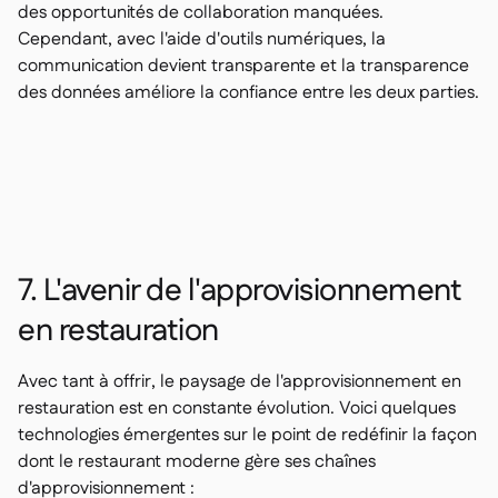
des opportunités de collaboration manquées.
Cependant, avec l'aide d'outils numériques, la
communication devient transparente et la transparence
des données améliore la confiance entre les deux parties.
7. L'avenir de l'approvisionnement
en restauration
Avec tant à offrir, le paysage de l'approvisionnement en
restauration est en constante évolution. Voici quelques
technologies émergentes sur le point de redéfinir la façon
dont le restaurant moderne gère ses chaînes
d'approvisionnement :