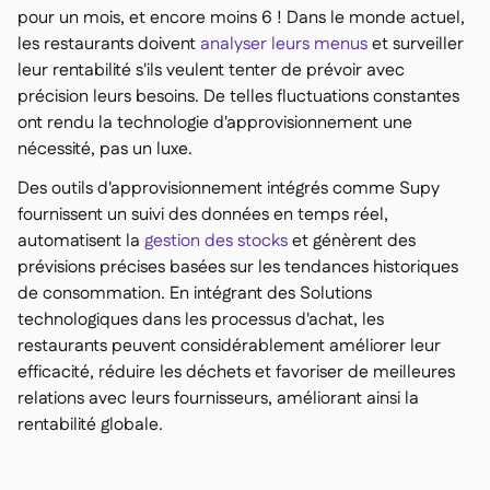
pour un mois, et encore moins 6 ! Dans le monde actuel,
les restaurants doivent
analyser leurs menus
et surveiller
leur rentabilité s'ils veulent tenter de prévoir avec
précision leurs besoins. De telles fluctuations constantes
ont rendu la technologie d'approvisionnement une
nécessité, pas un luxe.
Des outils d'approvisionnement intégrés comme Supy
fournissent un suivi des données en temps réel,
automatisent la
gestion des stocks
et génèrent des
prévisions précises basées sur les tendances historiques
de consommation. En intégrant des Solutions
technologiques dans les processus d'achat, les
restaurants peuvent considérablement améliorer leur
efficacité, réduire les déchets et favoriser de meilleures
relations avec leurs fournisseurs, améliorant ainsi la
rentabilité globale.