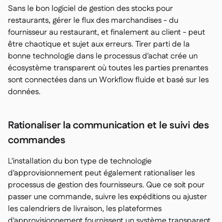
Sans le bon logiciel de gestion des stocks pour
restaurants, gérer le flux des marchandises - du
fournisseur au restaurant, et finalement au client - peut
être chaotique et sujet aux erreurs. Tirer parti de la
bonne technologie dans le processus d'achat crée un
écosystème transparent où toutes les parties prenantes
sont connectées dans un Workflow fluide et basé sur les
données.
Rationaliser la communication et le suivi des
commandes
L'installation du bon type de technologie
d'approvisionnement peut également rationaliser les
processus de gestion des fournisseurs. Que ce soit pour
passer une commande, suivre les expéditions ou ajuster
les calendriers de livraison, les plateformes
d'approvisionnement fournissent un système transparent