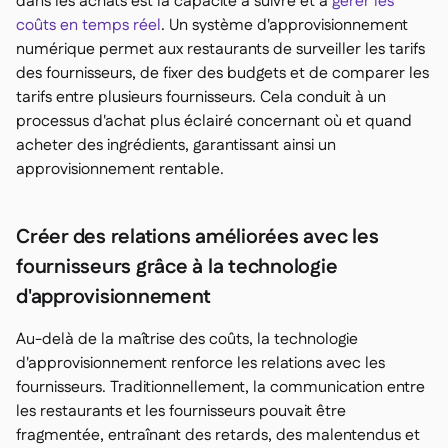
dans les achats est la capacité à suivre et à
gérer les
coûts en temps réel
. Un système d'approvisionnement
numérique permet aux restaurants de surveiller les tarifs
des fournisseurs, de fixer des budgets et de comparer les
tarifs entre plusieurs fournisseurs. Cela conduit à un
processus d'achat plus éclairé concernant où et quand
acheter des ingrédients, garantissant ainsi un
approvisionnement rentable.
Créer des relations améliorées avec les
fournisseurs grâce à la technologie
d'approvisionnement
Au-delà de la maîtrise des coûts, la technologie
d'approvisionnement renforce les relations avec les
fournisseurs. Traditionnellement, la communication entre
les restaurants et les fournisseurs pouvait être
fragmentée, entraînant des retards, des malentendus et