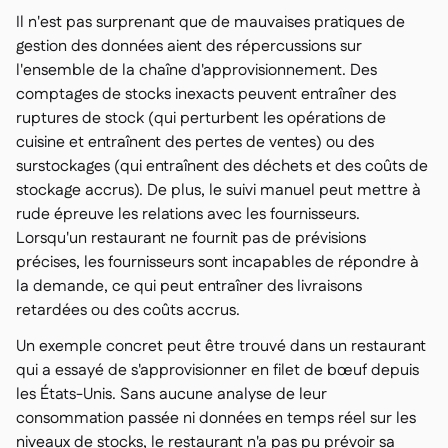
Il n'est pas surprenant que de mauvaises pratiques de
gestion des données aient des répercussions sur
l'ensemble de la chaîne d'approvisionnement. Des
comptages de stocks inexacts peuvent entraîner des
ruptures de stock (qui perturbent les opérations de
cuisine et entraînent des pertes de ventes) ou des
surstockages (qui entraînent des déchets et des coûts de
stockage accrus). De plus, le suivi manuel peut mettre à
rude épreuve les relations avec les fournisseurs.
Lorsqu'un restaurant ne fournit pas de prévisions
précises, les fournisseurs sont incapables de répondre à
la demande, ce qui peut entraîner des livraisons
retardées ou des coûts accrus.
Un exemple concret peut être trouvé dans un restaurant
qui a essayé de s'approvisionner en filet de bœuf depuis
les États-Unis. Sans aucune analyse de leur
consommation passée ni données en temps réel sur les
niveaux de stocks, le restaurant n'a pas pu prévoir sa