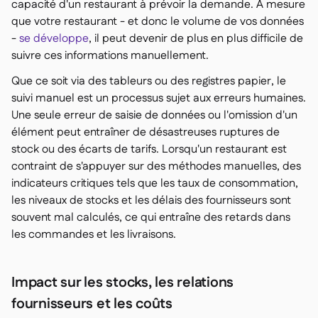
capacité d'un restaurant à prévoir la demande. À mesure
que votre restaurant - et donc le volume de vos données
-
se développe
, il peut devenir de plus en plus difficile de
suivre ces informations manuellement.
Que ce soit via des tableurs ou des registres papier, le
suivi manuel est un processus sujet aux erreurs humaines.
Une seule erreur de saisie de données ou l'omission d'un
élément peut entraîner de désastreuses ruptures de
stock ou des écarts de tarifs. Lorsqu'un restaurant est
contraint de s'appuyer sur des méthodes manuelles, des
indicateurs critiques tels que les taux de consommation,
les niveaux de stocks et les délais des fournisseurs sont
souvent mal calculés, ce qui entraîne des retards dans
les commandes et les livraisons.
Impact sur les stocks, les relations
fournisseurs et les coûts