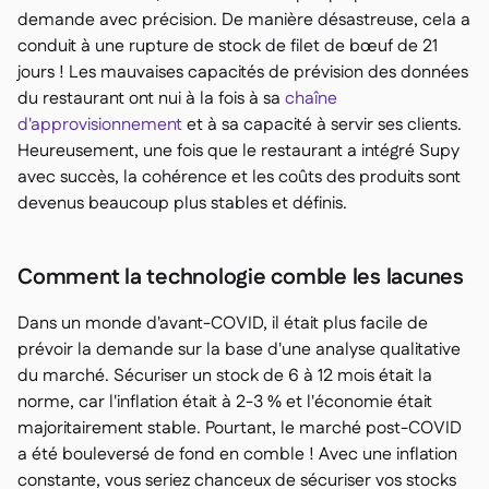
demande avec précision. De manière désastreuse, cela a
conduit à une rupture de stock de filet de bœuf de 21
jours ! Les mauvaises capacités de prévision des données
du restaurant ont nui à la fois à sa
chaîne
d'approvisionnement
et à sa capacité à servir ses clients.
Heureusement, une fois que le restaurant a intégré Supy
avec succès, la cohérence et les coûts des produits sont
devenus beaucoup plus stables et définis.
Comment la technologie comble les lacunes
Dans un monde d'avant-COVID, il était plus facile de
prévoir la demande sur la base d'une analyse qualitative
du marché. Sécuriser un stock de 6 à 12 mois était la
norme, car l'inflation était à 2-3 % et l'économie était
majoritairement stable. Pourtant, le marché post-COVID
a été bouleversé de fond en comble ! Avec une inflation
constante, vous seriez chanceux de sécuriser vos stocks