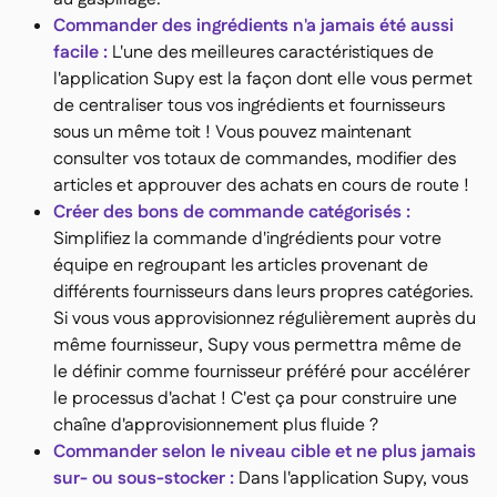
Commander des ingrédients n'a jamais été aussi
facile :
L'une des meilleures caractéristiques de
l'application Supy est la façon dont elle vous permet
de centraliser tous vos ingrédients et fournisseurs
sous un même toit ! Vous pouvez maintenant
consulter vos totaux de commandes, modifier des
articles et approuver des achats en cours de route !
Créer des bons de commande catégorisés :
Simplifiez la commande d'ingrédients pour votre
équipe en regroupant les articles provenant de
différents fournisseurs dans leurs propres catégories.
Si vous vous approvisionnez régulièrement auprès du
même fournisseur, Supy vous permettra même de
le définir comme fournisseur préféré pour accélérer
le processus d'achat ! C'est ça pour construire une
chaîne d'approvisionnement plus fluide ?
Commander selon le niveau cible et ne plus jamais
sur- ou sous-stocker :
Dans l'application Supy, vous