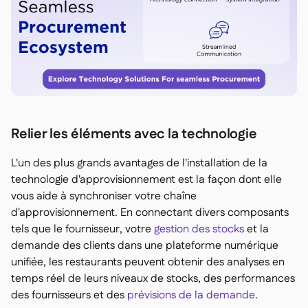
Relier les éléments avec la technologie
L'un des plus grands avantages de l'installation de la
technologie d'approvisionnement est la façon dont elle
vous aide à synchroniser votre chaîne
d'approvisionnement. En connectant divers composants
tels que le fournisseur, votre
gestion des stocks
et la
demande des clients dans une plateforme numérique
unifiée, les restaurants peuvent obtenir des analyses en
temps réel de leurs niveaux de stocks, des performances
des fournisseurs et des
prévisions de la demande
.