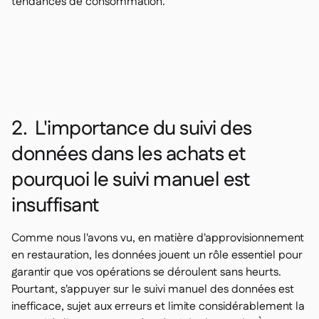
tendances de consommation.
2. L'importance du suivi des
données dans les achats et
pourquoi le suivi manuel est
insuffisant
Comme nous l'avons vu, en matière d'approvisionnement
en restauration, les données jouent un rôle essentiel pour
garantir que vos opérations se déroulent sans heurts.
Pourtant, s'appuyer sur le suivi manuel des données est
inefficace, sujet aux erreurs et limite considérablement la