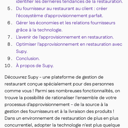
identifier les dernières tendances de la restauration.
Du fournisseur au restaurant au client : créer
l'écosystème d'approvisionnement parfait.
Gérer les économies et les relations fournisseurs
grâce à la technologie.
L'avenir de l'approvisionnement en restauration.
Optimiser l'approvisionnement en restauration avec
Supy.
Conclusion.
À propos de Supy.
Découvrez Supy - une plateforme de gestion de
restaurant conçue spécialement pour des personnes
comme vous ! Parmi ses nombreuses fonctionnalités, on
trouve la possibilité de rationaliser l'ensemble de votre
processus d'approvisionnement - de la source à la
gestion des fournisseurs et à la livraison des produits !
Dans un environnement de restauration de plus en plus
concurrentiel, adopter la technologie n'est plus quelque