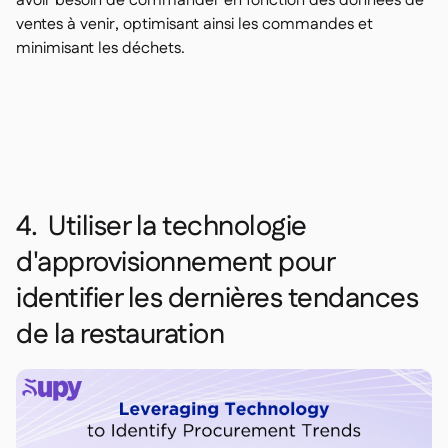
avoir besoin de commander en fonction des données de
ventes à venir, optimisant ainsi les commandes et
minimisant les déchets.
4. Utiliser la technologie
d'approvisionnement pour
identifier les dernières tendances
de la restauration