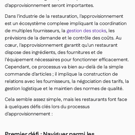
d'approvisionnement seront importantes.
Dans l'industrie de la restauration, l'approvisionnement
est un écosystème complexe impliquant la coordination
de multiples fournisseurs, la
gestion des stocks
, les
prévisions de la demande et le contrôle des coûts. Au
cœur, l'approvisionnement garantit qu'un restaurant
dispose des ingrédients, des fournitures et de
l'équipement nécessaires pour fonctionner efficacement.
Cependant, ce processus va bien au-delà de la simple
commande d'articles ; il implique la construction de
relations avec les fournisseurs, la négociation des tarifs, la
gestion logistique et le maintien des normes de qualité.
Cela semble assez simple, mais les restaurants font face
à quelques défis clés lors du processus
d'approvisionnement :
Premier défi : Naviguer parmi les