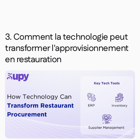
3. Comment la technologie peut
transformer l'approvisionnement
en restauration