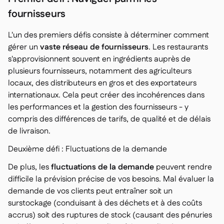
fournisseurs
L'un des premiers défis consiste à déterminer comment
gérer un
vaste réseau de fournisseurs
. Les restaurants
s'approvisionnent souvent en ingrédients auprès de
plusieurs fournisseurs, notamment des agriculteurs
locaux, des distributeurs en gros et des exportateurs
internationaux. Cela peut créer des incohérences dans
les performances et la gestion des fournisseurs - y
compris des différences de tarifs, de qualité et de délais
de livraison.
Deuxième défi : Fluctuations de la demande
De plus, les
fluctuations de la demande
peuvent rendre
difficile la prévision précise de vos besoins. Mal évaluer la
demande de vos clients peut entraîner soit un
surstockage (conduisant à des déchets et à des coûts
accrus) soit des ruptures de stock (causant des pénuries