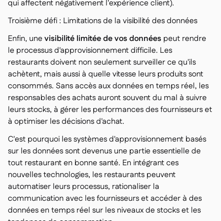
qui affectent négativement l'expérience client).
Troisième défi : Limitations de la visibilité des données
Enfin, une
visibilité limitée de vos données
peut rendre
le processus d'approvisionnement difficile. Les
restaurants doivent non seulement surveiller ce qu'ils
achètent, mais aussi à quelle vitesse leurs produits sont
consommés. Sans accès aux données en temps réel, les
responsables des achats auront souvent du mal à suivre
leurs stocks, à gérer les performances des fournisseurs et
à optimiser les décisions d'achat.
C'est pourquoi les systèmes d'approvisionnement basés
sur les données sont devenus une partie essentielle de
tout restaurant en bonne santé. En intégrant ces
nouvelles technologies, les restaurants peuvent
automatiser leurs processus, rationaliser la
communication avec les fournisseurs et accéder à des
données en temps réel sur les niveaux de stocks et les