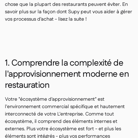
chose que la plupart des restaurants peuvent éviter. En
savoir plus sur la façon dont Supy peut vous aider à gérer
vos processus d'achat - lisez la suite !
1. Comprendre la complexité de
l'approvisionnement moderne en
restauration
Votre "écosystème d'approvisionnement" est
l'environnement commercial spécifique et hautement
interconnecté de votre L'entreprise. Comme tout
écosystème, il comprend des éléments internes et
externes. Plus votre écosystème est fort - et plus les
éléments sont intégrés - plus vos performances