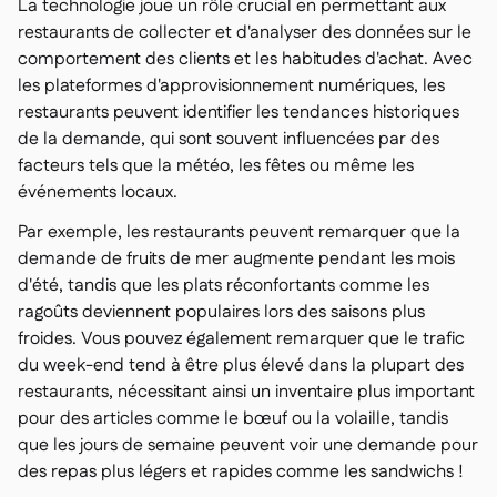
La technologie joue un rôle crucial en permettant aux
restaurants de collecter et d'analyser des données sur le
comportement des clients et les habitudes d'achat. Avec
les plateformes d'approvisionnement numériques, les
restaurants peuvent identifier les tendances historiques
de la demande, qui sont souvent influencées par des
facteurs tels que la météo, les fêtes ou même les
événements locaux.
Par exemple, les restaurants peuvent remarquer que la
demande de fruits de mer augmente pendant les mois
d'été, tandis que les plats réconfortants comme les
ragoûts deviennent populaires lors des saisons plus
froides. Vous pouvez également remarquer que le trafic
du week-end tend à être plus élevé dans la plupart des
restaurants, nécessitant ainsi un inventaire plus important
pour des articles comme le bœuf ou la volaille, tandis
que les jours de semaine peuvent voir une demande pour
des repas plus légers et rapides comme les sandwichs !