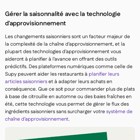
Gérer la saisonnalité avec la technologie
d'approvisionnement
Les changements saisonniers sont un facteur majeur de
la complexité de la chaîne d'approvisionnement, et la
plupart des technologies d'approvisionnement vous
aideront à planifier à l'avance en offrant des outils
prédictifs. Des plateformes numériques comme celle de
Supy peuvent aider les restaurants à
planifier leurs
articles saisonniers
et à adapter leurs achats en
conséquence. Que ce soit pour commander plus de plats
à base de citrouille en automne ou des baies fraîches en
été, cette technologie vous permet de gérer le flux des
ingrédients saisonniers sans surcharger votre
système de
chaîne d'approvisionnement
.