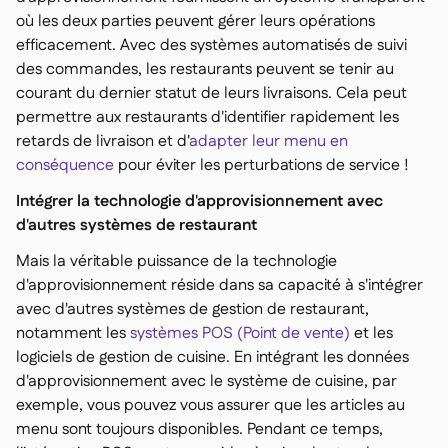
où les deux parties peuvent gérer leurs opérations
efficacement. Avec des systèmes automatisés de suivi
des commandes, les restaurants peuvent se tenir au
courant du dernier statut de leurs livraisons. Cela peut
permettre aux restaurants d'identifier rapidement les
retards de livraison et d'
adapter leur menu en
conséquence
pour éviter les perturbations de service !
Intégrer la technologie d'approvisionnement avec
d'autres systèmes de restaurant
Mais la véritable puissance de la technologie
d'approvisionnement réside dans sa capacité à s'intégrer
avec d'autres systèmes de gestion de restaurant,
notamment les
systèmes POS (Point de vente)
et les
logiciels de gestion de cuisine. En intégrant les données
d'approvisionnement avec le système de cuisine, par
exemple, vous pouvez vous assurer que les articles au
menu sont toujours disponibles. Pendant ce temps,