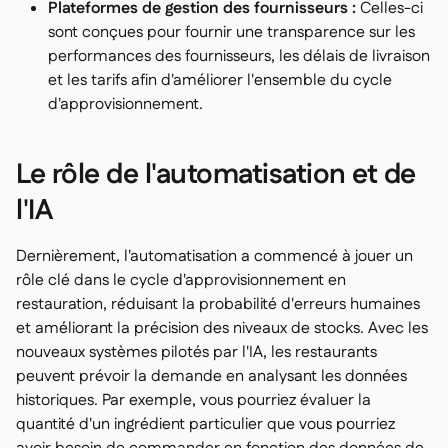
Plateformes de gestion des fournisseurs :
Celles-ci
sont conçues pour fournir une transparence sur les
performances des fournisseurs, les délais de livraison
et les tarifs afin d'améliorer l'ensemble du cycle
d'approvisionnement.
Le rôle de l'automatisation et de
l'IA
Dernièrement, l'automatisation a commencé à jouer un
rôle clé dans le cycle d'approvisionnement en
restauration, réduisant la probabilité d'erreurs humaines
et améliorant la précision des niveaux de stocks. Avec les
nouveaux systèmes pilotés par l'IA, les restaurants
peuvent prévoir la demande en analysant les données
historiques. Par exemple, vous pourriez évaluer la
quantité d'un ingrédient particulier que vous pourriez