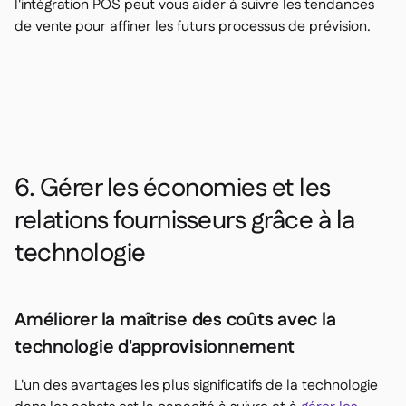
l'intégration POS peut vous aider à suivre les tendances
de vente pour affiner les futurs processus de prévision.
6. Gérer les économies et les
relations fournisseurs grâce à la
technologie
Améliorer la maîtrise des coûts avec la
technologie d'approvisionnement
L'un des avantages les plus significatifs de la technologie