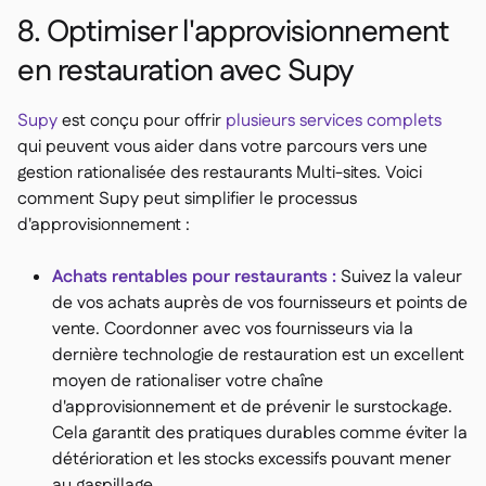
8. Optimiser l'approvisionnement
en restauration avec Supy
Supy
est conçu pour offrir
plusieurs services complets
qui peuvent vous aider dans votre parcours vers une
gestion rationalisée des restaurants Multi-sites. Voici
comment Supy peut simplifier le processus
d'approvisionnement :
Achats rentables pour restaurants :
Suivez la valeur
de vos achats auprès de vos fournisseurs et points de
vente. Coordonner avec vos fournisseurs via la
dernière technologie de restauration est un excellent
moyen de rationaliser votre chaîne
d'approvisionnement et de prévenir le surstockage.
Cela garantit des pratiques durables comme éviter la
détérioration et les stocks excessifs pouvant mener
au gaspillage.