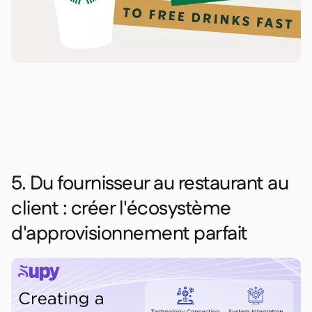
5. Du fournisseur au restaurant au
client : créer l'écosystème
d'approvisionnement parfait