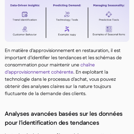
En matière d'approvisionnement en restauration, il est
important d'identifier les tendances et les schémas de
consommation pour maintenir une
chaîne
d'approvisionnement cohérente
. En exploitant la
technologie dans le processus d'achat, vous pouvez
obtenir des analyses claires sur la nature toujours
fluctuante de la demande des clients.
Analyses avancées basées sur les données
pour l'identification des tendances