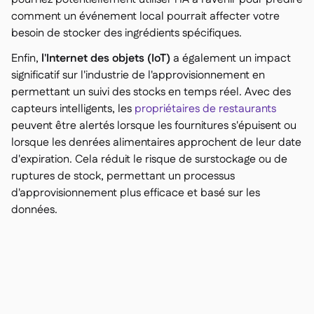
comment un événement local pourrait affecter votre
besoin de stocker des ingrédients spécifiques.
Enfin,
l'Internet des objets (IoT)
a également un impact
significatif sur l'industrie de l'approvisionnement en
permettant un suivi des stocks en temps réel. Avec des
capteurs intelligents, les
propriétaires de restaurants
peuvent être alertés lorsque les fournitures s'épuisent ou
lorsque les denrées alimentaires approchent de leur date
d'expiration. Cela réduit le risque de surstockage ou de
ruptures de stock, permettant un processus
d'approvisionnement plus efficace et basé sur les
données.