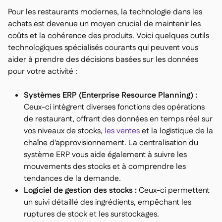
Pour les restaurants modernes, la technologie dans les
achats est devenue un moyen crucial de maintenir les
coûts et la cohérence des produits. Voici quelques outils
technologiques spécialisés courants qui peuvent vous
aider à prendre des décisions basées sur les données
pour votre activité :
Systèmes ERP (Enterprise Resource Planning) :
Ceux-ci intègrent diverses fonctions des opérations
de restaurant, offrant des données en temps réel sur
vos niveaux de stocks,
les ventes
et la logistique de la
chaîne d'approvisionnement. La centralisation du
système ERP vous aide également à suivre les
mouvements des stocks et à comprendre les
tendances de la demande.
Logiciel de gestion des stocks :
Ceux-ci permettent
un suivi détaillé des ingrédients, empêchant les
ruptures de stock et les surstockages.