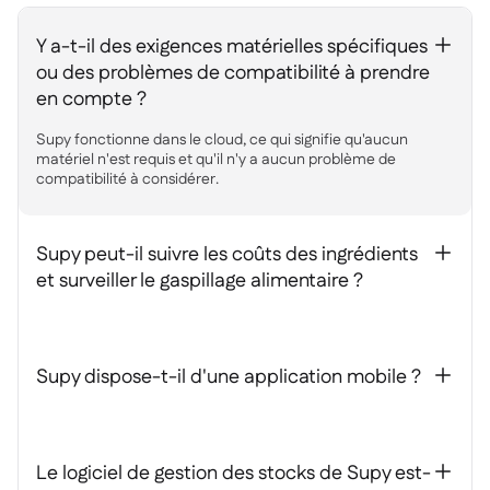
Y a-t-il des exigences matérielles spécifiques
+
ou des problèmes de compatibilité à prendre
en compte ?
Supy fonctionne dans le cloud, ce qui signifie qu'aucun
matériel n'est requis et qu'il n'y a aucun problème de
compatibilité à considérer.
Supy peut-il suivre les coûts des ingrédients
+
et surveiller le gaspillage alimentaire ?
Supy dispose-t-il d'une application mobile ?
+
Le logiciel de gestion des stocks de Supy est-
+