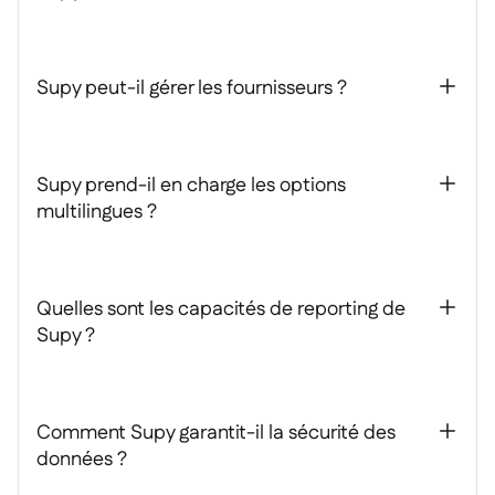
Supy peut-il gérer les fournisseurs ?
+
Supy prend-il en charge les options
+
multilingues ?
Quelles sont les capacités de reporting de
+
Supy ?
Comment Supy garantit-il la sécurité des
+
données ?