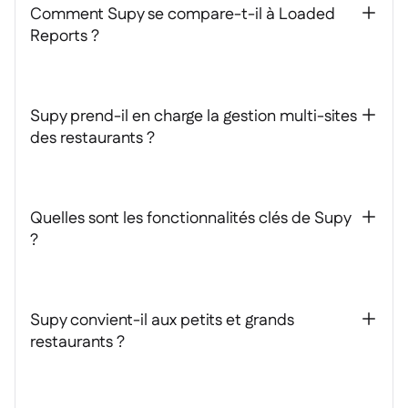
Comment Supy se compare-t-il à Loaded
+
Reports ?
Supy prend-il en charge la gestion multi-sites
+
des restaurants ?
Quelles sont les fonctionnalités clés de Supy
+
?
Supy convient-il aux petits et grands
+
restaurants ?