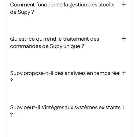
Comment fonctionne la gestion des stocks
+
de Supy ?
Qu'est-ce qui rend le traitement des
+
commandes de Supy unique ?
Supy propose-t-il des analyses en temps réel
+
?
Supy peut-il s'intégrer aux systèmes existants
+
?