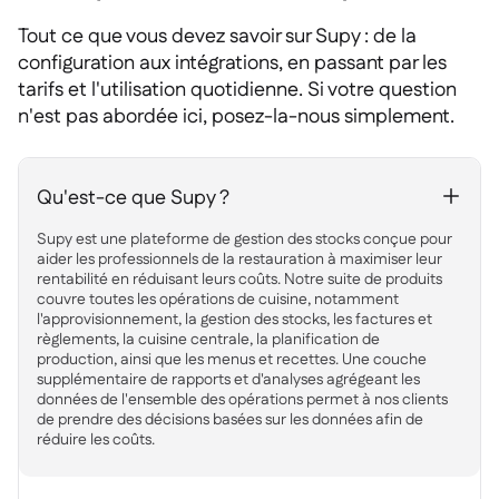
Tout ce que vous devez savoir sur Supy : de la
configuration aux intégrations, en passant par les
tarifs et l'utilisation quotidienne. Si votre question
n'est pas abordée ici, posez-la-nous simplement.
Qu'est-ce que Supy ?
+
Supy est une plateforme de gestion des stocks conçue pour
aider les professionnels de la restauration à maximiser leur
rentabilité en réduisant leurs coûts. Notre suite de produits
couvre toutes les opérations de cuisine, notamment
l'approvisionnement, la gestion des stocks, les factures et
règlements, la cuisine centrale, la planification de
production, ainsi que les menus et recettes. Une couche
supplémentaire de rapports et d'analyses agrégeant les
données de l'ensemble des opérations permet à nos clients
de prendre des décisions basées sur les données afin de
réduire les coûts.