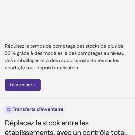
Réduisez le temps de comptage des stocks de plus de
50 % grâce à des modèles, à des comptages au niveau
des emballages et à des rapports instantanés sur les
écarts, le tout depuis l'application.
Learn more

Transferts d'inventaire

Déplacez le stock entre les
établissements, avec un contrôle total.