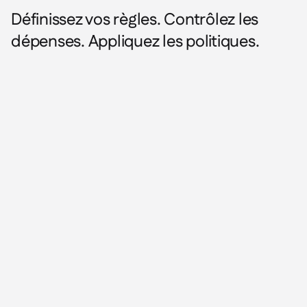
Définissez vos règles. Contrôlez les
dépenses. Appliquez les politiques.