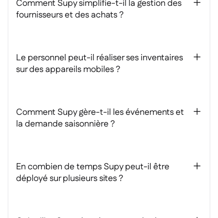
Comment Supy simplifie-t-il la gestion des
+
fournisseurs et des achats ?
Le personnel peut-il réaliser ses inventaires
+
sur des appareils mobiles ?
Comment Supy gère-t-il les événements et
+
la demande saisonnière ?
En combien de temps Supy peut-il être
+
déployé sur plusieurs sites ?