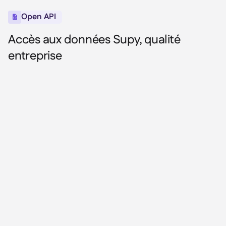
Open API

Accès aux données Supy, qualité
entreprise