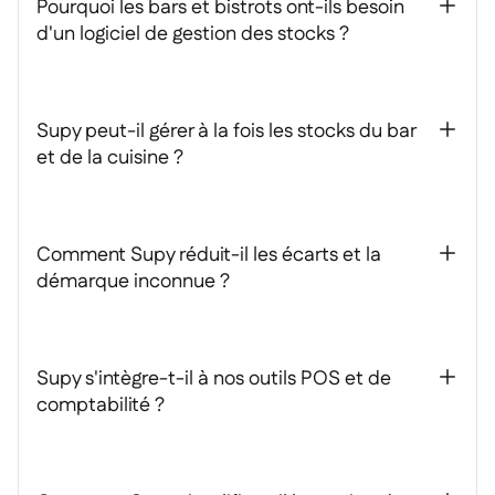
Pourquoi les bars et bistrots ont-ils besoin
+
d'un logiciel de gestion des stocks ?
Supy peut-il gérer à la fois les stocks du bar
+
et de la cuisine ?
Comment Supy réduit-il les écarts et la
+
démarque inconnue ?
Supy s'intègre-t-il à nos outils POS et de
+
comptabilité ?