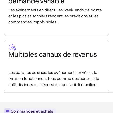
demande variable
Les événements en direct, les week-ends de pointe
et les pics saisonniers rendent les prévisions et les
commandes imprévisibles.

Multiples canaux de revenus
Les bars, les cuisines, les événements privés et la
livraison fonctionnent tous comme des centres de
coût distincts qui nécessitent une visibilité unifiée.
Commandes et achats
