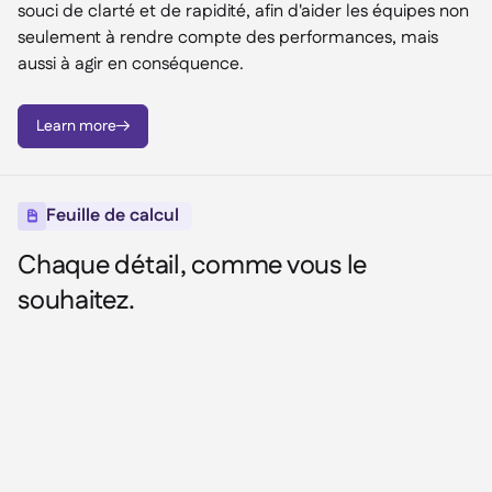
souci de clarté et de rapidité, afin d'aider les équipes non
seulement à rendre compte des performances, mais
aussi à agir en conséquence.
Learn more

Feuille de calcul

Chaque détail, comme vous le
souhaitez.