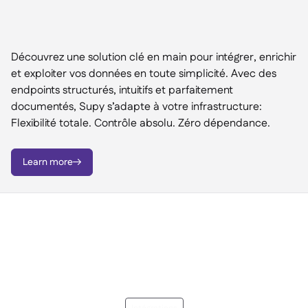
Découvrez une solution clé en main pour intégrer, enrichir
et exploiter vos données en toute simplicité. Avec des
endpoints structurés, intuitifs et parfaitement
documentés, Supy s’adapte à votre infrastructure:
Flexibilité totale. Contrôle absolu. Zéro dépendance.
Learn more
