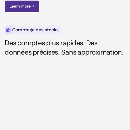
Learn more

Comptage des stocks

Des comptes plus rapides. Des
données précises. Sans approximation.