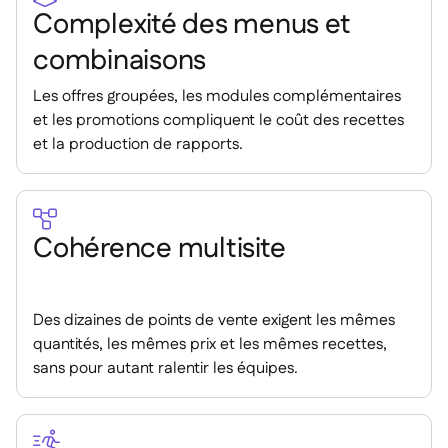
Complexité des menus et
combinaisons
Les offres groupées, les modules complémentaires
et les promotions compliquent le coût des recettes
et la production de rapports.

Cohérence multisite
Des dizaines de points de vente exigent les mêmes
quantités, les mêmes prix et les mêmes recettes,
sans pour autant ralentir les équipes.
