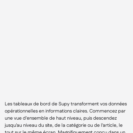
Les tableaux de bord de Supy transforment vos données
opérationnelles en informations claires. Commencez par
une vue d'ensemble de haut niveau, puis descendez
jusqu'au niveau du site, de la catégorie ou de l'article, le
tout sur le même écran. Magnifiquement conçu dans un