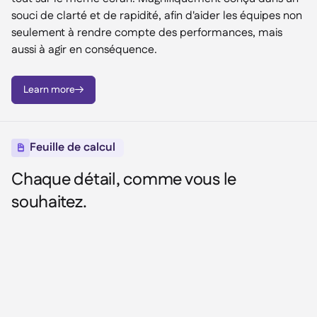
souci de clarté et de rapidité, afin d'aider les équipes non
seulement à rendre compte des performances, mais
aussi à agir en conséquence.
Learn more

Feuille de calcul

Chaque détail, comme vous le
souhaitez.