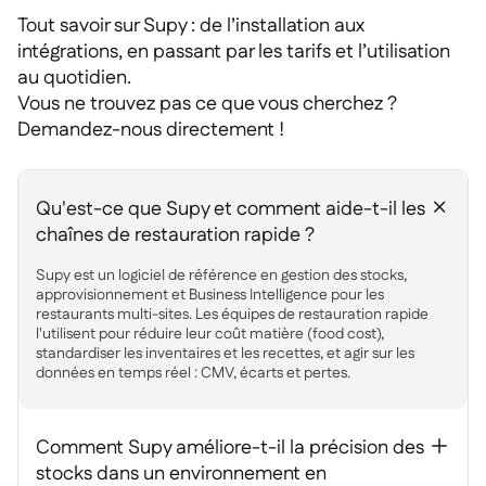
Tout savoir sur Supy : de l’installation aux
intégrations, en passant par les tarifs et l’utilisation
au quotidien.
Vous ne trouvez pas ce que vous cherchez ?
Demandez-nous directement !
Qu'est-ce que Supy et comment aide-t-il les
+
chaînes de restauration rapide ?
Supy est un logiciel de référence en gestion des stocks,
approvisionnement et Business Intelligence pour les
restaurants multi-sites. Les équipes de restauration rapide
l'utilisent pour réduire leur coût matière (food cost),
standardiser les inventaires et les recettes, et agir sur les
données en temps réel : CMV, écarts et pertes.
Comment Supy améliore-t-il la précision des
+
stocks dans un environnement en