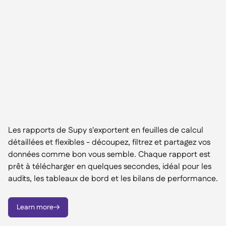
Les rapports de Supy s'exportent en feuilles de calcul
détaillées et flexibles - découpez, filtrez et partagez vos
données comme bon vous semble. Chaque rapport est
prêt à télécharger en quelques secondes, idéal pour les
audits, les tableaux de bord et les bilans de performance.
Learn more
