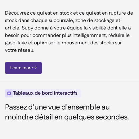
Découvrez ce qui est en stock et ce qui est en rupture de
stock dans chaque succursale, zone de stockage et
article. Supy donne à votre équipe la visibilité dont elle a
besoin pour commander plus intelligemment, réduire le
gaspillage et optimiser le mouvement des stocks sur
votre réseau.
Learn more

Tableaux de bord interactifs

Passez d'une vue d'ensemble au
moindre détail en quelques secondes.