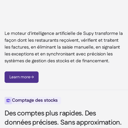
Le moteur d'intelligence artificielle de Supy transforme la
façon dont les restaurants reçoivent, vérifient et traitent
les factures, en éliminant la saisie manuelle, en signalant
les exceptions et en synchronisant avec précision les
systèmes de gestion des stocks et de financement.
Learn more

Comptage des stocks

Des comptes plus rapides. Des
données précises. Sans approximation.