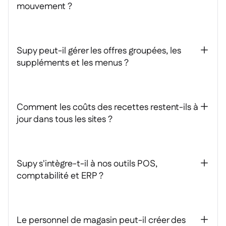
mouvement ?
Supy peut-il gérer les offres groupées, les
+
suppléments et les menus ?
Comment les coûts des recettes restent-ils à
+
jour dans tous les sites ?
Supy s'intègre-t-il à nos outils POS,
+
comptabilité et ERP ?
Le personnel de magasin peut-il créer des
+