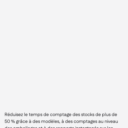
Réduisez le temps de comptage des stocks de plus de
50 % grâce à des modèles, à des comptages au niveau