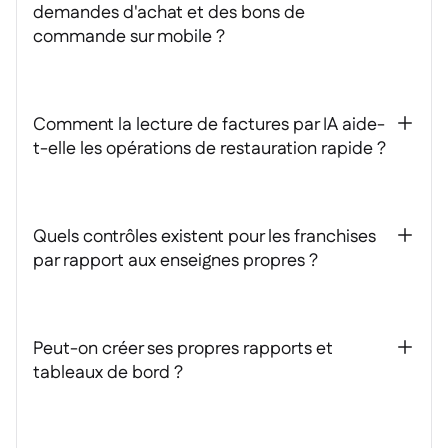
demandes d'achat et des bons de
commande sur mobile ?
Comment la lecture de factures par IA aide-
+
t-elle les opérations de restauration rapide ?
Quels contrôles existent pour les franchises
+
par rapport aux enseignes propres ?
Peut-on créer ses propres rapports et
+
tableaux de bord ?