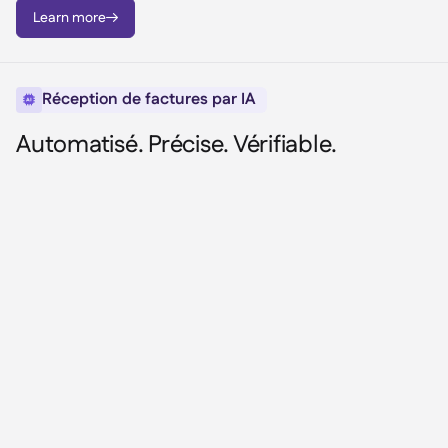
Learn more

Réception de factures par IA

Automatisé. Précise. Vérifiable.