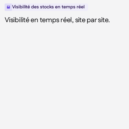
Visibilité des stocks en temps réel

Visibilité en temps réel, site par site.