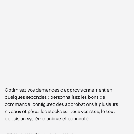
Optimisez vos demandes d'approvisionnement en
quelques secondes : personnalisez les bons de
commande, configurez des approbations à plusieurs
niveaux et gérez les stocks sur tous vos sites, le tout
depuis un système unique et connecté.