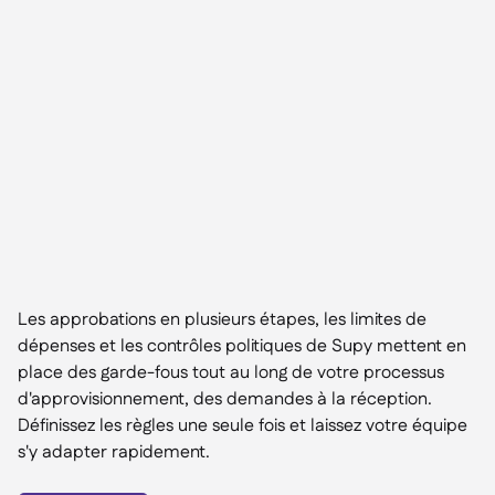
Les approbations en plusieurs étapes, les limites de
dépenses et les contrôles politiques de Supy mettent en
place des garde-fous tout au long de votre processus
d'approvisionnement, des demandes à la réception.
Définissez les règles une seule fois et laissez votre équipe
s'y adapter rapidement.