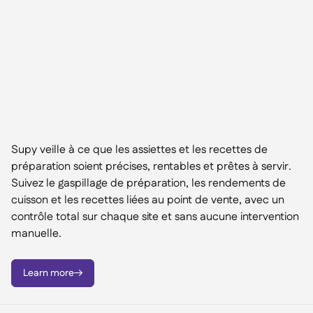
Supy veille à ce que les assiettes et les recettes de
préparation soient précises, rentables et prêtes à servir.
Suivez le gaspillage de préparation, les rendements de
cuisson et les recettes liées au point de vente, avec un
contrôle total sur chaque site et sans aucune intervention
manuelle.
Learn more
