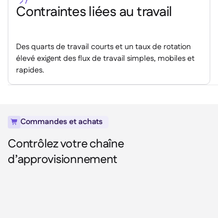
Contraintes liées au travail
Des quarts de travail courts et un taux de rotation
élevé exigent des flux de travail simples, mobiles et
rapides.
Commandes et achats

Contrôlez votre chaîne
d’approvisionnement