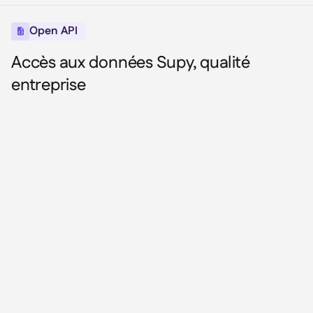
Open API

Accès aux données Supy, qualité
entreprise