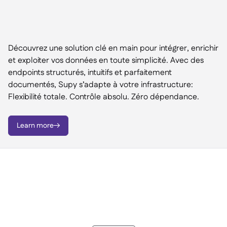
Découvrez une solution clé en main pour intégrer, enrichir
et exploiter vos données en toute simplicité. Avec des
endpoints structurés, intuitifs et parfaitement
documentés, Supy s’adapte à votre infrastructure:
Flexibilité totale. Contrôle absolu. Zéro dépendance.
Learn more
