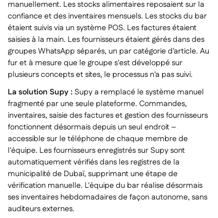
manuellement. Les stocks alimentaires reposaient sur la
confiance et des inventaires mensuels. Les stocks du bar
étaient suivis via un système POS. Les factures étaient
saisies à la main. Les fournisseurs étaient gérés dans des
groupes WhatsApp séparés, un par catégorie d'article. Au
fur et à mesure que le groupe s'est développé sur
plusieurs concepts et sites, le processus n'a pas suivi.
La solution Supy :
Supy a remplacé le système manuel
fragmenté par une seule plateforme. Commandes,
inventaires, saisie des factures et gestion des fournisseurs
fonctionnent désormais depuis un seul endroit –
accessible sur le téléphone de chaque membre de
l'équipe. Les fournisseurs enregistrés sur Supy sont
automatiquement vérifiés dans les registres de la
municipalité de Dubaï, supprimant une étape de
vérification manuelle. L'équipe du bar réalise désormais
ses inventaires hebdomadaires de façon autonome, sans
auditeurs externes.