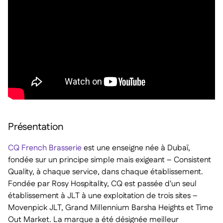
Présentation
CQ French Brasserie
est une enseigne née à Dubaï,
fondée sur un principe simple mais exigeant – Consistent
Quality, à chaque service, dans chaque établissement.
Fondée par Rosy Hospitality, CQ est passée d'un seul
établissement à JLT à une exploitation de trois sites –
Movenpick JLT, Grand Millennium Barsha Heights et Time
Out Market. La marque a été désignée meilleur