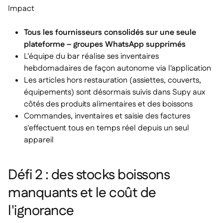
Impact
Tous les fournisseurs consolidés sur une seule
plateforme – groupes WhatsApp supprimés
L'équipe du bar réalise ses inventaires
hebdomadaires de façon autonome via l'application
Les articles hors restauration (assiettes, couverts,
équipements) sont désormais suivis dans Supy aux
côtés des produits alimentaires et des boissons
Commandes, inventaires et saisie des factures
s'effectuent tous en temps réel depuis un seul
appareil
Défi 2 : des stocks boissons
manquants et le coût de
l'ignorance