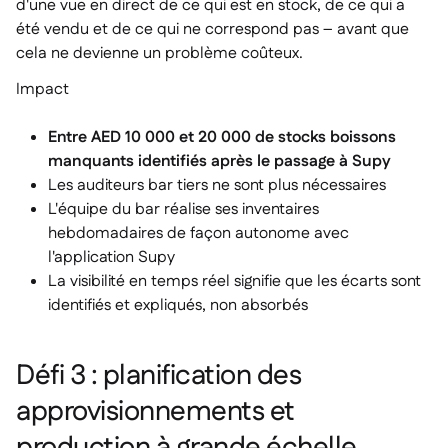
d'une vue en direct de ce qui est en stock, de ce qui a
été vendu et de ce qui ne correspond pas – avant que
cela ne devienne un problème coûteux.
Impact
Entre AED 10 000 et 20 000 de stocks boissons
manquants identifiés après le passage à Supy
Les auditeurs bar tiers ne sont plus nécessaires
L'équipe du bar réalise ses inventaires
hebdomadaires de façon autonome avec
l'application Supy
La visibilité en temps réel signifie que les écarts sont
identifiés et expliqués, non absorbés
Défi 3 : planification des
approvisionnements et
production à grande échelle