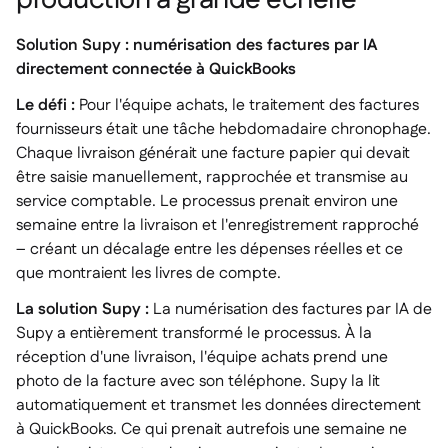
Solution Supy : numérisation des factures par IA
directement connectée à QuickBooks
Le défi :
Pour l'équipe achats, le traitement des factures
fournisseurs était une tâche hebdomadaire chronophage.
Chaque livraison générait une facture papier qui devait
être saisie manuellement, rapprochée et transmise au
service comptable. Le processus prenait environ une
semaine entre la livraison et l'enregistrement rapproché
– créant un décalage entre les dépenses réelles et ce
que montraient les livres de compte.
La solution Supy :
La numérisation des factures par IA de
Supy a entièrement transformé le processus. À la
réception d'une livraison, l'équipe achats prend une
photo de la facture avec son téléphone. Supy la lit
automatiquement et transmet les données directement
à QuickBooks. Ce qui prenait autrefois une semaine ne