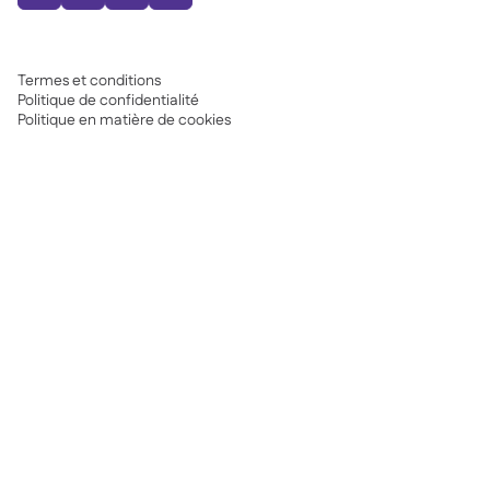
Termes et conditions
Politique de confidentialité
Politique en matière de cookies