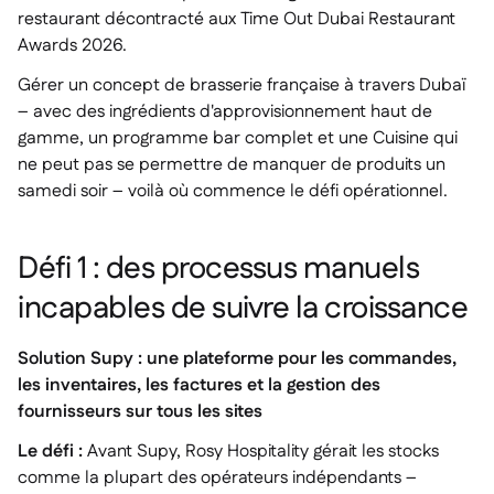
restaurant décontracté aux Time Out Dubai Restaurant
Awards 2026.
Gérer un concept de brasserie française à travers Dubaï
– avec des ingrédients d'approvisionnement haut de
gamme, un programme bar complet et une Cuisine qui
ne peut pas se permettre de manquer de produits un
samedi soir – voilà où commence le défi opérationnel.
Défi 1 : des processus manuels
incapables de suivre la croissance
Solution Supy : une plateforme pour les commandes,
les inventaires, les factures et la gestion des
fournisseurs sur tous les sites
Le défi :
Avant Supy, Rosy Hospitality gérait les stocks
comme la plupart des opérateurs indépendants –