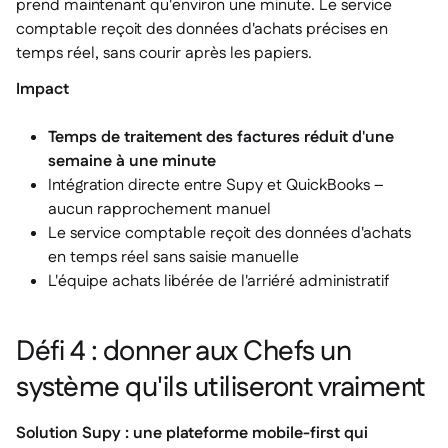
prend maintenant qu'environ une minute. Le service
comptable reçoit des données d'achats précises en
temps réel, sans courir après les papiers.
Impact
Temps de traitement des factures réduit d'une
semaine à une minute
Intégration directe entre Supy et QuickBooks –
aucun rapprochement manuel
Le service comptable reçoit des données d'achats
en temps réel sans saisie manuelle
L'équipe achats libérée de l'arriéré administratif
Défi 4 : donner aux Chefs un
système qu'ils utiliseront vraiment
Solution Supy : une plateforme mobile-first qui