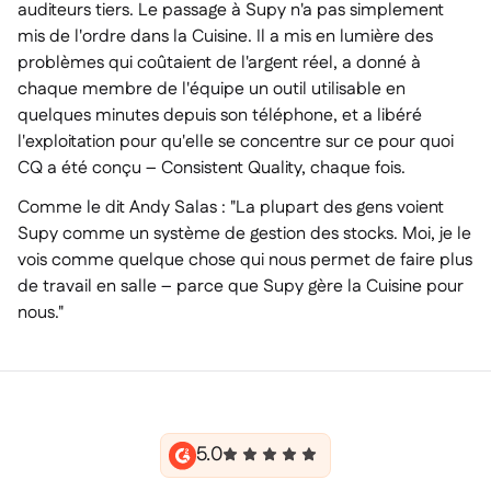
auditeurs tiers. Le passage à Supy n'a pas simplement
mis de l'ordre dans la Cuisine. Il a mis en lumière des
problèmes qui coûtaient de l'argent réel, a donné à
chaque membre de l'équipe un outil utilisable en
quelques minutes depuis son téléphone, et a libéré
l'exploitation pour qu'elle se concentre sur ce pour quoi
CQ a été conçu – Consistent Quality, chaque fois.
Comme le dit Andy Salas : "La plupart des gens voient
Supy comme un système de gestion des stocks. Moi, je le
vois comme quelque chose qui nous permet de faire plus
de travail en salle – parce que Supy gère la Cuisine pour
nous."
5.0