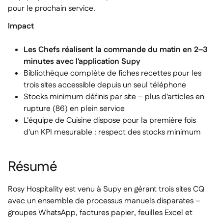
pour le prochain service.
Impact
Les Chefs réalisent la commande du matin en 2–3
minutes avec l'application Supy
Bibliothèque complète de fiches recettes pour les
trois sites accessible depuis un seul téléphone
Stocks minimum définis par site – plus d'articles en
rupture (86) en plein service
L'équipe de Cuisine dispose pour la première fois
d'un KPI mesurable : respect des stocks minimum
Résumé
Rosy Hospitality est venu à Supy en gérant trois sites CQ
avec un ensemble de processus manuels disparates –
groupes WhatsApp, factures papier, feuilles Excel et