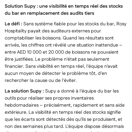
Solution Supy : une visibilité en temps réel des stocks
du bar en remplacement des audits tiers
Le défi :
Sans système fiable pour les stocks du bar, Rosy
Hospitality payait des auditeurs externes pour
comptabiliser les boissons. Quand les résultats sont
arrivés, les chiffres ont révélé une situation inattendue –
entre AED 10 000 et 20 000 de boissons ne pouvaient
être justifiées. Le problème n'était pas seulement
financier. Sans visibilité en temps réel, l'équipe n'avait
aucun moyen de détecter le problème tôt, d'en
rechercher la cause ou de l'éviter.
La solution Supy :
Supy a donné à l'équipe du bar les
outils pour réaliser ses propres inventaires
hebdomadaires – précisément, rapidement et sans aide
extérieure. La visibilité en temps réel des stocks signifie
que les écarts sont détectés dès qu'ils se produisent, et
non des semaines plus tard. L'équipe dispose désormais