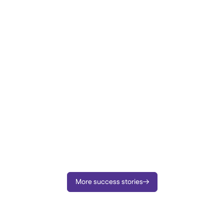
More success stories
