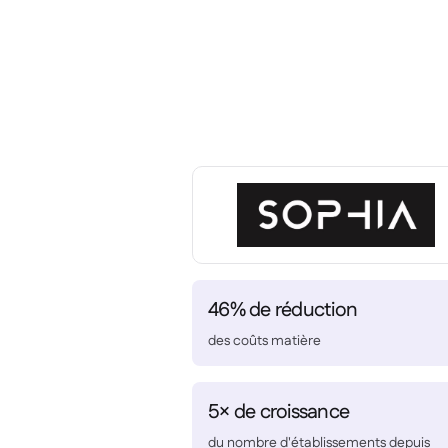
46% de réduction
des coûts matière
5× de croissance
du nombre d'établissements depuis