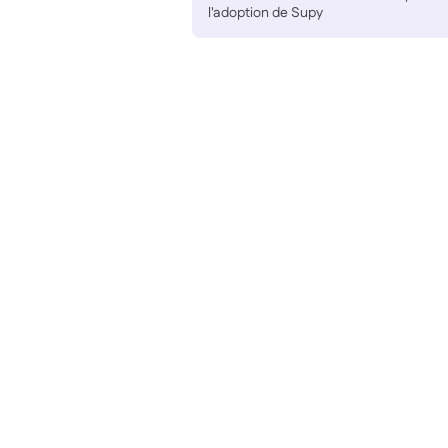
l'adoption de Supy