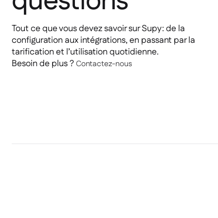
questions
Tout ce que vous devez savoir sur Supy : de la
configuration aux intégrations, en passant par la
tarification et l’utilisation quotidienne.
Besoin de plus ?
Contactez-nous