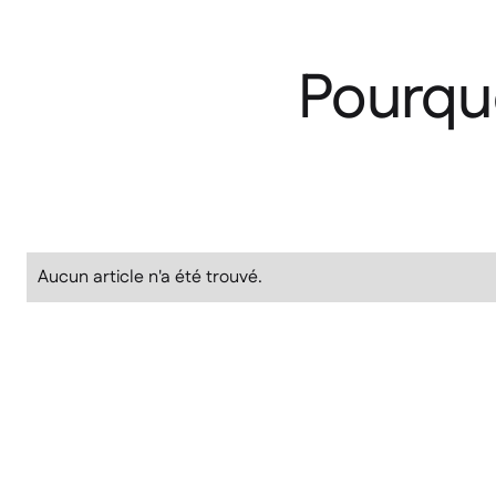
Pourquo
Aucun article n'a été trouvé.