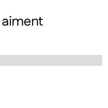
s aiment