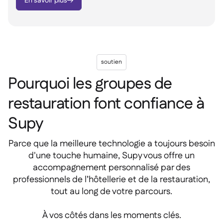
En savoir plus

soutien
Pourquoi les groupes de
restauration font confiance à
Supy
Parce que la meilleure technologie a toujours besoin
d'une touche humaine, Supy vous offre un
accompagnement personnalisé par des
professionnels de l’hôtellerie et de la restauration,
tout au long de votre parcours.
À vos côtés dans les moments clés.