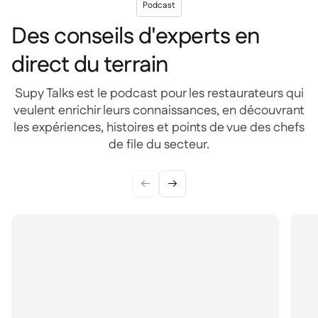
Podcast
Des conseils d'experts en
direct du terrain
Supy Talks est le podcast pour les restaurateurs qui
veulent enrichir leurs connaissances, en découvrant
les expériences, histoires et points de vue des chefs
de file du secteur.

