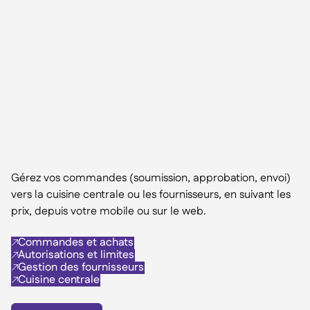
Gérez vos commandes (soumission, approbation, envoi)
vers la cuisine centrale ou les fournisseurs, en suivant les
prix, depuis votre mobile ou sur le web.
Commandes et achats

Autorisations et limites

Gestion des fournisseurs

Cuisine centrale
