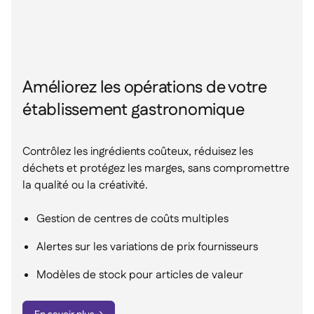
Améliorez les opérations de votre
établissement gastronomique
Contrôlez les ingrédients coûteux, réduisez les
déchets et protégez les marges, sans compromettre
la qualité ou la créativité.
Gestion de centres de coûts multiples
Alertes sur les variations de prix fournisseurs
Modèles de stock pour articles de valeur