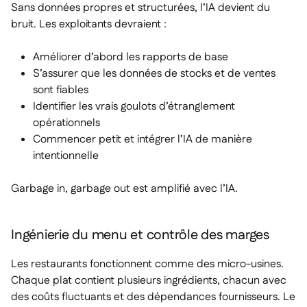
Sans données propres et structurées, l’IA devient du
bruit. Les exploitants devraient :
Améliorer d’abord les rapports de base
S’assurer que les données de stocks et de ventes
sont fiables
Identifier les vrais goulots d’étranglement
opérationnels
Commencer petit et intégrer l’IA de manière
intentionnelle
Garbage in, garbage out est amplifié avec l’IA.
Ingénierie du menu et contrôle des marges
Les restaurants fonctionnent comme des micro-usines.
Chaque plat contient plusieurs ingrédients, chacun avec
des coûts fluctuants et des dépendances fournisseurs. Le