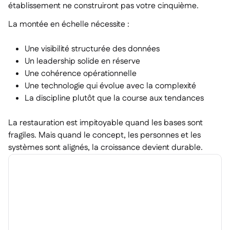
établissement ne construiront pas votre cinquième.
La montée en échelle nécessite :
Une visibilité structurée des données
Un leadership solide en réserve
Une cohérence opérationnelle
Une technologie qui évolue avec la complexité
La discipline plutôt que la course aux tendances
La restauration est impitoyable quand les bases sont
fragiles. Mais quand le concept, les personnes et les
systèmes sont alignés, la croissance devient durable.