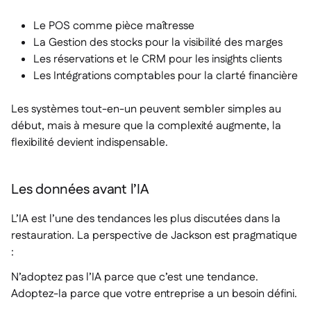
Le POS comme pièce maîtresse
La Gestion des stocks pour la visibilité des marges
Les réservations et le CRM pour les insights clients
Les Intégrations comptables pour la clarté financière
Les systèmes tout-en-un peuvent sembler simples au
début, mais à mesure que la complexité augmente, la
flexibilité devient indispensable.
Les données avant l’IA
L’IA est l’une des tendances les plus discutées dans la
restauration. La perspective de Jackson est pragmatique
:
N’adoptez pas l’IA parce que c’est une tendance.
Adoptez-la parce que votre entreprise a un besoin défini.