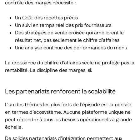
contrôle des marges nécessite :
Un Coût des recettes précis
Un suivi en temps réel des prix fournisseurs
Des stratégies de vente croisée qui améliorent le
résultat net, pas seulement le chiffre d’affaires
Une analyse continue des performances du menu
La croissance du chiffre d’affaires seule ne protège pas la
rentabilité. La discipline des marges, si.
Les partenariats renforcent la scalabilité
L’un des thèmes les plus forts de l’épisode est la pensée
en termes d’écosystème. Aucune plateforme unique ne
peut répondre à tous les besoins opérationnels à grande
échelle.
De solides partenariats d’intégration permettent aux