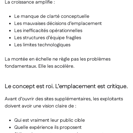
La croissance amplifie :
Le manque de clarté conceptuelle
Les mauvaises décisions d’emplacement
Les inefficacités opérationnelles
Les structures d’équipe fragiles
Les limites technologiques
La montée en échelle ne règle pas les problèmes
fondamentaux. Elle les accélère.
Le concept est roi. L’emplacement est critique.
Avant d’ouvrir des sites supplémentaires, les exploitants
doivent avoir une vision claire de :
Qui est vraiment leur public cible
Quelle expérience ils proposent