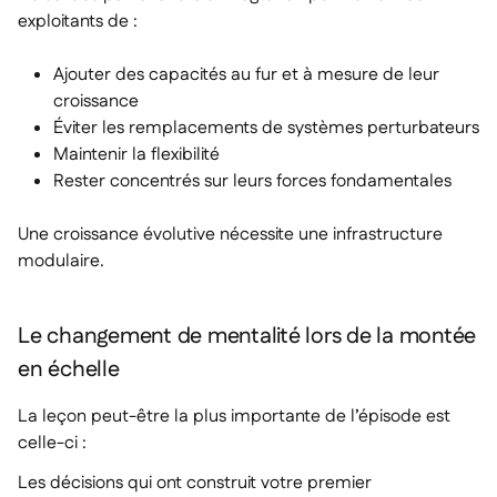
exploitants de :
Ajouter des capacités au fur et à mesure de leur
croissance
Éviter les remplacements de systèmes perturbateurs
Maintenir la flexibilité
Rester concentrés sur leurs forces fondamentales
Une croissance évolutive nécessite une infrastructure
modulaire.
Le changement de mentalité lors de la montée
en échelle
La leçon peut-être la plus importante de l’épisode est
celle-ci :
Les décisions qui ont construit votre premier