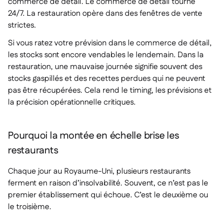
commerce de détail. Le commerce de détail tourne
24/7. La restauration opère dans des fenêtres de vente
strictes.
Si vous ratez votre prévision dans le commerce de détail,
les stocks sont encore vendables le lendemain. Dans la
restauration, une mauvaise journée signifie souvent des
stocks gaspillés et des recettes perdues qui ne peuvent
pas être récupérées. Cela rend le timing, les prévisions et
la précision opérationnelle critiques.
Pourquoi la montée en échelle brise les
restaurants
Chaque jour au Royaume-Uni, plusieurs restaurants
ferment en raison d’insolvabilité. Souvent, ce n’est pas le
premier établissement qui échoue. C’est le deuxième ou
le troisième.