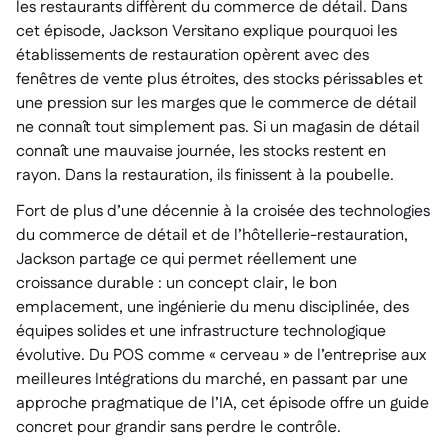
les restaurants diffèrent du commerce de détail. Dans
cet épisode, Jackson Versitano explique pourquoi les
établissements de restauration opèrent avec des
fenêtres de vente plus étroites, des stocks périssables et
une pression sur les marges que le commerce de détail
ne connaît tout simplement pas. Si un magasin de détail
connaît une mauvaise journée, les stocks restent en
rayon. Dans la restauration, ils finissent à la poubelle.
Fort de plus d’une décennie à la croisée des technologies
du commerce de détail et de l’hôtellerie-restauration,
Jackson partage ce qui permet réellement une
croissance durable : un concept clair, le bon
emplacement, une ingénierie du menu disciplinée, des
équipes solides et une infrastructure technologique
évolutive. Du POS comme « cerveau » de l’entreprise aux
meilleures Intégrations du marché, en passant par une
approche pragmatique de l’IA, cet épisode offre un guide
concret pour grandir sans perdre le contrôle.