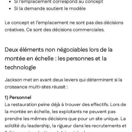
Si l’emplacement correspond au concept
Si la demande soutient le modèle
Le concept et l’emplacement ne sont pas des décisions
créatives. Ce sont des décisions commerciales.
Deux éléments non négociables lors de la
montée en échelle : les personnes et la
technologie
Jackson met en avant deux leviers qui déterminent si la
croissance multi-sites réussit :
1) Personnel
La restauration peine déjà à trouver des effectifs. Lors de
la montée en échelle, les exploitants ne peuvent pas
prendre les mêmes décisions que pour un site unique. La
solidité du leadership, la rigueur dans les recrutements et