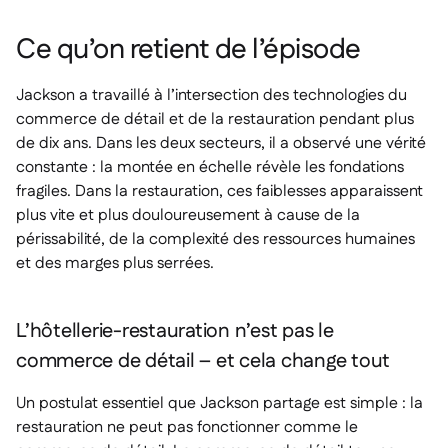
Ce qu’on retient de l’épisode
Jackson a travaillé à l’intersection des technologies du
commerce de détail et de la restauration pendant plus
de dix ans. Dans les deux secteurs, il a observé une vérité
constante : la montée en échelle révèle les fondations
fragiles. Dans la restauration, ces faiblesses apparaissent
plus vite et plus douloureusement à cause de la
périssabilité, de la complexité des ressources humaines
et des marges plus serrées.
L’hôtellerie-restauration n’est pas le
commerce de détail – et cela change tout
Un postulat essentiel que Jackson partage est simple : la
restauration ne peut pas fonctionner comme le