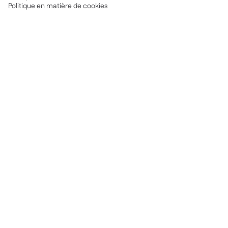
Politique en matière de cookies