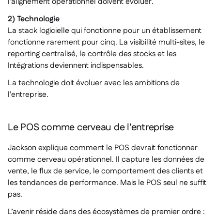
l’alignement opérationnel doivent évoluer.
2) Technologie
La stack logicielle qui fonctionne pour un établissement
fonctionne rarement pour cinq. La visibilité multi-sites, le
reporting centralisé, le contrôle des stocks et les
Intégrations deviennent indispensables.
La technologie doit évoluer avec les ambitions de
l’entreprise.
Le POS comme cerveau de l’entreprise
Jackson explique comment le POS devrait fonctionner
comme cerveau opérationnel. Il capture les données de
vente, le flux de service, le comportement des clients et
les tendances de performance. Mais le POS seul ne suffit
pas.
L’avenir réside dans des écosystèmes de premier ordre :