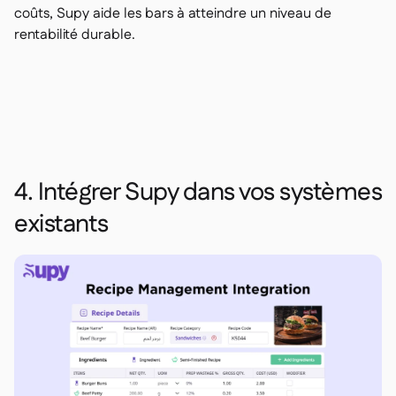
coûts, Supy aide les bars à atteindre un niveau de
rentabilité durable.
4. Intégrer Supy dans vos systèmes
existants