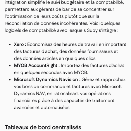
intégration simplifie le suivi budgétaire et la comptabilité,
permettant aux gérants de bar de se concentrer sur
l'optimisation de leurs coûts plutôt que sur la
réconciliation de données incohérentes. Voici quelques
logiciels de comptabilité avec lesquels Supy s'intègre :
Xero :
Économisez des heures de travail en important
des factures d'achat, des données fournisseurs et
des données articles en quelques clics.
MYOB AccountRight :
Importez des factures d'achat
en quelques secondes avec MYOB.
Microsoft Dynamics Navision :
Gérez et rapprochez
vos bons de commande et factures avec Microsoft
Dynamics NAV, en rationalisant vos opérations
financières grâce à des capacités de traitement
avancées et automatisées.
Tableaux de bord centralisés