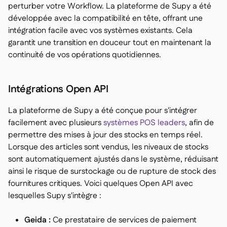
perturber votre Workflow. La plateforme de Supy a été
développée avec la compatibilité en tête, offrant une
intégration facile avec vos systèmes existants. Cela
garantit une transition en douceur tout en maintenant la
continuité de vos opérations quotidiennes.
Intégrations Open API
La plateforme de Supy a été conçue pour s'intégrer
facilement avec plusieurs
systèmes POS leaders
, afin de
permettre des mises à jour des stocks en temps réel.
Lorsque des articles sont vendus, les niveaux de stocks
sont automatiquement ajustés dans le système, réduisant
ainsi le risque de surstockage ou de rupture de stock des
fournitures critiques. Voici quelques Open API avec
lesquelles Supy s'intègre :
Geida :
Ce prestataire de services de paiement