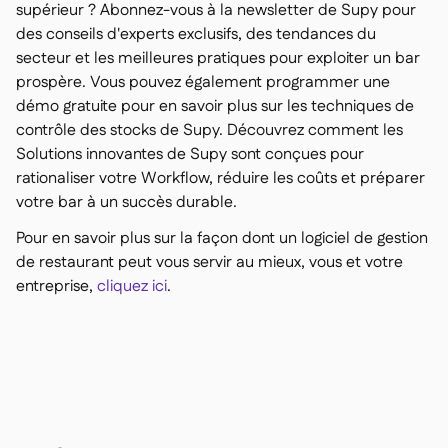
supérieur ? Abonnez-vous à la newsletter de Supy pour
des conseils d'experts exclusifs, des tendances du
secteur et les meilleures pratiques pour exploiter un bar
prospère. Vous pouvez également programmer une
démo gratuite pour en savoir plus sur les techniques de
contrôle des stocks de Supy. Découvrez comment les
Solutions innovantes de Supy sont conçues pour
rationaliser votre Workflow, réduire les coûts et préparer
votre bar à un succès durable.
Pour en savoir plus sur la façon dont un logiciel de gestion
de restaurant peut vous servir au mieux, vous et votre
entreprise,
cliquez ici
.