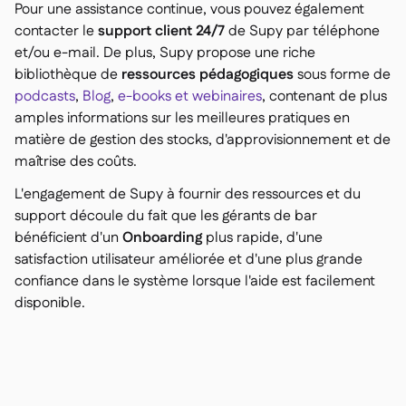
Pour une assistance continue, vous pouvez également
contacter le
support client 24/7
de Supy par téléphone
et/ou e-mail. De plus, Supy propose une riche
bibliothèque de
ressources pédagogiques
sous forme de
podcasts
,
Blog
,
e-books et webinaires
, contenant de plus
amples informations sur les meilleures pratiques en
matière de gestion des stocks, d'approvisionnement et de
maîtrise des coûts.
L'engagement de Supy à fournir des ressources et du
support découle du fait que les gérants de bar
bénéficient d'un
Onboarding
plus rapide, d'une
satisfaction utilisateur améliorée et d'une plus grande
confiance dans le système lorsque l'aide est facilement
disponible.