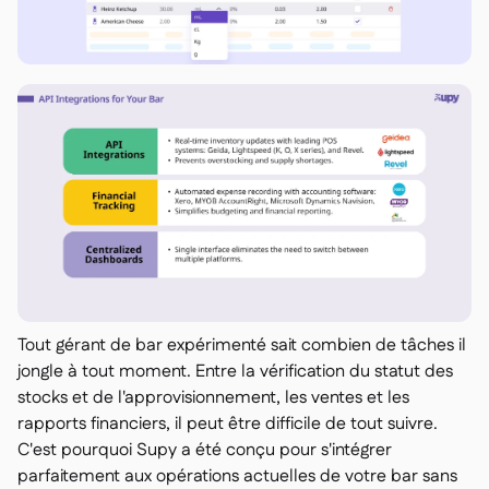
Tout gérant de bar expérimenté sait combien de tâches il
jongle à tout moment. Entre la vérification du statut des
stocks et de l'approvisionnement, les ventes et les
rapports financiers, il peut être difficile de tout suivre.
C'est pourquoi Supy a été conçu pour s'intégrer
parfaitement aux opérations actuelles de votre bar sans