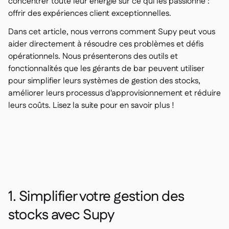
concentrer toute leur énergie sur ce qui les passionne :
offrir des expériences client exceptionnelles.
Dans cet article, nous verrons comment Supy peut vous
aider directement à résoudre ces problèmes et défis
opérationnels. Nous présenterons des outils et
fonctionnalités que les gérants de bar peuvent utiliser
pour simplifier leurs systèmes de gestion des stocks,
améliorer leurs processus d'approvisionnement et réduire
leurs coûts. Lisez la suite pour en savoir plus !
1. Simplifier votre gestion des
stocks avec Supy