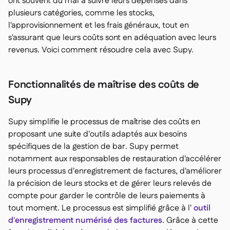
ont souvent du mal à suivre leurs dépenses dans
plusieurs catégories, comme les stocks,
l'approvisionnement et les frais généraux, tout en
s'assurant que leurs coûts sont en adéquation avec leurs
revenus. Voici comment résoudre cela avec Supy.
Fonctionnalités de maîtrise des coûts de
Supy
Supy simplifie le processus de maîtrise des coûts en
proposant une suite d'outils adaptés aux besoins
spécifiques de la gestion de bar. Supy permet
notamment aux responsables de restauration d'accélérer
leurs processus d'enregistrement de factures, d'améliorer
la précision de leurs stocks et de gérer leurs relevés de
compte pour garder le contrôle de leurs paiements à
tout moment. Le processus est simplifié grâce à l'
outil
d'enregistrement numérisé des factures
. Grâce à cette