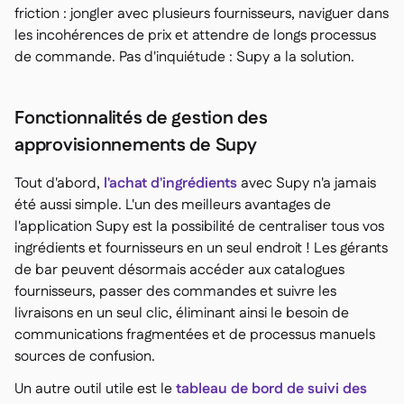
friction : jongler avec plusieurs fournisseurs, naviguer dans
les incohérences de prix et attendre de longs processus
de commande. Pas d'inquiétude : Supy a la solution.
Fonctionnalités de gestion des
approvisionnements de Supy
Tout d'abord,
l'achat d'ingrédients
avec Supy n'a jamais
été aussi simple. L'un des meilleurs avantages de
l'application Supy est la possibilité de centraliser tous vos
ingrédients et fournisseurs en un seul endroit ! Les gérants
de bar peuvent désormais accéder aux catalogues
fournisseurs, passer des commandes et suivre les
livraisons en un seul clic, éliminant ainsi le besoin de
communications fragmentées et de processus manuels
sources de confusion.
Un autre outil utile est le
tableau de bord de suivi des