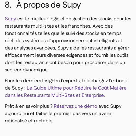
8. À propos de Supy
Supy
est le meilleur logiciel de gestion des stocks pour les
restaurants multi-sites et les franchises. Avec des
fonctionnalités telles que le suivi des stocks en temps
réel, des systèmes d'approvisionnement intelligents et
des analyses avancées, Supy aide les restaurants à gérer
efficacement leurs diverses exigences et fournit les outils
dont les restaurants ont besoin pour prospérer dans un
secteur dynamique.
Pour les derniers Insights d'experts, téléchargez l'e-book
de Supy :
Le Guide Ultime pour Réduire le Coût Matière
dans les Restaurants Multi-Sites et Enterprise.
Prêt à en savoir plus ?
Réservez une démo
avec Supy
aujourd'hui et faites le premier pas vers un avenir
rationalisé et rentable.