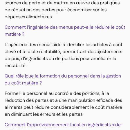
sources de perte et de mettre en œuvre des pratiques
de réduction des pertes pour économiser sur les
dépenses alimentaires.
Comment l'ingénierie des menus peut-elle réduire le coût
matière ?
L'ingénierie des menus aide à identifier les articles à coût
élevé et à faible rentabilité, permettant des ajustements
de prix, d'ingrédients ou de portions pour améliorer la
rentabilité.
Quel rôle joue la formation du personnel dans la gestion
du coût matière ?
Former le personnel au contrôle des portions, à la
réduction des pertes et à une manipulation efficace des
aliments peut réduire considérablement le coût matière
en diminuant les erreurs et les pertes.
Comment l'approvisionnement local en ingrédients aide-