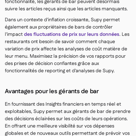
fonctionnalité, les gérants de bar peuvent désormais
suivre les articles reçus ainsi que les articles manquants.
Dans un contexte d'inflation croissante, Supy permet
également aux propriétaires de bars de contrôler
l'impact
des fluctuations de prix sur leurs données
. Les
restaurants ont besoin de savoir comment chaque
variation de prix affecte les analyses de coût matière de
leur menu. Maximisez la précision de vos rapports pour
des prises de décision confiantes grâce aux
fonctionnalités de reporting et d'analyses de Supy.
Avantages pour les gérants de bar
En fournissant des Insights financiers en temps réel et
exploitables, Supy permet aux gérants de bar de prendre
des décisions éclairées sur les coûts de leurs opérations.
En offrant une meilleure visibilité sur vos dépenses
globales et de nouveaux outils permettant de prévoir vos