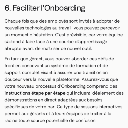
6. Faciliter l'Onboarding
Chaque fois que des employés sont invités à adopter de
nouvelles technologies au travail, vous pouvez percevoir
un moment d'hésitation. C'est prévisible, car votre équipe
s'attend à faire face à une courbe d'apprentissage
abrupte avant de maîtriser ce nouvel outil.
En tant que gérant, vous pouvez aborder ces défis de
front en concevant un système de formation et de
support complet visant à assurer une transition en
douceur vers la nouvelle plateforme. Assurez-vous que
votre nouveau processus d'Onboarding comprend des
instructions étape par étape
qui incluent idéalement des
démonstrations en direct adaptées aux besoins
spécifiques de votre bar. Ce type de sessions interactives
permet aux gérants et à leurs équipes de traiter à la
racine toute source potentielle de confusion.