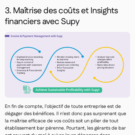
3. Maîtrise des coûts et Insights
financiers avec Supy
En fin de compte, l'objectif de toute entreprise est de
dégager des bénéfices. Il n'est donc pas surprenant que
la maîtrise efficace de vos coûts soit un pilier de tout
établissement bar pérenne. Pourtant, les gérants de bar