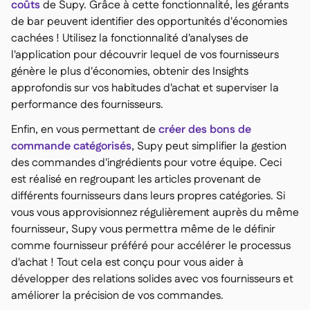
coûts
de Supy. Grâce à cette fonctionnalité, les gérants
de bar peuvent identifier des opportunités d'économies
cachées ! Utilisez la fonctionnalité d'analyses de
l'application pour découvrir lequel de vos fournisseurs
génère le plus d'économies, obtenir des Insights
approfondis sur vos habitudes d'achat et superviser la
performance des fournisseurs.
Enfin, en vous permettant de
créer des bons de
commande catégorisés
, Supy peut simplifier la gestion
des commandes d'ingrédients pour votre équipe. Ceci
est réalisé en regroupant les articles provenant de
différents fournisseurs dans leurs propres catégories. Si
vous vous approvisionnez régulièrement auprès du même
fournisseur, Supy vous permettra même de le définir
comme fournisseur préféré pour accélérer le processus
d'achat ! Tout cela est conçu pour vous aider à
développer des relations solides avec vos fournisseurs et
améliorer la précision de vos commandes.