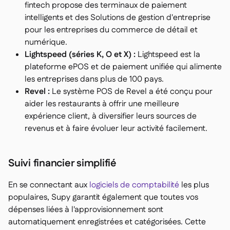
fintech propose des terminaux de paiement
intelligents et des Solutions de gestion d'entreprise
pour les entreprises du commerce de détail et
numérique.
Lightspeed (séries K, O et X) :
Lightspeed est la
plateforme ePOS et de paiement unifiée qui alimente
les entreprises dans plus de 100 pays.
Revel :
Le système POS de Revel a été conçu pour
aider les restaurants à offrir une meilleure
expérience client, à diversifier leurs sources de
revenus et à faire évoluer leur activité facilement.
Suivi financier simplifié
En se connectant aux
logiciels de comptabilité
les plus
populaires, Supy garantit également que toutes vos
dépenses liées à l'approvisionnement sont
automatiquement enregistrées et catégorisées. Cette