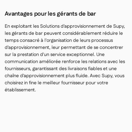
Avantages pour les gérants de bar
En exploitant les Solutions d'approvisionnement de Supy,
les gérants de bar peuvent considérablement réduire le
temps consacré à l'organisation de leurs processus
d'approvisionnement, leur permettant de se concentrer
sur la prestation d'un service exceptionnel. Une
communication améliorée renforce les relations avec les
fournisseurs, garantissant des livraisons fiables et une
chaîne d'approvisionnement plus fluide. Avec Supy, vous
choisirez in fine le meilleur fournisseur pour votre
établissement.