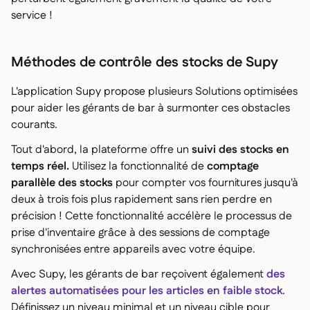
service !
Méthodes de contrôle des stocks de Supy
L'application Supy propose plusieurs Solutions optimisées
pour aider les gérants de bar à surmonter ces obstacles
courants.
Tout d'abord, la plateforme offre un
suivi des stocks en
temps réel.
Utilisez la fonctionnalité de
comptage
parallèle des stocks
pour compter vos fournitures jusqu'à
deux à trois fois plus rapidement sans rien perdre en
précision ! Cette fonctionnalité accélère le processus de
prise d'inventaire grâce à des sessions de comptage
synchronisées entre appareils avec votre équipe.
Avec Supy, les gérants de bar reçoivent également
des
alertes automatisées pour les articles en faible stock
.
Définissez un niveau minimal et un niveau cible pour