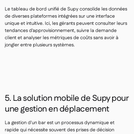
Le tableau de bord unifié de Supy consolide les données
de diverses plateformes intégrées sur une interface
unique et intuitive. Ici, les gérants peuvent consulter leurs
tendances d'approvisionnement, suivre la demande
client et analyser les métriques de coûts sans avoir à
jongler entre plusieurs systèmes.
5. La solution mobile de Supy pour
une gestion en déplacement
La gestion d'un bar est un processus dynamique et
rapide qui nécessite souvent des prises de décision