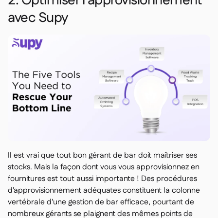
2. Optimiser l'approvisionnement
avec Supy
Il est vrai que tout bon gérant de bar doit maîtriser ses
stocks. Mais la façon dont vous vous approvisionnez en
fournitures est tout aussi importante ! Des procédures
d'approvisionnement adéquates constituent la colonne
vertébrale d'une gestion de bar efficace, pourtant de
nombreux gérants se plaignent des mêmes points de