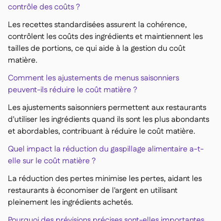
contrôle des coûts ?
Les recettes standardisées assurent la cohérence,
contrôlent les coûts des ingrédients et maintiennent les
tailles de portions, ce qui aide à la gestion du coût
matière.
Comment les ajustements de menus saisonniers
peuvent-ils réduire le coût matière ?
Les ajustements saisonniers permettent aux restaurants
d'utiliser les ingrédients quand ils sont les plus abondants
et abordables, contribuant à réduire le coût matière.
Quel impact la réduction du gaspillage alimentaire a-t-
elle sur le coût matière ?
La réduction des pertes minimise les pertes, aidant les
restaurants à économiser de l'argent en utilisant
pleinement les ingrédients achetés.
Pourquoi des prévisions précises sont-elles importantes