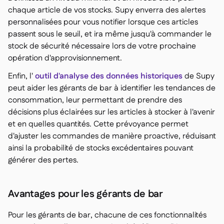
chaque article de vos stocks. Supy enverra des alertes
personnalisées pour vous notifier lorsque ces articles
passent sous le seuil, et ira même jusqu'à commander le
stock de sécurité nécessaire lors de votre prochaine
opération d'approvisionnement.
Enfin, l'
outil d'analyse des données historiques
de Supy
peut aider les gérants de bar à identifier les tendances de
consommation, leur permettant de prendre des
décisions plus éclairées sur les articles à stocker à l'avenir
et en quelles quantités. Cette prévoyance permet
d'ajuster les commandes de manière proactive, réduisant
ainsi la probabilité de stocks excédentaires pouvant
générer des pertes.
Avantages pour les gérants de bar
Pour les gérants de bar, chacune de ces fonctionnalités