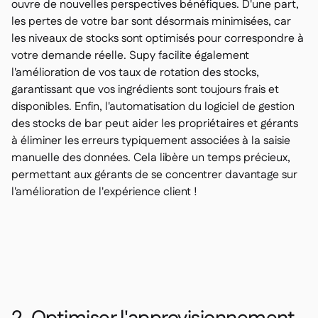
ouvre de nouvelles perspectives bénéfiques. D'une part,
les pertes de votre bar sont désormais minimisées, car
les niveaux de stocks sont optimisés pour correspondre à
votre demande réelle. Supy facilite également
l'amélioration de vos taux de rotation des stocks,
garantissant que vos ingrédients sont toujours frais et
disponibles. Enfin, l'automatisation du logiciel de gestion
des stocks de bar peut aider les propriétaires et gérants
à éliminer les erreurs typiquement associées à la saisie
manuelle des données. Cela libère un temps précieux,
permettant aux gérants de se concentrer davantage sur
l'amélioration de l'expérience client !