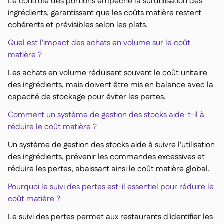
Le contrôle des portions empêche la surutilisation des
ingrédients, garantissant que les coûts matière restent
cohérents et prévisibles selon les plats.
Quel est l'impact des achats en volume sur le coût
matière ?
Les achats en volume réduisent souvent le coût unitaire
des ingrédients, mais doivent être mis en balance avec la
capacité de stockage pour éviter les pertes.
Comment un système de gestion des stocks aide-t-il à
réduire le coût matière ?
Un système de gestion des stocks aide à suivre l'utilisation
des ingrédients, prévenir les commandes excessives et
réduire les pertes, abaissant ainsi le coût matière global.
Pourquoi le suivi des pertes est-il essentiel pour réduire le
coût matière ?
Le suivi des pertes permet aux restaurants d'identifier les