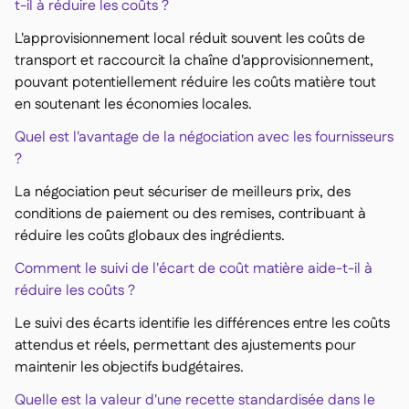
t-il à réduire les coûts ?
L'approvisionnement local réduit souvent les coûts de
transport et raccourcit la chaîne d'approvisionnement,
pouvant potentiellement réduire les coûts matière tout
en soutenant les économies locales.
Quel est l'avantage de la négociation avec les fournisseurs
?
La négociation peut sécuriser de meilleurs prix, des
conditions de paiement ou des remises, contribuant à
réduire les coûts globaux des ingrédients.
Comment le suivi de l'écart de coût matière aide-t-il à
réduire les coûts ?
Le suivi des écarts identifie les différences entre les coûts
attendus et réels, permettant des ajustements pour
maintenir les objectifs budgétaires.
Quelle est la valeur d'une recette standardisée dans le