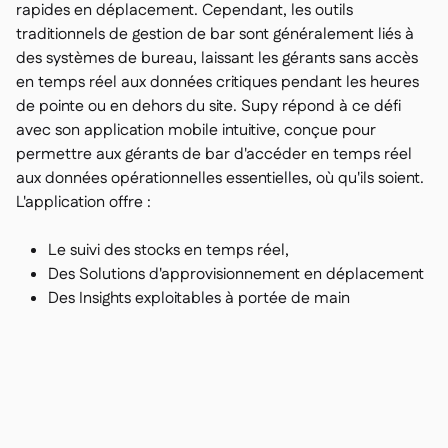
rapides en déplacement. Cependant, les outils
traditionnels de gestion de bar sont généralement liés à
des systèmes de bureau, laissant les gérants sans accès
en temps réel aux données critiques pendant les heures
de pointe ou en dehors du site. Supy répond à ce défi
avec son application mobile intuitive, conçue pour
permettre aux gérants de bar d'accéder en temps réel
aux données opérationnelles essentielles, où qu'ils soient.
L'application offre :
Le suivi des stocks en temps réel,
Des Solutions d'approvisionnement en déplacement
Des Insights exploitables à portée de main