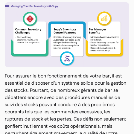
Pour assurer le bon fonctionnement de votre bar, il est
essentiel de disposer d'un système solide pour la gestion
des stocks. Pourtant, de nombreux gérants de bar se
débattent encore avec des procédures manuelles de
suivi des stocks pouvant conduire à des problèmes
courants tels que les commandes excessives, les
ruptures de stock et les pertes. Ces défis non seulement
gonflent inutilement vos coûts opérationnels, mais
perturbent également gravement la qualité de votre