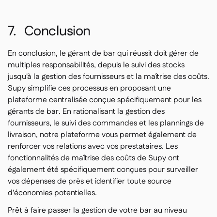
7. Conclusion
En conclusion, le gérant de bar qui réussit doit gérer de
multiples responsabilités, depuis le suivi des stocks
jusqu'à la gestion des fournisseurs et la maîtrise des coûts.
Supy simplifie ces processus en proposant une
plateforme centralisée conçue spécifiquement pour les
gérants de bar. En rationalisant la gestion des
fournisseurs, le suivi des commandes et les plannings de
livraison, notre plateforme vous permet également de
renforcer vos relations avec vos prestataires. Les
fonctionnalités de maîtrise des coûts de Supy ont
également été spécifiquement conçues pour surveiller
vos dépenses de près et identifier toute source
d'économies potentielles.
Prêt à faire passer la gestion de votre bar au niveau