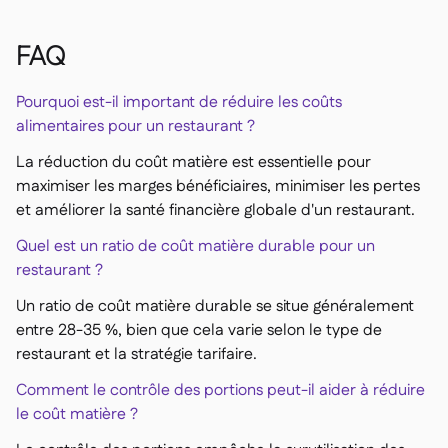
FAQ
Pourquoi est-il important de réduire les coûts
alimentaires pour un restaurant ?
La réduction du coût matière est essentielle pour
maximiser les marges bénéficiaires, minimiser les pertes
et améliorer la santé financière globale d'un restaurant.
Quel est un ratio de coût matière durable pour un
restaurant ?
Un ratio de coût matière durable se situe généralement
entre 28-35 %, bien que cela varie selon le type de
restaurant et la stratégie tarifaire.
Comment le contrôle des portions peut-il aider à réduire
le coût matière ?