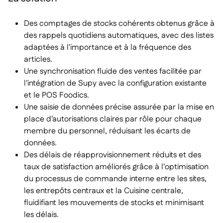
Des comptages de stocks cohérents obtenus grâce à
des rappels quotidiens automatiques, avec des listes
adaptées à l'importance et à la fréquence des
articles.
Une synchronisation fluide des ventes facilitée par
l'intégration de Supy avec la configuration existante
et le POS Foodics.
Une saisie de données précise assurée par la mise en
place d'autorisations claires par rôle pour chaque
membre du personnel, réduisant les écarts de
données.
Des délais de réapprovisionnement réduits et des
taux de satisfaction améliorés grâce à l'optimisation
du processus de commande interne entre les sites,
les entrepôts centraux et la Cuisine centrale,
fluidifiant les mouvements de stocks et minimisant
les délais.