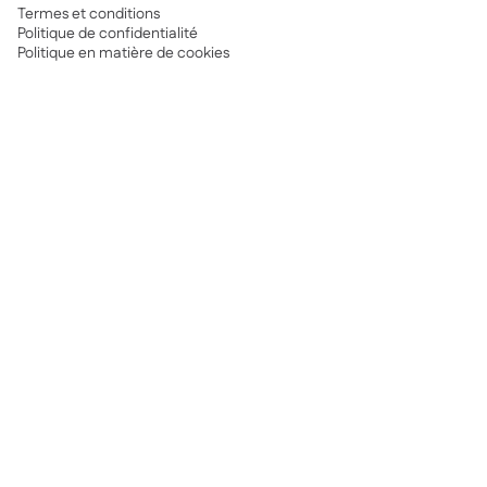
Termes et conditions
Politique de confidentialité
Politique en matière de cookies