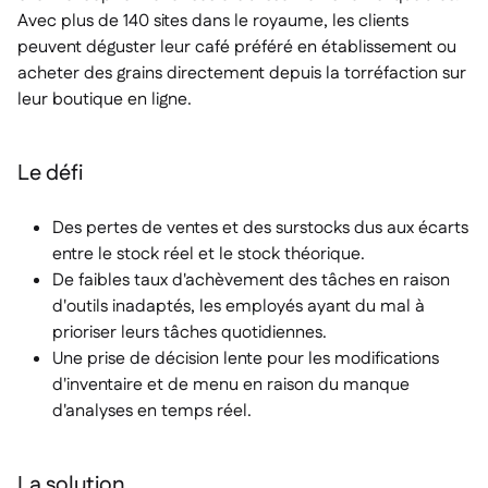
Avec plus de 140 sites dans le royaume, les clients
peuvent déguster leur café préféré en établissement ou
acheter des grains directement depuis la torréfaction sur
leur boutique en ligne.
Le défi
Des pertes de ventes et des surstocks dus aux écarts
entre le stock réel et le stock théorique.
De faibles taux d'achèvement des tâches en raison
d'outils inadaptés, les employés ayant du mal à
prioriser leurs tâches quotidiennes.
Une prise de décision lente pour les modifications
d'inventaire et de menu en raison du manque
d'analyses en temps réel.
La solution