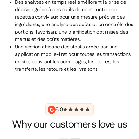
Des analyses en temps réel améliorant la prise de
décision grâce à des outils de construction de
recettes conviviaux pour une mesure précise des
ingrédients, une analyse des coûts et un contrôle des
portions, favorisant une planification optimisée des
menus et des coûts matières.
Une gestion efficace des stocks créée par une
application mobile-first pour toutes les transactions
en site, couvrant les comptages, les pertes, les
transferts, les retours et les livraisons.
5.0
Why our customers love us