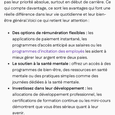
pas leur priorité absolue, surtout en début de carrière. Ce
qui compte davantage, ce sont les avantages qui font une
réelle différence dans leur vie quotidienne et leur bien-
être général.Voici ce qui retient leur attention :
Des options de rémunération flexibles :
les
applications de paiement instantané, les
programmes d'accès anticipé aux salaires ou les
programmes d'incitation des employés
les aident à
mieux gérer leur argent entre deux paies.
Le soutien à la santé mentale :
offrez un accès à des
programmes de bien-être, des ressources en santé
mentale ou des pratiques simples comme des
journées dédiées à la santé mentale.
Investissez dans leur développement :
les
allocations de développement professionnel, les
certifications de formation continue ou les mini-cours
démontrent que vous êtes sérieux quant à leur
avenir.