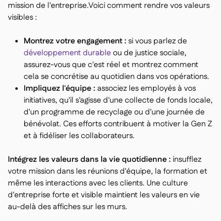
mission de l'entreprise.Voici comment rendre vos valeurs
visibles :
Montrez votre engagement :
si vous parlez de
développement durable
ou de justice sociale,
assurez-vous que c'est réel et montrez comment
cela se concrétise au quotidien dans vos opérations.
Impliquez l'équipe :
associez les employés à vos
initiatives, qu'il s'agisse d'une collecte de fonds locale,
d'un programme de recyclage ou d'une journée de
bénévolat. Ces efforts contribuent à motiver la Gen Z
et à fidéliser les collaborateurs.
Intégrez les valeurs dans la vie quotidienne :
insufflez
votre mission dans les réunions d'équipe, la formation et
même les interactions avec les clients. Une culture
d'entreprise forte et visible maintient les valeurs en vie
au-delà des affiches sur les murs.