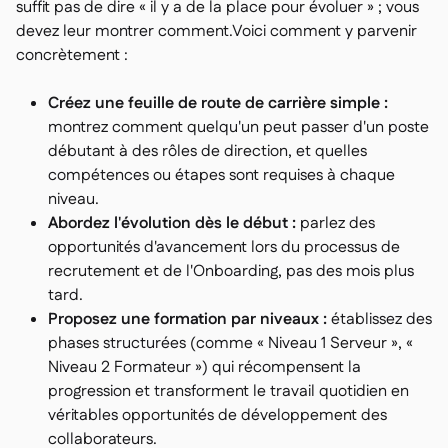
suffit pas de dire « il y a de la place pour évoluer » ; vous
devez leur montrer comment.Voici comment y parvenir
concrètement :
Créez une feuille de route de carrière simple :
montrez comment quelqu'un peut passer d'un poste
débutant à des rôles de direction, et quelles
compétences ou étapes sont requises à chaque
niveau.
Abordez l'évolution dès le début :
parlez des
opportunités d'avancement lors du processus de
recrutement et de l'Onboarding, pas des mois plus
tard.
Proposez une formation par niveaux :
établissez des
phases structurées (comme « Niveau 1 Serveur », «
Niveau 2 Formateur ») qui récompensent la
progression et transforment le travail quotidien en
véritables opportunités de développement des
collaborateurs.