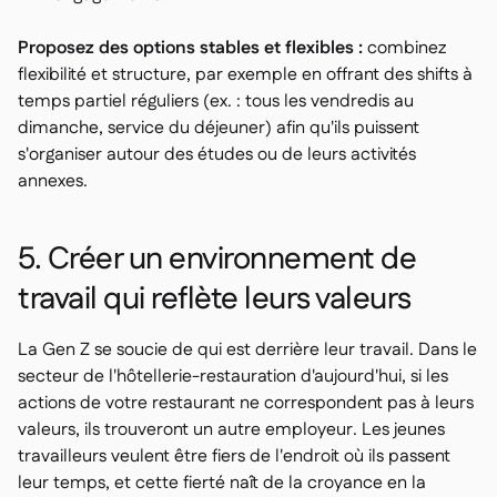
Proposez des options stables et flexibles :
combinez
flexibilité et structure, par exemple en offrant des shifts à
temps partiel réguliers (ex. : tous les vendredis au
dimanche, service du déjeuner) afin qu'ils puissent
s'organiser autour des études ou de leurs activités
annexes.
5. Créer un environnement de
travail qui reflète leurs valeurs
La Gen Z se soucie de qui est derrière leur travail. Dans le
secteur de l'hôtellerie-restauration d'aujourd'hui, si les
actions de votre restaurant ne correspondent pas à leurs
valeurs, ils trouveront un autre employeur. Les jeunes
travailleurs veulent être fiers de l'endroit où ils passent
leur temps, et cette fierté naît de la croyance en la