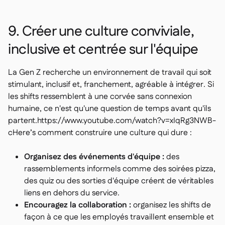
9. Créer une culture conviviale,
inclusive et centrée sur l'équipe
La Gen Z recherche un environnement de travail qui soit
stimulant, inclusif et, franchement, agréable à intégrer. Si
les shifts ressemblent à une corvée sans connexion
humaine, ce n'est qu'une question de temps avant qu'ils
partent.https://www.youtube.com/watch?v=xIqRg3NWB-
cHere’s comment construire une culture qui dure :
Organisez des événements d'équipe :
des
rassemblements informels comme des soirées pizza,
des quiz ou des sorties d'équipe créent de véritables
liens en dehors du service.
Encouragez la collaboration :
organisez les shifts de
façon à ce que les employés travaillent ensemble et