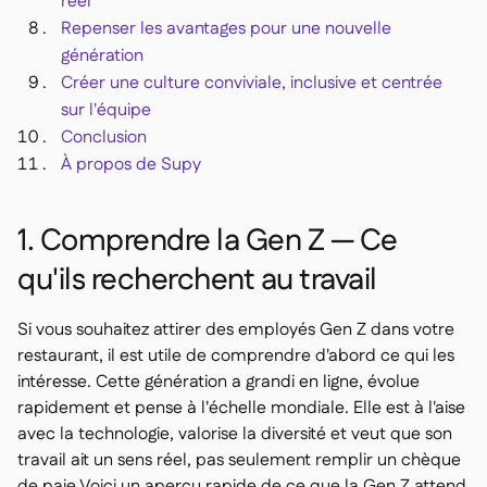
réel
Repenser les avantages pour une nouvelle
génération
Créer une culture conviviale, inclusive et centrée
sur l'équipe
Conclusion
À propos de Supy
1. Comprendre la Gen Z — Ce
qu'ils recherchent au travail
Si vous souhaitez attirer des employés Gen Z dans votre
restaurant, il est utile de comprendre d'abord ce qui les
intéresse. Cette génération a grandi en ligne, évolue
rapidement et pense à l'échelle mondiale. Elle est à l'aise
avec la technologie, valorise la diversité et veut que son
travail ait un sens réel, pas seulement remplir un chèque
de paie.Voici un aperçu rapide de ce que la Gen Z attend