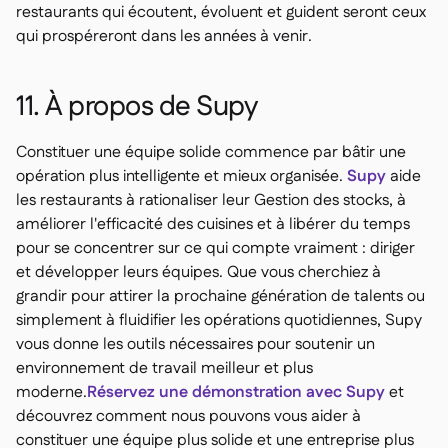
restaurants qui écoutent, évoluent et guident seront ceux
qui prospéreront dans les années à venir.
11. À propos de Supy
Constituer une équipe solide commence par bâtir une
opération plus intelligente et mieux organisée.
Supy
aide
les restaurants à rationaliser leur Gestion des stocks, à
améliorer l'efficacité des cuisines et à libérer du temps
pour se concentrer sur ce qui compte vraiment : diriger
et développer leurs équipes. Que vous cherchiez à
grandir pour attirer la prochaine génération de talents ou
simplement à fluidifier les opérations quotidiennes, Supy
vous donne les outils nécessaires pour soutenir un
environnement de travail meilleur et plus
moderne.
Réservez une démonstration avec Supy
et
découvrez comment nous pouvons vous aider à
constituer une équipe plus solide et une entreprise plus