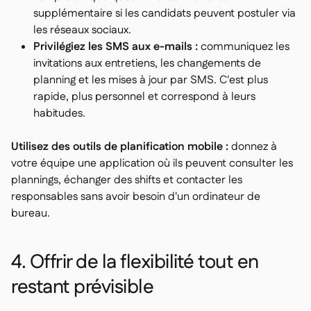
supplémentaire si les candidats peuvent postuler via
les réseaux sociaux.
Privilégiez les SMS aux e-mails :
communiquez les
invitations aux entretiens, les changements de
planning et les mises à jour par SMS. C'est plus
rapide, plus personnel et correspond à leurs
habitudes.
Utilisez des outils de planification mobile :
donnez à
votre équipe une application où ils peuvent consulter les
plannings, échanger des shifts et contacter les
responsables sans avoir besoin d'un ordinateur de
bureau.
4. Offrir de la flexibilité tout en
restant prévisible