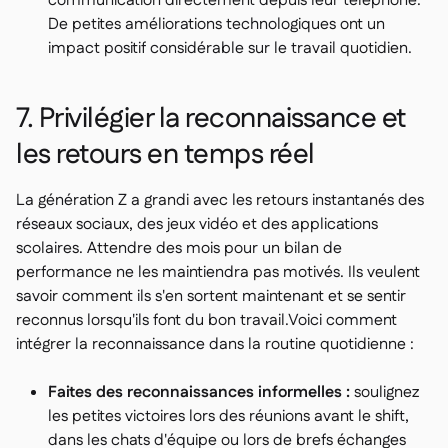
communication directement depuis leur téléphone.
De petites améliorations technologiques ont un
impact positif considérable sur le travail quotidien.
7. Privilégier la reconnaissance et
les retours en temps réel
La génération Z a grandi avec les retours instantanés des
réseaux sociaux, des jeux vidéo et des applications
scolaires. Attendre des mois pour un bilan de
performance ne les maintiendra pas motivés. Ils veulent
savoir comment ils s'en sortent maintenant et se sentir
reconnus lorsqu'ils font du bon travail.Voici comment
intégrer la reconnaissance dans la routine quotidienne :
Faites des reconnaissances informelles :
soulignez
les petites victoires lors des réunions avant le shift,
dans les chats d'équipe ou lors de brefs échanges