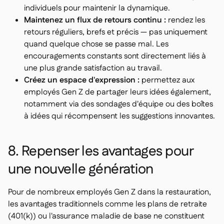
individuels pour maintenir la dynamique.
Maintenez un flux de retours continu :
rendez les
retours réguliers, brefs et précis — pas uniquement
quand quelque chose se passe mal. Les
encouragements constants sont directement liés à
une plus grande satisfaction au travail.
Créez un espace d'expression :
permettez aux
employés Gen Z de partager leurs idées également,
notamment via des sondages d'équipe ou des boîtes
à idées qui récompensent les suggestions innovantes.
8. Repenser les avantages pour
une nouvelle génération
Pour de nombreux employés Gen Z dans la restauration,
les avantages traditionnels comme les plans de retraite
(401(k)) ou l'assurance maladie de base ne constituent