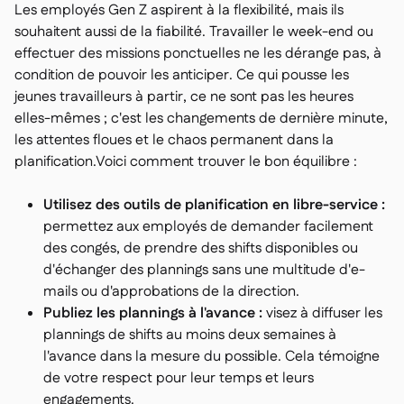
Les employés Gen Z aspirent à la flexibilité, mais ils
souhaitent aussi de la fiabilité. Travailler le week-end ou
effectuer des missions ponctuelles ne les dérange pas, à
condition de pouvoir les anticiper. Ce qui pousse les
jeunes travailleurs à partir, ce ne sont pas les heures
elles-mêmes ; c'est les changements de dernière minute,
les attentes floues et le chaos permanent dans la
planification.Voici comment trouver le bon équilibre :
Utilisez des outils de planification en libre-service :
permettez aux employés de demander facilement
des congés, de prendre des shifts disponibles ou
d'échanger des plannings sans une multitude d'e-
mails ou d'approbations de la direction.
Publiez les plannings à l'avance :
visez à diffuser les
plannings de shifts au moins deux semaines à
l'avance dans la mesure du possible. Cela témoigne
de votre respect pour leur temps et leurs
engagements.