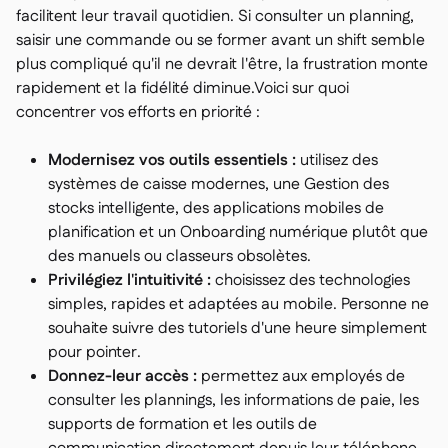
facilitent leur travail quotidien. Si consulter un planning,
saisir une commande ou se former avant un shift semble
plus compliqué qu'il ne devrait l'être, la frustration monte
rapidement et la fidélité diminue.Voici sur quoi
concentrer vos efforts en priorité :
Modernisez vos outils essentiels :
utilisez des
systèmes de caisse modernes, une Gestion des
stocks intelligente, des applications mobiles de
planification et un Onboarding numérique plutôt que
des manuels ou classeurs obsolètes.
Privilégiez l'intuitivité :
choisissez des technologies
simples, rapides et adaptées au mobile. Personne ne
souhaite suivre des tutoriels d'une heure simplement
pour pointer.
Donnez-leur accès :
permettez aux employés de
consulter les plannings, les informations de paie, les
supports de formation et les outils de