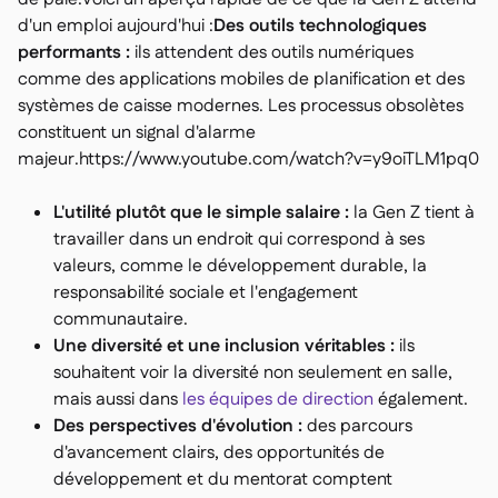
d'un emploi aujourd'hui :
Des outils technologiques
performants :
ils attendent des outils numériques
comme des applications mobiles de planification et des
systèmes de caisse modernes. Les processus obsolètes
constituent un signal d'alarme
majeur.https://www.youtube.com/watch?v=y9oiTLM1pq0
L'utilité plutôt que le simple salaire :
la Gen Z tient à
travailler dans un endroit qui correspond à ses
valeurs, comme le développement durable, la
responsabilité sociale et l'engagement
communautaire.
Une diversité et une inclusion véritables :
ils
souhaitent voir la diversité non seulement en salle,
mais aussi dans
les équipes de direction
également.
Des perspectives d'évolution :
des parcours
d'avancement clairs, des opportunités de
développement et du mentorat comptent