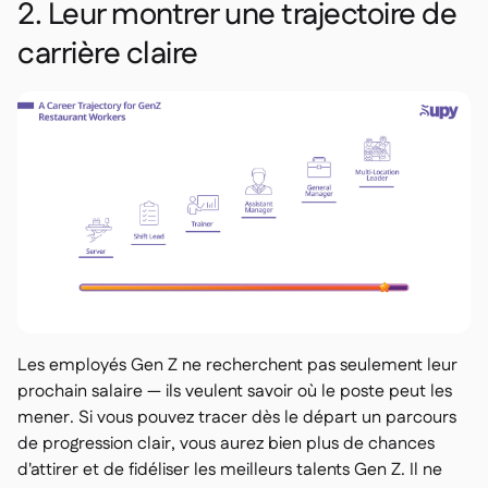
2. Leur montrer une trajectoire de
carrière claire
Les employés Gen Z ne recherchent pas seulement leur
prochain salaire — ils veulent savoir où le poste peut les
mener. Si vous pouvez tracer dès le départ un parcours
de progression clair, vous aurez bien plus de chances
d'attirer et de fidéliser les meilleurs talents Gen Z. Il ne