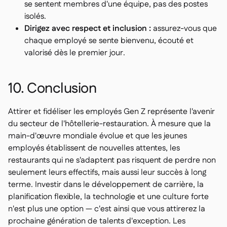
se sentent membres d'une équipe, pas des postes
isolés.
Dirigez avec respect et inclusion :
assurez-vous que
chaque employé se sente bienvenu, écouté et
valorisé dès le premier jour.
10. Conclusion
Attirer et fidéliser les employés Gen Z représente l'avenir
du secteur de l'hôtellerie-restauration. À mesure que la
main-d'œuvre mondiale évolue et que les jeunes
employés établissent de nouvelles attentes, les
restaurants qui ne s'adaptent pas risquent de perdre non
seulement leurs effectifs, mais aussi leur succès à long
terme. Investir dans le développement de carrière, la
planification flexible, la technologie et une culture forte
n'est plus une option — c'est ainsi que vous attirerez la
prochaine génération de talents d'exception. Les