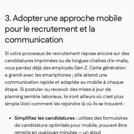
3. Adopter une approche mobile
pour le recrutement et la
communication
Si votre processus de recrutement repose encore sur des
candidatures imprimées ou de longues chaînes d'e-mails,
vous perdez déjà des employés Gen Z. Cette génération
a grandi avec les smartphones ; elle attend une
communication rapide et adaptée au mobile à chaque
étape. Si postuler ou recevoir des mises à jour de
planning semble laborieux, ils iront ailleurs où c'est plus
simple.Voici comment les rejoindre là où ils se trouvent :
Simplifiez les candidatures :
utilisez des formulaires
de candidature optimisés pour mobile, pouvant être
remplis en quelques minutes — un atout