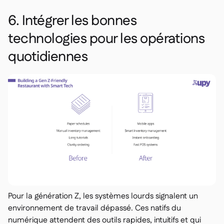
6. Intégrer les bonnes
technologies pour les opérations
quotidiennes
Pour la génération Z, les systèmes lourds signalent un
environnement de travail dépassé. Ces natifs du
numérique attendent des outils rapides, intuitifs et qui