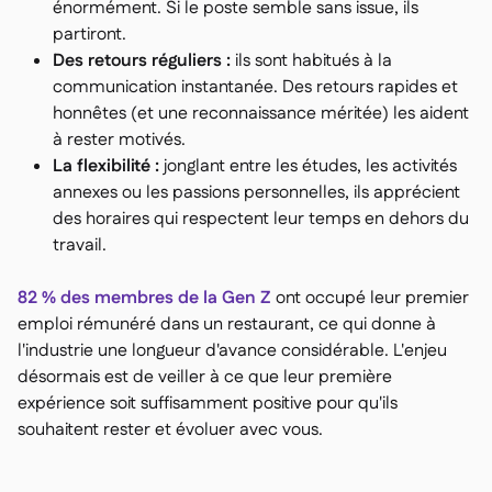
énormément. Si le poste semble sans issue, ils
partiront.
Des retours réguliers :
ils sont habitués à la
communication instantanée. Des retours rapides et
honnêtes (et une reconnaissance méritée) les aident
à rester motivés.
La flexibilité :
jonglant entre les études, les activités
annexes ou les passions personnelles, ils apprécient
des horaires qui respectent leur temps en dehors du
travail.
82 % des membres de la Gen Z
ont occupé leur premier
emploi rémunéré dans un restaurant, ce qui donne à
l'industrie une longueur d'avance considérable. L'enjeu
désormais est de veiller à ce que leur première
expérience soit suffisamment positive pour qu'ils
souhaitent rester et évoluer avec vous.