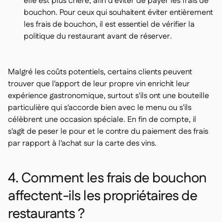
elle est plus chère, afin d'éviter de payer les frais de
bouchon. Pour ceux qui souhaitent éviter entièrement
les frais de bouchon, il est essentiel de vérifier la
politique du restaurant avant de réserver.
Malgré les coûts potentiels, certains clients peuvent
trouver que l'apport de leur propre vin enrichit leur
expérience gastronomique, surtout s'ils ont une bouteille
particulière qui s'accorde bien avec le menu ou s'ils
célèbrent une occasion spéciale. En fin de compte, il
s'agit de peser le pour et le contre du paiement des frais
par rapport à l'achat sur la carte des vins.
4. Comment les frais de bouchon
affectent-ils les propriétaires de
restaurants ?