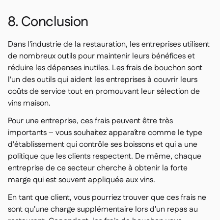
8. Conclusion
Dans l'industrie de la restauration, les entreprises utilisent
de nombreux outils pour maintenir leurs bénéfices et
réduire les dépenses inutiles. Les frais de bouchon sont
l'un des outils qui aident les entreprises à couvrir leurs
coûts de service tout en promouvant leur sélection de
vins maison.
Pour une entreprise, ces frais peuvent être très
importants – vous souhaitez apparaître comme le type
d'établissement qui contrôle ses boissons et qui a une
politique que les clients respectent. De même, chaque
entreprise de ce secteur cherche à obtenir la forte
marge qui est souvent appliquée aux vins.
En tant que client, vous pourriez trouver que ces frais ne
sont qu'une charge supplémentaire lors d'un repas au