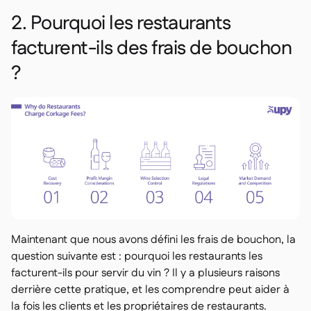
2. Pourquoi les restaurants
facturent-ils des frais de bouchon
?
Maintenant que nous avons défini les frais de bouchon, la
question suivante est : pourquoi les restaurants les
facturent-ils pour servir du vin ? Il y a plusieurs raisons
derrière cette pratique, et les comprendre peut aider à
la fois les clients et les propriétaires de restaurants.