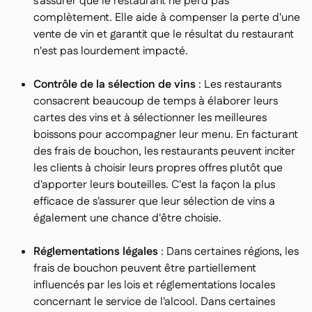
s'assurer que le restaurant ne perd pas
complètement. Elle aide à compenser la perte d'une
vente de vin et garantit que le résultat du restaurant
n'est pas lourdement impacté.
Contrôle de la sélection de vins
: Les restaurants
consacrent beaucoup de temps à élaborer leurs
cartes des vins et à sélectionner les meilleures
boissons pour accompagner leur menu. En facturant
des frais de bouchon, les restaurants peuvent inciter
les clients à choisir leurs propres offres plutôt que
d'apporter leurs bouteilles. C'est la façon la plus
efficace de s'assurer que leur sélection de vins a
également une chance d'être choisie.
Réglementations légales
: Dans certaines régions, les
frais de bouchon peuvent être partiellement
influencés par les lois et réglementations locales
concernant le service de l'alcool. Dans certaines