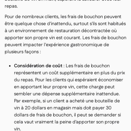
repas.
Pour de nombreux clients, les frais de bouchon peuvent
être quelque chose d'inattendu, surtout s'ils sont habitués
à un environnement de restauration décontractée où
apporter son propre vin est courant. Les frais de bouchon
peuvent impacter l'expérience gastronomique de
plusieurs façons :
Considération de coût
: Les frais de bouchon
représentent un coût supplémentaire en plus du prix
du repas. Pour les clients qui espéraient économiser
en apportant leur propre vin, cette charge peut
sembler une dépense supplémentaire inattendue.
Par exemple, si un client a acheté une bouteille de
vin à 20 dollars en magasin mais doit payer 30
dollars de frais de bouchon, il peut se demander si
cela vaut vraiment la peine d'apporter son propre
vin.