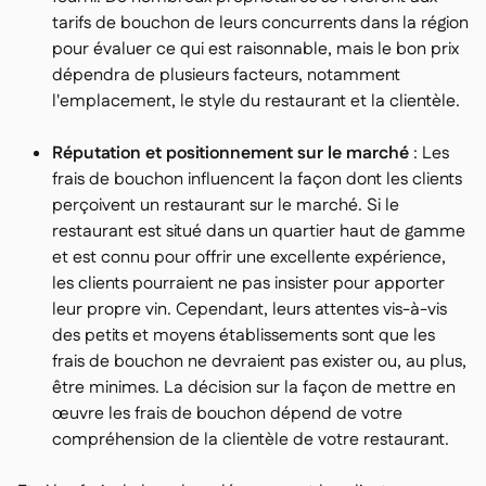
tarifs de bouchon de leurs concurrents dans la région
pour évaluer ce qui est raisonnable, mais le bon prix
dépendra de plusieurs facteurs, notamment
l'emplacement, le style du restaurant et la clientèle.
Réputation et positionnement sur le marché
: Les
frais de bouchon influencent la façon dont les clients
perçoivent un restaurant sur le marché. Si le
restaurant est situé dans un quartier haut de gamme
et est connu pour offrir une excellente expérience,
les clients pourraient ne pas insister pour apporter
leur propre vin. Cependant, leurs attentes vis-à-vis
des petits et moyens établissements sont que les
frais de bouchon ne devraient pas exister ou, au plus,
être minimes. La décision sur la façon de mettre en
œuvre les frais de bouchon dépend de votre
compréhension de la clientèle de votre restaurant.