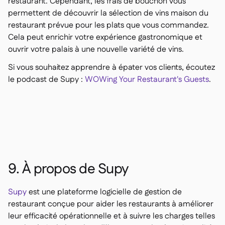
restaurant. Cependant, les frais de bouchon vous
permettent de découvrir la sélection de vins maison du
restaurant prévue pour les plats que vous commandez.
Cela peut enrichir votre expérience gastronomique et
ouvrir votre palais à une nouvelle variété de vins.
Si vous souhaitez apprendre à épater vos clients, écoutez
le podcast de Supy :
WOWing Your Restaurant's Guests
.
9. À propos de Supy
Supy
est une plateforme logicielle de gestion de
restaurant conçue pour aider les restaurants à améliorer
leur efficacité opérationnelle et à suivre les charges telles