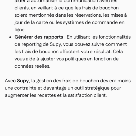
aider à automatiser la communication avec les
clients, en veillant à ce que les frais de bouchon
soient mentionnés dans les réservations, les mises à
jour de la carte ou les systèmes de commande en
ligne.
Générer des rapports
: En utilisant les fonctionnalités
de reporting de Supy, vous pouvez suivre comment
les frais de bouchon affectent votre résultat. Cela
vous aide à ajuster vos politiques en fonction de
données réelles.
Avec
Supy
, la gestion des frais de bouchon devient moins
une contrainte et davantage un outil stratégique pour
augmenter les recettes et la satisfaction client.