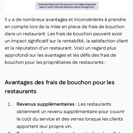
Il y a de nombreux avantages et inconvénients à prendre
en compte lors de la mise en place de frais de bouchon
dans un restaurant. Les frais de bouchon peuvent avoir
un impact significatif sur la rentabilité, la satisfaction client
et la réputation d'un restaurant. Voici un regard plus
approfondi sur les avantages et les défis des frais de
bouchon pour les propriétaires de restaurants :
Avantages des frais de bouchon pour les
restaurants
Revenus supplémentaires
: Les restaurants
obtiennent un revenu supplémentaire pour couvrir
le coût du service et des verres lorsque les clients
apportent leur propre vin.