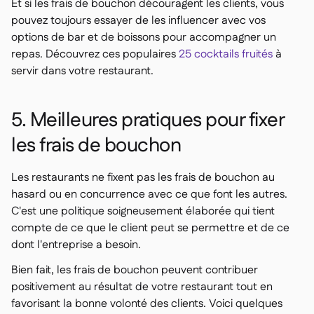
Et si les frais de bouchon découragent les clients, vous
pouvez toujours essayer de les influencer avec vos
options de bar et de boissons pour accompagner un
repas. Découvrez ces populaires
25 cocktails fruités
à
servir dans votre restaurant.
5. Meilleures pratiques pour fixer
les frais de bouchon
Les restaurants ne fixent pas les frais de bouchon au
hasard ou en concurrence avec ce que font les autres.
C'est une politique soigneusement élaborée qui tient
compte de ce que le client peut se permettre et de ce
dont l'entreprise a besoin.
Bien fait, les frais de bouchon peuvent contribuer
positivement au résultat de votre restaurant tout en
favorisant la bonne volonté des clients. Voici quelques