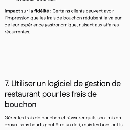
Impact sur la fidélité
: Certains clients peuvent avoir
l'impression que les frais de bouchon réduisent la valeur
de leur expérience gastronomique, nuisant aux affaires
récurrentes.
7. Utiliser un logiciel de gestion de
restaurant pour les frais de
bouchon
Gérer les frais de bouchon et s'assurer qu'ils sont mis en
œuvre sans heurts peut être un défi, mais les bons outils