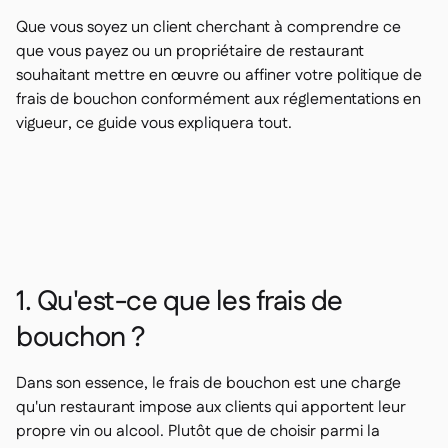
Que vous soyez un client cherchant à comprendre ce
que vous payez ou un propriétaire de restaurant
souhaitant mettre en œuvre ou affiner votre politique de
frais de bouchon conformément aux réglementations en
vigueur, ce guide vous expliquera tout.
1. Qu'est-ce que les frais de
bouchon ?
Dans son essence, le frais de bouchon est une charge
qu'un restaurant impose aux clients qui apportent leur
propre vin ou alcool. Plutôt que de choisir parmi la