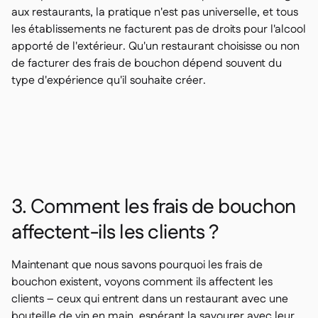
aux restaurants, la pratique n'est pas universelle, et tous
les établissements ne facturent pas de droits pour l'alcool
apporté de l'extérieur. Qu'un restaurant choisisse ou non
de facturer des frais de bouchon dépend souvent du
type d'expérience qu'il souhaite créer.
3. Comment les frais de bouchon
affectent-ils les clients ?
Maintenant que nous savons pourquoi les frais de
bouchon existent, voyons comment ils affectent les
clients – ceux qui entrent dans un restaurant avec une
bouteille de vin en main, espérant la savourer avec leur