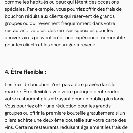
comme les habitués ou ceux qui fêtent des occasions
spéciales. Par exemple, vous pourriez offrir des frais de
bouchon réduits aux clients qui réservent de grands
groupes ou qui reviennent fréquemment dans votre
restaurant. De plus, des remises spéciales pour les
anniversaires peuvent créer une expérience mémorable
pour les clients et les encourager à revenir.
4. Être flexible :
Les frais de bouchon n'ont pas à être gravés dans le
marbre. Être flexible avec votre politique peut rendre
votre restaurant plus attrayant pour un public plus large.
Vous pourriez offrir une réduction pour les grands
groupes ou offrir la première bouteille gratuitement si un
client achète une deuxième bouteille sur votre carte des
vins. Certains restaurants réduisent également les frais de