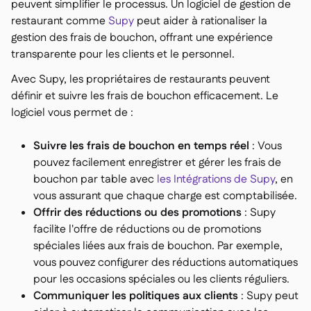
peuvent simplifier le processus. Un logiciel de gestion de
restaurant comme
Supy
peut aider à rationaliser la
gestion des frais de bouchon, offrant une expérience
transparente pour les clients et le personnel.
Avec Supy, les propriétaires de restaurants peuvent
définir et suivre les frais de bouchon efficacement. Le
logiciel vous permet de :
Suivre les frais de bouchon en temps réel
: Vous
pouvez facilement enregistrer et gérer les frais de
bouchon par table avec
les Intégrations de Supy
, en
vous assurant que chaque charge est comptabilisée.
Offrir des réductions ou des promotions
: Supy
facilite l'offre de réductions ou de promotions
spéciales liées aux frais de bouchon. Par exemple,
vous pouvez configurer des réductions automatiques
pour les occasions spéciales ou les clients réguliers.
Communiquer les politiques aux clients
: Supy peut