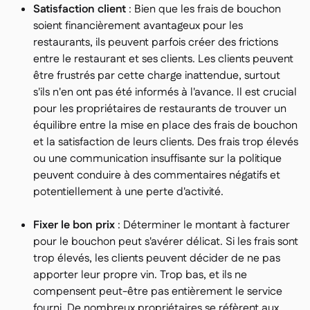
Satisfaction client
: Bien que les frais de bouchon
soient financièrement avantageux pour les
restaurants, ils peuvent parfois créer des frictions
entre le restaurant et ses clients. Les clients peuvent
être frustrés par cette charge inattendue, surtout
s'ils n'en ont pas été informés à l'avance. Il est crucial
pour les propriétaires de restaurants de trouver un
équilibre entre la mise en place des frais de bouchon
et la satisfaction de leurs clients. Des frais trop élevés
ou une communication insuffisante sur la politique
peuvent conduire à des commentaires négatifs et
potentiellement à une perte d'activité.
Fixer le bon prix
: Déterminer le montant à facturer
pour le bouchon peut s'avérer délicat. Si les frais sont
trop élevés, les clients peuvent décider de ne pas
apporter leur propre vin. Trop bas, et ils ne
compensent peut-être pas entièrement le service
fourni. De nombreux propriétaires se réfèrent aux