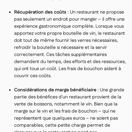
Récupération des coûts
: Un restaurant ne propose
pas seulement un endroit pour manger – il offre une
expérience gastronomique complète. Lorsque vous
apportez votre propre bouteille de vin, le restaurant
doit tout de même fournir les verres nécessaires,
refroidir la bouteille si nécessaire et la servir
correctement. Ces tâches supplémentaires
demandent du temps, des efforts et des ressources,
qui ont tous un coût. Les frais de bouchon aident à
couvrir ces coûts.
Considérations de marge bénéficiaire
: Une grande
partie des bénéfices d'un restaurant provient de la
vente de boissons, notamment le vin. Bien que la
marge sur le vin et les frais de bouchon – qui ne
représentent que quelques euros – ne soient pas
comparables, cette petite charge permet de