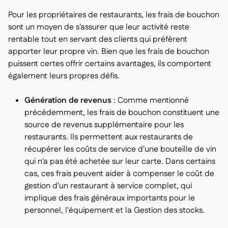
Pour les propriétaires de restaurants, les frais de bouchon
sont un moyen de s'assurer que leur activité reste
rentable tout en servant des clients qui préfèrent
apporter leur propre vin. Bien que les frais de bouchon
puissent certes offrir certains avantages, ils comportent
également leurs propres défis.
Génération de revenus
: Comme mentionné
précédemment, les frais de bouchon constituent une
source de revenus supplémentaire pour les
restaurants. Ils permettent aux restaurants de
récupérer les coûts de service d'une bouteille de vin
qui n'a pas été achetée sur leur carte. Dans certains
cas, ces frais peuvent aider à compenser le coût de
gestion d'un restaurant à service complet, qui
implique des frais généraux importants pour le
personnel, l'équipement et la Gestion des stocks.