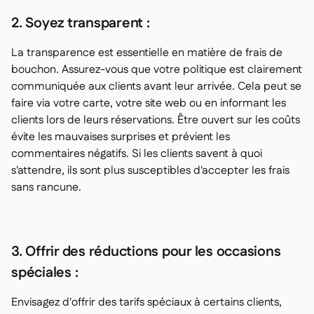
2. Soyez transparent :
La transparence est essentielle en matière de frais de
bouchon. Assurez-vous que votre politique est clairement
communiquée aux clients avant leur arrivée. Cela peut se
faire via votre carte, votre site web ou en informant les
clients lors de leurs réservations. Être ouvert sur les coûts
évite les mauvaises surprises et prévient les
commentaires négatifs. Si les clients savent à quoi
s'attendre, ils sont plus susceptibles d'accepter les frais
sans rancune.
3. Offrir des réductions pour les occasions
spéciales :
Envisagez d'offrir des tarifs spéciaux à certains clients,