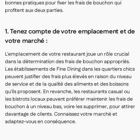
bonnes pratiques pour fixer les frais de bouchon qui
profitent aux deux parties.
1. Tenez compte de votre emplacement et de
votre marché :
L'emplacement de votre restaurant joue un rôle crucial
dans la détermination des frais de bouchon appropriés.
Les établissements de Fine Dining dans les quartiers chics
peuvent justifier des frais plus élevés en raison du niveau
de service et de la qualité des aliments et des boissons
qu'ils proposent. En revanche, les restaurants casual ou
les bistrots locaux peuvent préférer maintenir les frais de
bouchon à un niveau bas, voire les supprimer, pour attirer
davantage de clients. Connaissez votre marché et
adaptez-vous en conséquence.