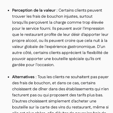
Perception de la valeur
: Certains clients peuvent
trouver les frais de bouchon injustes, surtout
lorsqu'ils perçoivent la charge comme trop élevée
pour le service fourni. Ils peuvent avoir l'impression
que le restaurant profite de leur désir d'apporter leur
propre alcool, ou ils peuvent croire que cela nuit à la
valeur globale de l'expérience gastronomique. D'un
autre côté, certains clients apprécient la flexibilité de
pouvoir apporter une bouteille spéciale qu'ils ont
gardée pour l'occasion.
Alternatives
: Tous les clients ne souhaitent pas payer
des frais de bouchon, et dans ce cas, certains
choisissent de dîner dans des établissements qui n'en
facturent pas ou qui proposent des tarifs plus bas.
D'autres choisissent simplement d'acheter une
bouteille sur la carte des vins du restaurant, même si