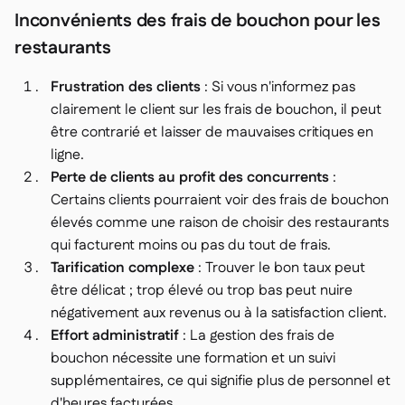
Inconvénients des frais de bouchon pour les
restaurants
Frustration des clients
: Si vous n'informez pas
clairement le client sur les frais de bouchon, il peut
être contrarié et laisser de mauvaises critiques en
ligne.
Perte de clients au profit des concurrents
:
Certains clients pourraient voir des frais de bouchon
élevés comme une raison de choisir des restaurants
qui facturent moins ou pas du tout de frais.
Tarification complexe
: Trouver le bon taux peut
être délicat ; trop élevé ou trop bas peut nuire
négativement aux revenus ou à la satisfaction client.
Effort administratif
: La gestion des frais de
bouchon nécessite une formation et un suivi
supplémentaires, ce qui signifie plus de personnel et
d'heures facturées.