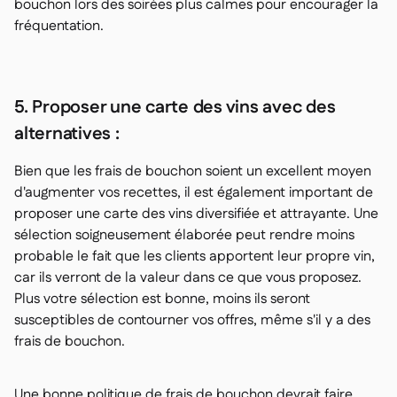
bouchon lors des soirées plus calmes pour encourager la
fréquentation.
5. Proposer une carte des vins avec des
alternatives :
Bien que les frais de bouchon soient un excellent moyen
d'augmenter vos recettes, il est également important de
proposer une carte des vins diversifiée et attrayante. Une
sélection soigneusement élaborée peut rendre moins
probable le fait que les clients apportent leur propre vin,
car ils verront de la valeur dans ce que vous proposez.
Plus votre sélection est bonne, moins ils seront
susceptibles de contourner vos offres, même s'il y a des
frais de bouchon.
Une bonne politique de frais de bouchon devrait faire