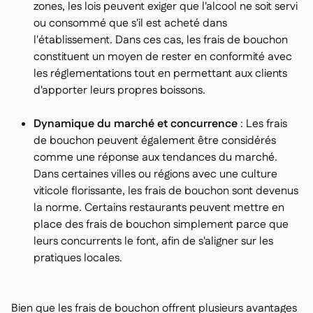
zones, les lois peuvent exiger que l'alcool ne soit servi
ou consommé que s'il est acheté dans
l'établissement. Dans ces cas, les frais de bouchon
constituent un moyen de rester en conformité avec
les réglementations tout en permettant aux clients
d'apporter leurs propres boissons.
Dynamique du marché et concurrence
: Les frais
de bouchon peuvent également être considérés
comme une réponse aux tendances du marché.
Dans certaines villes ou régions avec une culture
viticole florissante, les frais de bouchon sont devenus
la norme. Certains restaurants peuvent mettre en
place des frais de bouchon simplement parce que
leurs concurrents le font, afin de s'aligner sur les
pratiques locales.
Bien que les frais de bouchon offrent plusieurs avantages