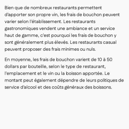
Bien que de nombreux restaurants permettent
d'apporter son propre vin, les frais de bouchon peuvent
varier selon l'établissement. Les restaurants
gastronomiques vendent une ambiance et un service
haut de gamme, c'est pourquoi les frais de bouchon y
sont généralement plus élevés. Les restaurants casual
peuvent proposer des frais minimes ou nuls.
En moyenne, les frais de bouchon varient de 10 à 50
dollars par bouteille, selon le type de restaurant,
l'emplacement et le vin ou la boisson apportée. Le
montant peut également dépendre de leurs politiques de
service d'alcool et des coûts généraux des boissons.