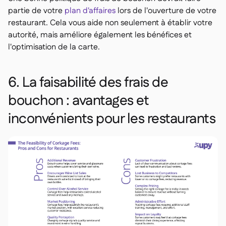
partie de votre
plan d'affaires
lors de l'ouverture de votre
restaurant. Cela vous aide non seulement à établir votre
autorité, mais améliore également les bénéfices et
l'optimisation de la carte.
6. La faisabilité des frais de
bouchon : avantages et
inconvénients pour les restaurants