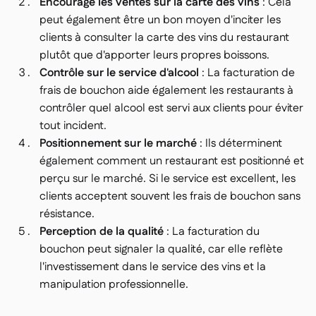
Encourage les ventes sur la carte des vins
: Cela
peut également être un bon moyen d'inciter les
clients à consulter la carte des vins du restaurant
plutôt que d'apporter leurs propres boissons.
Contrôle sur le service d'alcool
: La facturation de
frais de bouchon aide également les restaurants à
contrôler quel alcool est servi aux clients pour éviter
tout incident.
Positionnement sur le marché
: Ils déterminent
également comment un restaurant est positionné et
perçu sur le marché. Si le service est excellent, les
clients acceptent souvent les frais de bouchon sans
résistance.
Perception de la qualité
: La facturation du
bouchon peut signaler la qualité, car elle reflète
l'investissement dans le service des vins et la
manipulation professionnelle.