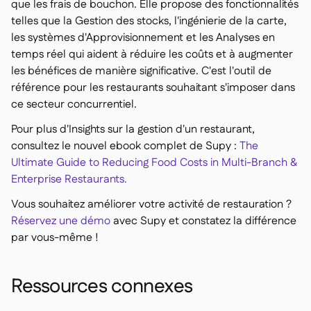
que les frais de bouchon. Elle propose des fonctionnalités
telles que la Gestion des stocks, l'ingénierie de la carte,
les systèmes d'Approvisionnement et les Analyses en
temps réel qui aident à réduire les coûts et à augmenter
les bénéfices de manière significative. C'est l'outil de
référence pour les restaurants souhaitant s'imposer dans
ce secteur concurrentiel.
Pour plus d'Insights sur la gestion d'un restaurant,
consultez le nouvel ebook complet de Supy :
The
Ultimate Guide to Reducing Food Costs in Multi-Branch &
Enterprise Restaurants.
Vous souhaitez améliorer votre activité de restauration ?
Réservez une démo
avec Supy et constatez la différence
par vous-même !
Ressources connexes