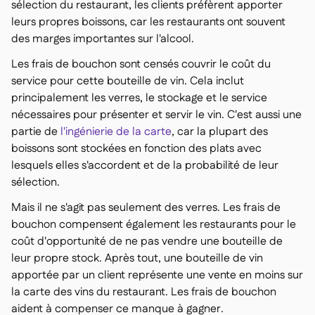
sélection du restaurant, les clients préfèrent apporter
leurs propres boissons, car les restaurants ont souvent
des marges importantes sur l'alcool.
Les frais de bouchon sont censés couvrir le coût du
service pour cette bouteille de vin. Cela inclut
principalement les verres, le stockage et le service
nécessaires pour présenter et servir le vin. C'est aussi une
partie de
l'ingénierie de la carte
, car la plupart des
boissons sont stockées en fonction des plats avec
lesquels elles s'accordent et de la probabilité de leur
sélection.
Mais il ne s'agit pas seulement des verres. Les frais de
bouchon compensent également les restaurants pour le
coût d'opportunité de ne pas vendre une bouteille de
leur propre stock. Après tout, une bouteille de vin
apportée par un client représente une vente en moins sur
la carte des vins du restaurant. Les frais de bouchon
aident à compenser ce manque à gagner.