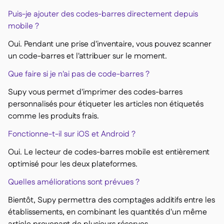
Puis-je ajouter des codes-barres directement depuis
mobile ?
Oui. Pendant une prise d'inventaire, vous pouvez scanner
un code-barres et l'attribuer sur le moment.
Que faire si je n'ai pas de code-barres ?
Supy vous permet d'imprimer des codes-barres
personnalisés pour étiqueter les articles non étiquetés
comme les produits frais.
Fonctionne-t-il sur iOS et Android ?
Oui. Le lecteur de codes-barres mobile est entièrement
optimisé pour les deux plateformes.
Quelles améliorations sont prévues ?
Bientôt, Supy permettra des comptages additifs entre les
établissements, en combinant les quantités d'un même