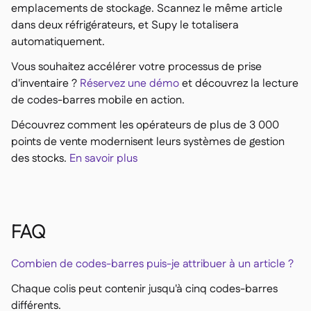
emplacements de stockage. Scannez le même article
dans deux réfrigérateurs, et Supy le totalisera
automatiquement.
Vous souhaitez accélérer votre processus de prise
d'inventaire ?
Réservez une démo
et découvrez la lecture
de codes-barres mobile en action.
Découvrez comment les opérateurs de plus de 3 000
points de vente modernisent leurs systèmes de gestion
des stocks.
En savoir plus
FAQ
Combien de codes-barres puis-je attribuer à un article ?
Chaque colis peut contenir jusqu'à cinq codes-barres
différents.