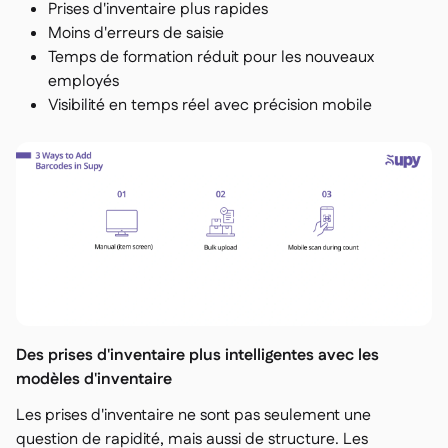
Prises d'inventaire plus rapides
Moins d'erreurs de saisie
Temps de formation réduit pour les nouveaux
employés
Visibilité en temps réel avec précision mobile
Des prises d'inventaire plus intelligentes avec les
modèles d'inventaire
Les prises d'inventaire ne sont pas seulement une
question de rapidité, mais aussi de structure. Les