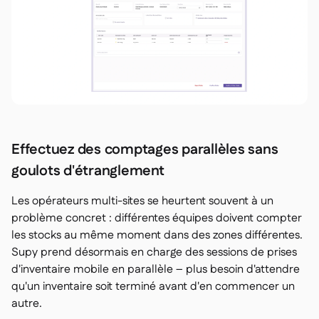
Effectuez des comptages parallèles sans
goulots d'étranglement
Les opérateurs multi-sites se heurtent souvent à un
problème concret : différentes équipes doivent compter
les stocks au même moment dans des zones différentes.
Supy prend désormais en charge des sessions de prises
d'inventaire mobile en parallèle – plus besoin d'attendre
qu'un inventaire soit terminé avant d'en commencer un
autre.