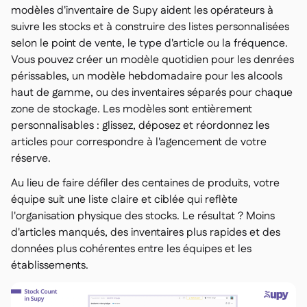
modèles d'inventaire de Supy aident les opérateurs à
suivre les stocks et à construire des listes personnalisées
selon le point de vente, le type d'article ou la fréquence.
Vous pouvez créer un modèle quotidien pour les denrées
périssables, un modèle hebdomadaire pour les alcools
haut de gamme, ou des inventaires séparés pour chaque
zone de stockage. Les modèles sont entièrement
personnalisables : glissez, déposez et réordonnez les
articles pour correspondre à l'agencement de votre
réserve.
Au lieu de faire défiler des centaines de produits, votre
équipe suit une liste claire et ciblée qui reflète
l'organisation physique des stocks. Le résultat ? Moins
d'articles manqués, des inventaires plus rapides et des
données plus cohérentes entre les équipes et les
établissements.