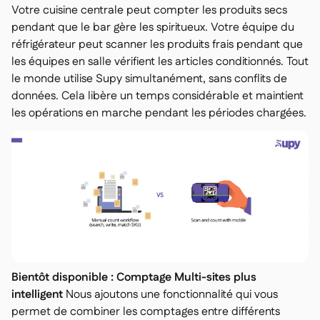
Votre cuisine centrale peut compter les produits secs
pendant que le bar gère les spiritueux. Votre équipe du
réfrigérateur peut scanner les produits frais pendant que
les équipes en salle vérifient les articles conditionnés. Tout
le monde utilise Supy simultanément, sans conflits de
données. Cela libère un temps considérable et maintient
les opérations en marche pendant les périodes chargées.
Bientôt disponible : Comptage Multi-sites plus
intelligent
Nous ajoutons une fonctionnalité qui vous
permet de combiner les comptages entre différents