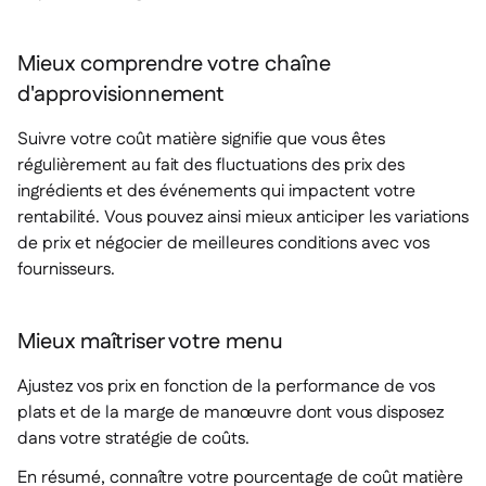
Mieux comprendre votre chaîne
d'approvisionnement
Suivre votre coût matière signifie que vous êtes
régulièrement au fait des fluctuations des prix des
ingrédients et des événements qui impactent votre
rentabilité. Vous pouvez ainsi mieux anticiper les variations
de prix et négocier de meilleures conditions avec vos
fournisseurs.
Mieux maîtriser votre menu
Ajustez vos prix en fonction de la performance de vos
plats et de la marge de manœuvre dont vous disposez
dans votre stratégie de coûts.
En résumé, connaître votre pourcentage de coût matière