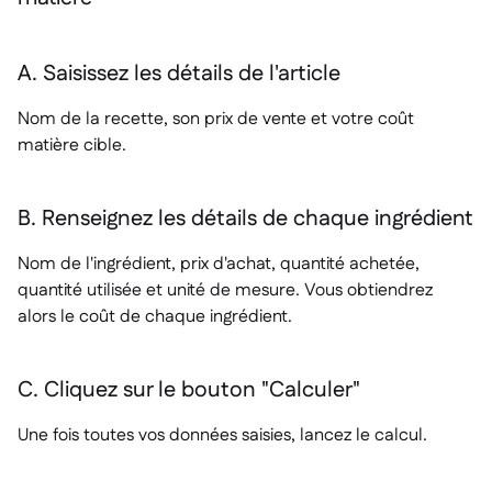
A. Saisissez les détails de l'article
Nom de la recette, son prix de vente et votre coût
matière cible.
B. Renseignez les détails de chaque ingrédient
Nom de l'ingrédient, prix d'achat, quantité achetée,
quantité utilisée et unité de mesure. Vous obtiendrez
alors le coût de chaque ingrédient.
C. Cliquez sur le bouton "Calculer"
Une fois toutes vos données saisies, lancez le calcul.