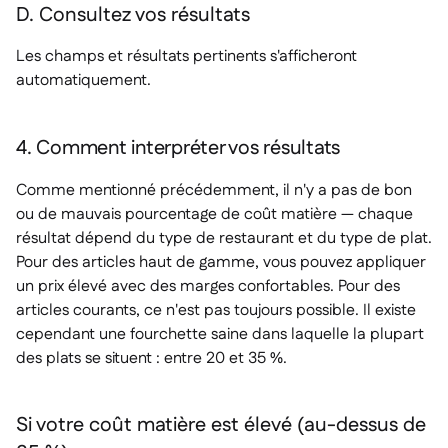
D. Consultez vos résultats
Les champs et résultats pertinents s'afficheront
automatiquement.
4. Comment interpréter vos résultats
Comme mentionné précédemment, il n'y a pas de bon
ou de mauvais pourcentage de coût matière — chaque
résultat dépend du type de restaurant et du type de plat.
Pour des articles haut de gamme, vous pouvez appliquer
un prix élevé avec des marges confortables. Pour des
articles courants, ce n'est pas toujours possible. Il existe
cependant une fourchette saine dans laquelle la plupart
des plats se situent : entre 20 et 35 %.
Si votre coût matière est élevé (au-dessus de