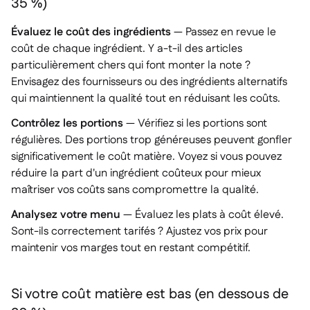
35 %)
Évaluez le coût des ingrédients
— Passez en revue le
coût de chaque ingrédient. Y a-t-il des articles
particulièrement chers qui font monter la note ?
Envisagez des fournisseurs ou des ingrédients alternatifs
qui maintiennent la qualité tout en réduisant les coûts.
Contrôlez les portions
— Vérifiez si les portions sont
régulières. Des portions trop généreuses peuvent gonfler
significativement le coût matière. Voyez si vous pouvez
réduire la part d'un ingrédient coûteux pour mieux
maîtriser vos coûts sans compromettre la qualité.
Analysez votre menu
— Évaluez les plats à coût élevé.
Sont-ils correctement tarifés ? Ajustez vos prix pour
maintenir vos marges tout en restant compétitif.
Si votre coût matière est bas (en dessous de