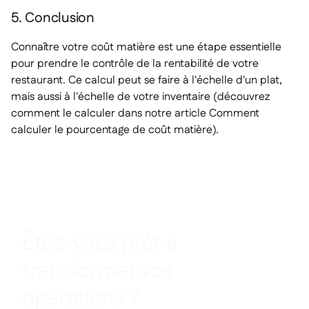
5. Conclusion
Connaître votre coût matière est une étape essentielle
pour prendre le contrôle de la rentabilité de votre
restaurant. Ce calcul peut se faire à l'échelle d'un plat,
mais aussi à l'échelle de votre inventaire (découvrez
comment le calculer dans notre article Comment
calculer le pourcentage de coût matière).
Êtes-vous prêt à
transformer vos
opérations ?