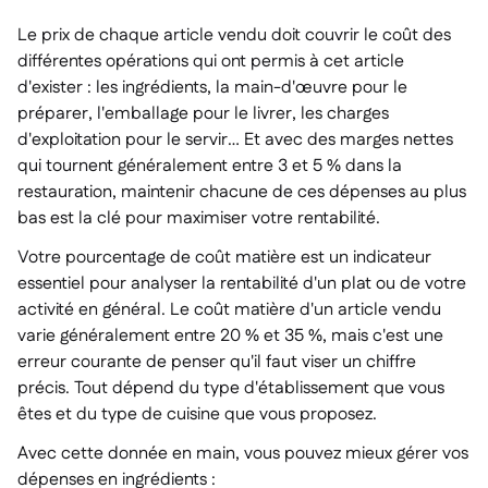
Le prix de chaque article vendu doit couvrir le coût des
différentes opérations qui ont permis à cet article
d'exister : les ingrédients, la main-d'œuvre pour le
préparer, l'emballage pour le livrer, les charges
d'exploitation pour le servir… Et avec des marges nettes
qui tournent généralement entre 3 et 5 % dans la
restauration, maintenir chacune de ces dépenses au plus
bas est la clé pour maximiser votre rentabilité.
Votre pourcentage de coût matière est un indicateur
essentiel pour analyser la rentabilité d'un plat ou de votre
activité en général. Le coût matière d'un article vendu
varie généralement entre 20 % et 35 %, mais c'est une
erreur courante de penser qu'il faut viser un chiffre
précis. Tout dépend du type d'établissement que vous
êtes et du type de cuisine que vous proposez.
Avec cette donnée en main, vous pouvez mieux gérer vos
dépenses en ingrédients :