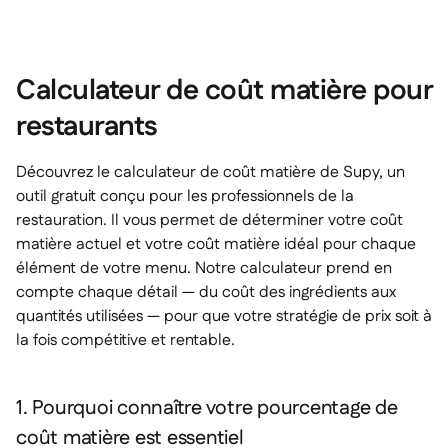
Calculateur de coût matière pour
restaurants
Découvrez le calculateur de coût matière de Supy, un
outil gratuit conçu pour les professionnels de la
restauration. Il vous permet de déterminer votre coût
matière actuel et votre coût matière idéal pour chaque
élément de votre menu. Notre calculateur prend en
compte chaque détail — du coût des ingrédients aux
quantités utilisées — pour que votre stratégie de prix soit à
la fois compétitive et rentable.
1. Pourquoi connaître votre pourcentage de
coût matière est essentiel