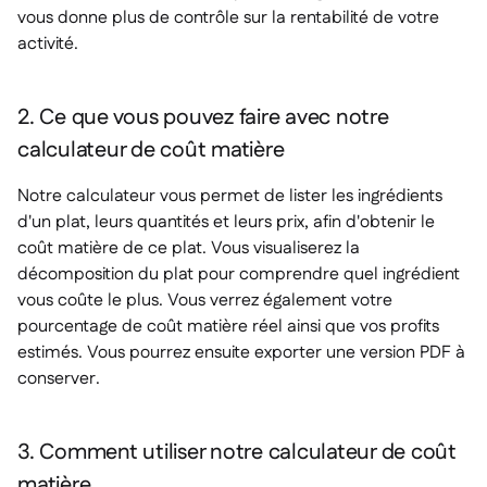
vous donne plus de contrôle sur la rentabilité de votre
activité.
2. Ce que vous pouvez faire avec notre
calculateur de coût matière
Notre calculateur vous permet de lister les ingrédients
d'un plat, leurs quantités et leurs prix, afin d'obtenir le
coût matière de ce plat. Vous visualiserez la
décomposition du plat pour comprendre quel ingrédient
vous coûte le plus. Vous verrez également votre
pourcentage de coût matière réel ainsi que vos profits
estimés. Vous pourrez ensuite exporter une version PDF à
conserver.
3. Comment utiliser notre calculateur de coût
matière