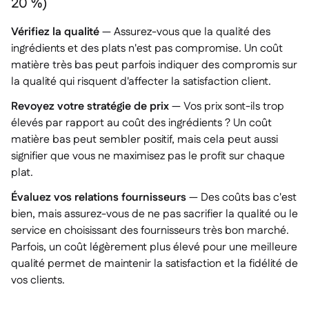
20 %)
Vérifiez la qualité
— Assurez-vous que la qualité des
ingrédients et des plats n'est pas compromise. Un coût
matière très bas peut parfois indiquer des compromis sur
la qualité qui risquent d'affecter la satisfaction client.
Revoyez votre stratégie de prix
— Vos prix sont-ils trop
élevés par rapport au coût des ingrédients ? Un coût
matière bas peut sembler positif, mais cela peut aussi
signifier que vous ne maximisez pas le profit sur chaque
plat.
Évaluez vos relations fournisseurs
— Des coûts bas c'est
bien, mais assurez-vous de ne pas sacrifier la qualité ou le
service en choisissant des fournisseurs très bon marché.
Parfois, un coût légèrement plus élevé pour une meilleure
qualité permet de maintenir la satisfaction et la fidélité de
vos clients.