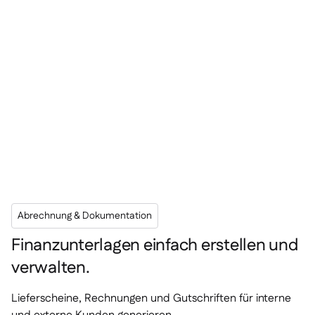
Abrechnung & Dokumentation
Finanzunterlagen einfach erstellen und
verwalten.
Lieferscheine, Rechnungen und Gutschriften für interne