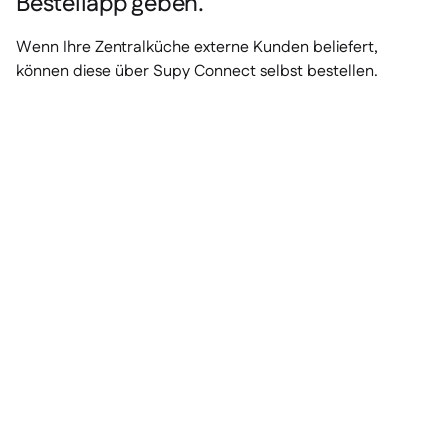
Bestellapp geben.
Wenn Ihre Zentralküche externe Kunden beliefert,
können diese über Supy Connect selbst bestellen.