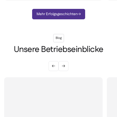
Mehr Erfolgsgeschichten

Blog
Unsere Betriebseinblicke

