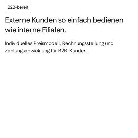
B2B-bereit
Externe Kunden so einfach bedienen
wie interne Filialen.
Individuelles Preismodell, Rechnungsstellung und
Zahlungsabwicklung für B2B-Kunden.