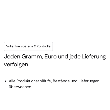
Volle Transparenz & Kontrolle
Jeden Gramm, Euro und jede Lieferung
verfolgen.
Alle Produktionsabläufe, Bestände und Lieferungen
überwachen.