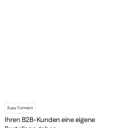
Supy Connect
Ihren B2B-Kunden eine eigene