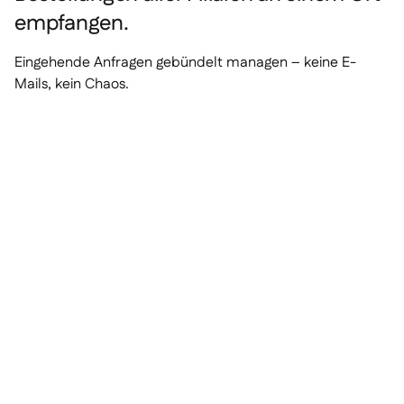
empfangen.
Eingehende Anfragen gebündelt managen – keine E-
Mails, kein Chaos.