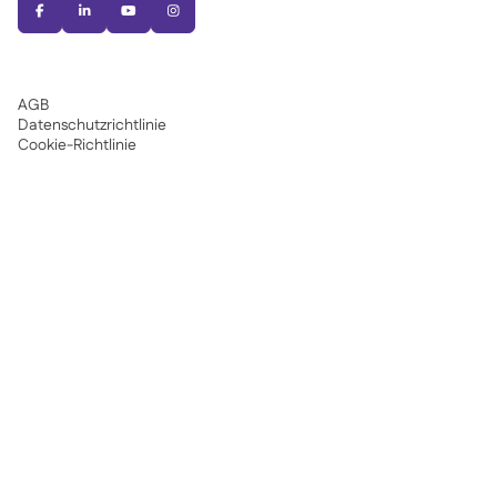




AGB
Datenschutzrichtlinie
Cookie-Richtlinie