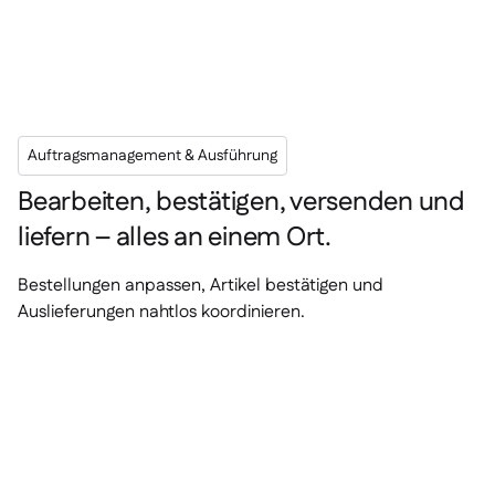
Auftragsmanagement & Ausführung
Bearbeiten, bestätigen, versenden und
liefern – alles an einem Ort.
Bestellungen anpassen, Artikel bestätigen und
Auslieferungen nahtlos koordinieren.