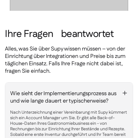
Ihre Fragen beantwortet
Alles, was Sie über Supy wissen müssen – von der
Einrichtung über Integrationen und Preise bis zum
täglichen Einsatz. Falls Ihre Frage nicht dabei ist,
fragen Sie einfach.
Wie sieht der Implementierungsprozess aus
+
und wie lange dauert er typischerweise?
Nach Unterzeichnung einer Vereinbarung mit Supy kümmert
sich ein Account Manager um Sie. Er gibt alle Back-of-
House-Daten Ihres Gastronomiebusiness ein - von
Rechnungen bis zur Einrichtung Ihrer Bestände und Rezepte.
Sobald eine erste Inventur durchgeführt und Ihr Team bereit