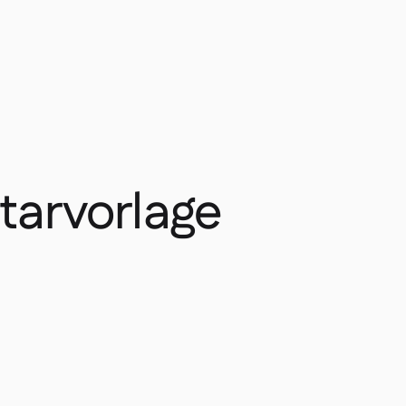
tarvorlage