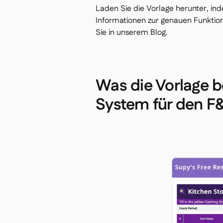
Laden Sie die Vorlage herunter, in
Informationen zur genauen Funktion
Sie in unserem Blog.
Was die Vorlage be
System für den F