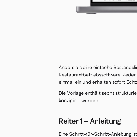
Anders als eine einfache Bestandslis
Restaurantbetriebssoftware. Jeder 
einmal ein und erhalten sofort Ech
Die Vorlage enthält sechs strukturie
konzipiert wurden.
Reiter 1 – Anleitung
Eine Schritt-für-Schritt-Anleitung is