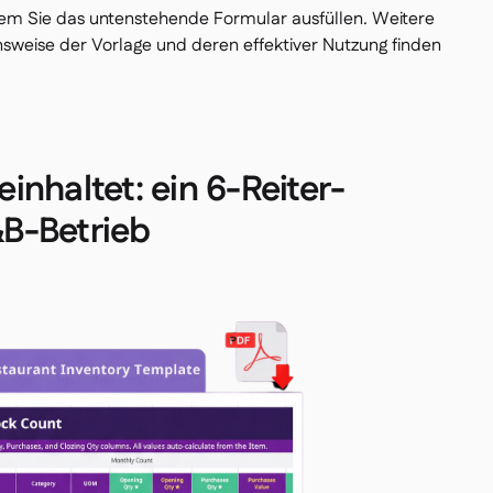
dem Sie das untenstehende Formular ausfüllen. Weitere
sweise der Vorlage und deren effektiver Nutzung finden
inhaltet: ein 6-Reiter-
&B-Betrieb