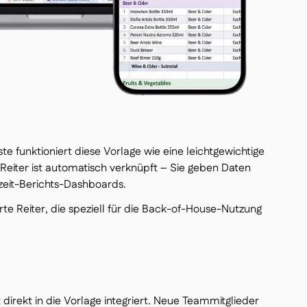
te funktioniert diese Vorlage wie eine leichtgewichtige
Reiter ist automatisch verknüpft – Sie geben Daten
tzeit-Berichts-Dashboards.
rte Reiter, die speziell für die Back-of-House-Nutzung
t direkt in die Vorlage integriert. Neue Teammitglieder