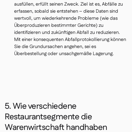
ausfüllen, erfüllt seinen Zweck. Ziel ist es, Abfälle zu
erfassen, sobald sie entstehen – diese Daten sind
wertvoll, um wiederkehrende Probleme (wie das
Überproduzieren bestimmter Gerichte) zu
identifizieren und zukünftigen Abfall zu reduzieren.
Mit einer konsequenten Abfallprotokollierung können
Sie die Grundursachen angehen, sei es
Überbestellung oder unsachgemäße Lagerung.
5. Wie verschiedene
Restaurantsegmente die
Warenwirtschaft handhaben