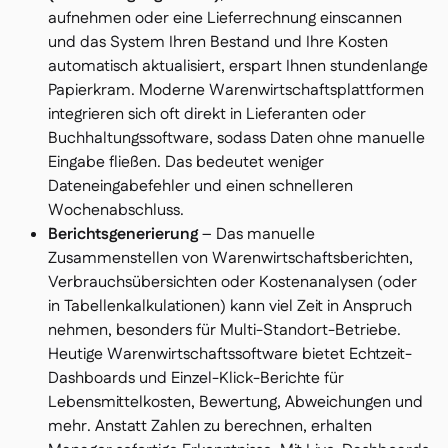
aufnehmen oder eine Lieferrechnung einscannen
und das System Ihren Bestand und Ihre Kosten
automatisch aktualisiert, erspart Ihnen stundenlange
Papierkram. Moderne Warenwirtschaftsplattformen
integrieren sich oft direkt in Lieferanten oder
Buchhaltungssoftware, sodass Daten ohne manuelle
Eingabe fließen. Das bedeutet weniger
Dateneingabefehler und einen schnelleren
Wochenabschluss.
Berichtsgenerierung
– Das manuelle
Zusammenstellen von Warenwirtschaftsberichten,
Verbrauchsübersichten oder Kostenanalysen (oder
in Tabellenkalkulationen) kann viel Zeit in Anspruch
nehmen, besonders für Multi-Standort-Betriebe.
Heutige Warenwirtschaftssoftware bietet Echtzeit-
Dashboards und Einzel-Klick-Berichte für
Lebensmittelkosten, Bewertung, Abweichungen und
mehr. Anstatt Zahlen zu berechnen, erhalten