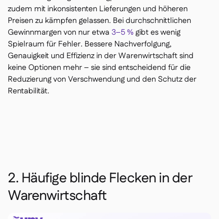
zudem mit inkonsistenten Lieferungen und höheren
Preisen zu kämpfen gelassen. Bei durchschnittlichen
Gewinnmargen von nur etwa
3–5 %
gibt es wenig
Spielraum für Fehler. Bessere Nachverfolgung,
Genauigkeit und Effizienz in der Warenwirtschaft sind
keine Optionen mehr – sie sind entscheidend für die
Reduzierung von Verschwendung und den Schutz der
Rentabilität.
2. Häufige blinde Flecken in der
Warenwirtschaft