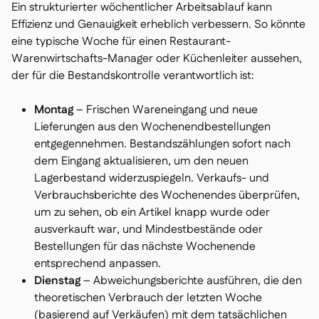
Ein strukturierter wöchentlicher Arbeitsablauf kann
Effizienz und Genauigkeit erheblich verbessern. So könnte
eine typische Woche für einen Restaurant-
Warenwirtschafts-Manager oder Küchenleiter aussehen,
der für die Bestandskontrolle verantwortlich ist:
Montag
– Frischen Wareneingang und neue
Lieferungen aus den Wochenendbestellungen
entgegennehmen. Bestandszählungen sofort nach
dem Eingang aktualisieren, um den neuen
Lagerbestand widerzuspiegeln. Verkaufs- und
Verbrauchsberichte des Wochenendes überprüfen,
um zu sehen, ob ein Artikel knapp wurde oder
ausverkauft war, und Mindestbestände oder
Bestellungen für das nächste Wochenende
entsprechend anpassen.
Dienstag
– Abweichungsberichte ausführen, die den
theoretischen Verbrauch der letzten Woche
(basierend auf Verkäufen) mit dem tatsächlichen