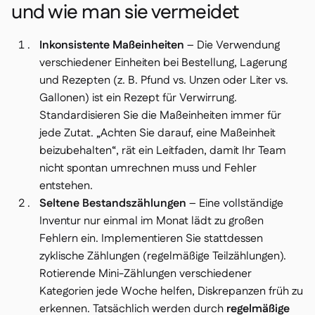
und wie man sie vermeidet
Inkonsistente Maßeinheiten
– Die Verwendung
verschiedener Einheiten bei Bestellung, Lagerung
und Rezepten (z. B. Pfund vs. Unzen oder Liter vs.
Gallonen) ist ein Rezept für Verwirrung.
Standardisieren Sie die Maßeinheiten immer für
jede Zutat.
„Achten Sie darauf, eine Maßeinheit
beizubehalten“
, rät ein Leitfaden, damit Ihr Team
nicht spontan umrechnen muss und Fehler
entstehen.
Seltene Bestandszählungen
– Eine vollständige
Inventur nur einmal im Monat lädt zu großen
Fehlern ein. Implementieren Sie stattdessen
zyklische Zählungen (regelmäßige Teilzählungen).
Rotierende Mini-Zählungen verschiedener
Kategorien jede Woche helfen, Diskrepanzen früh zu
erkennen. Tatsächlich werden durch
regelmäßige