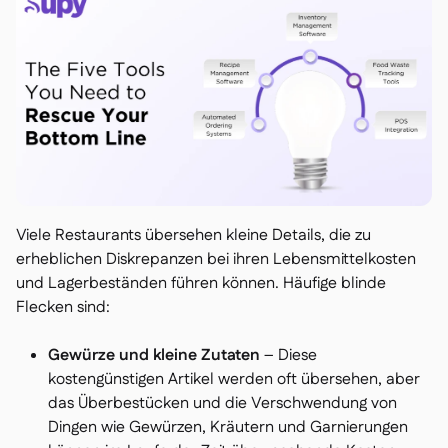
Viele Restaurants übersehen kleine Details, die zu
erheblichen Diskrepanzen bei ihren Lebensmittelkosten
und Lagerbeständen führen können. Häufige blinde
Flecken sind:
Gewürze und kleine Zutaten
– Diese
kostengünstigen Artikel werden oft übersehen, aber
das Überbestücken und die Verschwendung von
Dingen wie Gewürzen, Kräutern und Garnierungen