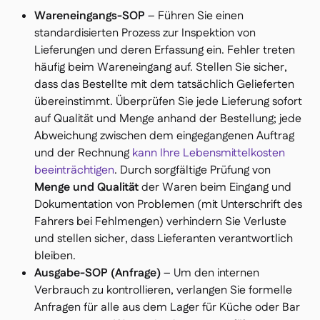
Wareneingangs-SOP
– Führen Sie einen
standardisierten Prozess zur Inspektion von
Lieferungen und deren Erfassung ein. Fehler treten
häufig beim Wareneingang auf. Stellen Sie sicher,
dass
das Bestellte
mit dem
tatsächlich Gelieferten
übereinstimmt. Überprüfen Sie jede Lieferung sofort
auf Qualität und Menge anhand der Bestellung; jede
Abweichung zwischen dem eingegangenen Auftrag
und der Rechnung
kann Ihre Lebensmittelkosten
beeinträchtigen
. Durch sorgfältige Prüfung von
Menge und Qualität
der Waren beim Eingang und
Dokumentation von Problemen (mit Unterschrift des
Fahrers bei Fehlmengen) verhindern Sie Verluste
und stellen sicher, dass Lieferanten verantwortlich
bleiben.
Ausgabe-SOP (Anfrage)
– Um den internen
Verbrauch zu kontrollieren, verlangen Sie formelle
Anfragen für alle aus dem Lager für Küche oder Bar