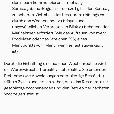
dem Team kommunizieren, um etwaige
Samstagabend-Engpässe rechtzeitig für den Sonntag
zu beheben. Ziel ist es, das Restaurant reibungslos
durch das Wochenende zu bringen und
ungewöhnlichen Verbrauch im Blick zu behalten, der
Maßnahmen erfordert (wie das Auftauen von mehr
Produkten oder das Streichen (86) eines
Menüpunkts vom Menü, wenn er fast ausverkauft
ist).
Durch die Einhaltung einer solchen Wochenroutine wird
die Warenwirtschaft proaktiv statt reaktiv. Sie erkennen
Probleme (wie Abweichungen oder niedrige Bestände)
früh im Zyklus und stellen sicher, dass das Restaurant für
geschäftige Wochenenden und den Betrieb der nächsten
Woche gerüstet ist.