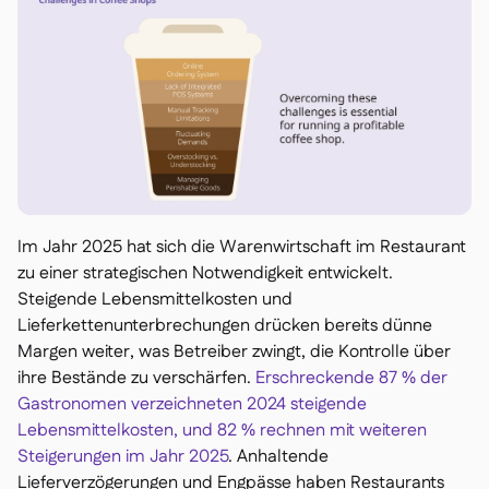
Im Jahr 2025 hat sich die Warenwirtschaft im Restaurant
zu einer strategischen Notwendigkeit entwickelt.
Steigende Lebensmittelkosten und
Lieferkettenunterbrechungen drücken bereits dünne
Margen weiter, was Betreiber zwingt, die Kontrolle über
ihre Bestände zu verschärfen.
Erschreckende 87 % der
Gastronomen verzeichneten 2024 steigende
Lebensmittelkosten, und 82 % rechnen mit weiteren
Steigerungen im Jahr 2025
. Anhaltende
Lieferverzögerungen und Engpässe haben Restaurants