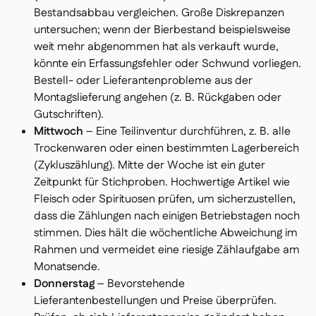
Bestandsabbau vergleichen. Große Diskrepanzen
untersuchen; wenn der Bierbestand beispielsweise
weit mehr abgenommen hat als verkauft wurde,
könnte ein Erfassungsfehler oder Schwund vorliegen.
Bestell- oder Lieferantenprobleme aus der
Montagslieferung angehen (z. B. Rückgaben oder
Gutschriften).
Mittwoch
– Eine Teilinventur durchführen, z. B. alle
Trockenwaren oder einen bestimmten Lagerbereich
(Zykluszählung). Mitte der Woche ist ein guter
Zeitpunkt für Stichproben. Hochwertige Artikel wie
Fleisch oder Spirituosen prüfen, um sicherzustellen,
dass die Zählungen nach einigen Betriebstagen noch
stimmen. Dies hält die wöchentliche Abweichung im
Rahmen und vermeidet eine riesige Zählaufgabe am
Monatsende.
Donnerstag
– Bevorstehende
Lieferantenbestellungen und Preise überprüfen.