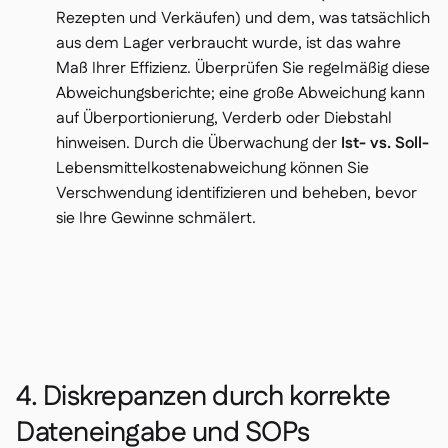
Rezepten und Verkäufen) und dem, was tatsächlich
aus dem Lager
verbraucht wurde
, ist das wahre
Maß Ihrer Effizienz. Überprüfen Sie regelmäßig diese
Abweichungsberichte; eine große Abweichung kann
auf Überportionierung, Verderb oder Diebstahl
hinweisen. Durch die Überwachung der
Ist- vs. Soll-
Lebensmittelkostenabweichung können Sie
Verschwendung identifizieren und beheben, bevor
sie Ihre Gewinne schmälert.
4. Diskrepanzen durch korrekte
Dateneingabe und SOPs