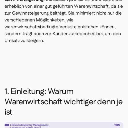
erheblich von einer gut geführten Warenwirtschaft, da sie
zur Gewinnsteigerung beiträgt. Sie minimiert nicht nur die
verschiedenen Möglichkeiten, wie
warenwirtschaftsbedingte Verluste entstehen können,
sondern trägt auch zur Kundenzufriedenheit bei, um den
Umsatz zu steigern.
1. Einleitung: Warum
Warenwirtschaft wichtiger denn je
ist