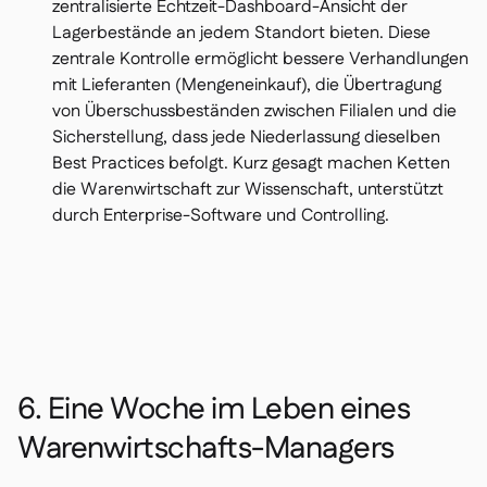
zentralisierte Echtzeit-Dashboard-Ansicht der
Lagerbestände an jedem Standort bieten. Diese
zentrale Kontrolle ermöglicht bessere Verhandlungen
mit Lieferanten (Mengeneinkauf), die Übertragung
von Überschussbeständen zwischen Filialen und die
Sicherstellung, dass jede Niederlassung dieselben
Best Practices befolgt. Kurz gesagt machen Ketten
die Warenwirtschaft zur Wissenschaft, unterstützt
durch Enterprise-Software und Controlling.
6. Eine Woche im Leben eines
Warenwirtschafts-Managers