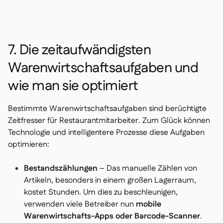
7. Die zeitaufwändigsten
Warenwirtschaftsaufgaben und
wie man sie optimiert
Bestimmte Warenwirtschaftsaufgaben sind berüchtigte
Zeitfresser für Restaurantmitarbeiter. Zum Glück können
Technologie und intelligentere Prozesse diese Aufgaben
optimieren:
Bestandszählungen
– Das manuelle Zählen von
Artikeln, besonders in einem großen Lagerraum,
kostet Stunden. Um dies zu beschleunigen,
verwenden viele Betreiber nun
mobile
Warenwirtschafts-Apps oder Barcode-Scanner
.