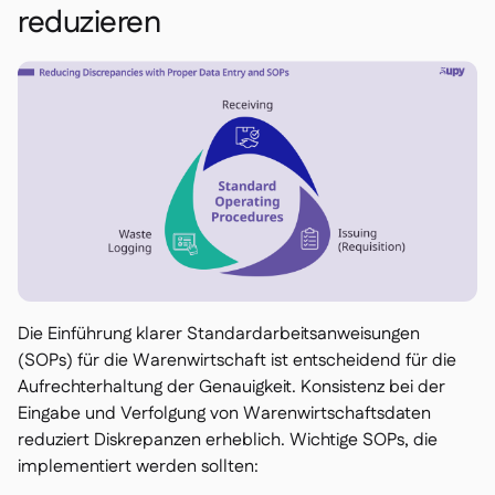
reduzieren
Die Einführung klarer Standardarbeitsanweisungen
(SOPs) für die Warenwirtschaft ist entscheidend für die
Aufrechterhaltung der Genauigkeit. Konsistenz bei der
Eingabe und Verfolgung von Warenwirtschaftsdaten
reduziert Diskrepanzen erheblich. Wichtige SOPs, die
implementiert werden sollten: