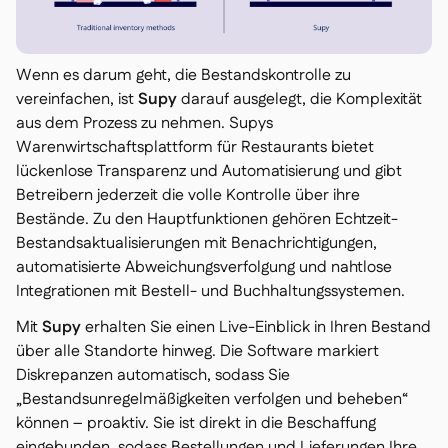
Wenn es darum geht, die Bestandskontrolle zu
vereinfachen, ist
Supy
darauf ausgelegt, die Komplexität
aus dem Prozess zu nehmen. Supys
Warenwirtschaftsplattform für Restaurants bietet
lückenlose Transparenz und Automatisierung und gibt
Betreibern jederzeit die volle Kontrolle über ihre
Bestände. Zu den Hauptfunktionen gehören Echtzeit-
Bestandsaktualisierungen mit Benachrichtigungen,
automatisierte Abweichungsverfolgung und nahtlose
Integrationen mit Bestell- und Buchhaltungssystemen.
Mit
Supy
erhalten Sie einen Live-Einblick in Ihren Bestand
über alle Standorte hinweg. Die Software markiert
Diskrepanzen automatisch, sodass Sie
„Bestandsunregelmäßigkeiten verfolgen und beheben“
können – proaktiv. Sie ist direkt in die Beschaffung
eingebunden, sodass Bestellungen und Lieferungen Ihre