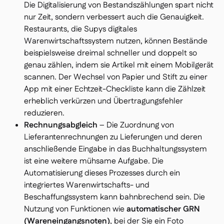
Die Digitalisierung von Bestandszählungen spart nicht
nur Zeit, sondern verbessert auch die Genauigkeit.
Restaurants, die Supys digitales
Warenwirtschaftssystem nutzen, können Bestände
beispielsweise
dreimal schneller
und doppelt so
genau zählen, indem sie Artikel mit einem Mobilgerät
scannen. Der Wechsel von Papier und Stift zu einer
App mit einer Echtzeit-Checkliste kann die Zählzeit
erheblich verkürzen und Übertragungsfehler
reduzieren.
Rechnungsabgleich
– Die Zuordnung von
Lieferantenrechnungen zu Lieferungen und deren
anschließende Eingabe in das Buchhaltungssystem
ist eine weitere mühsame Aufgabe. Die
Automatisierung dieses Prozesses durch ein
integriertes Warenwirtschafts- und
Beschaffungssystem kann bahnbrechend sein. Die
Nutzung von Funktionen wie
automatischer GRN
(Wareneingangsnoten)
, bei der Sie ein Foto