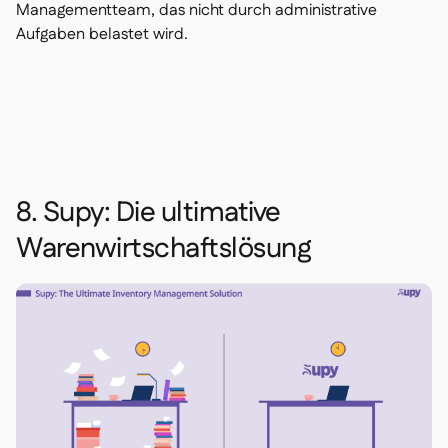
Managementteam, das nicht durch administrative
Aufgaben belastet wird.
8. Supy: Die ultimative
Warenwirtschaftslösung