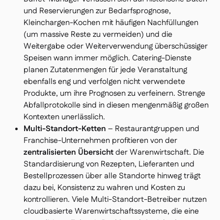
und Reservierungen zur Bedarfsprognose,
Kleinchargen-Kochen mit häufigen Nachfüllungen
(um massive Reste zu vermeiden) und die
Weitergabe oder Weiterverwendung überschüssiger
Speisen wann immer möglich. Catering-Dienste
planen Zutatenmengen für jede Veranstaltung
ebenfalls eng und verfolgen nicht verwendete
Produkte, um ihre Prognosen zu verfeinern. Strenge
Abfallprotokolle sind in diesen mengenmäßig großen
Kontexten unerlässlich.
Multi-Standort-Ketten
– Restaurantgruppen und
Franchise-Unternehmen profitieren von der
zentralisierten Übersicht
der Warenwirtschaft. Die
Standardisierung von Rezepten, Lieferanten und
Bestellprozessen über alle Standorte hinweg trägt
dazu bei, Konsistenz zu wahren und Kosten zu
kontrollieren. Viele Multi-Standort-Betreiber nutzen
cloudbasierte Warenwirtschaftssysteme, die eine