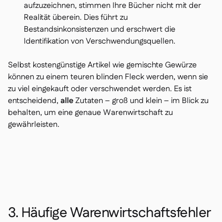
aufzuzeichnen, stimmen Ihre Bücher nicht mit der
Realität überein. Dies führt zu
Bestandsinkonsistenzen und erschwert die
Identifikation von Verschwendungsquellen.
Selbst kostengünstige Artikel wie gemischte Gewürze
können zu einem teuren blinden Fleck werden, wenn sie
zu viel eingekauft oder verschwendet werden. Es ist
entscheidend,
alle
Zutaten – groß und klein – im Blick zu
behalten, um eine genaue Warenwirtschaft zu
gewährleisten.
3. Häufige Warenwirtschaftsfehler