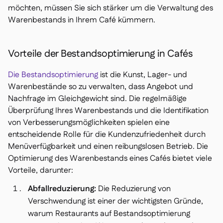
möchten, müssen Sie sich stärker um die Verwaltung des
Warenbestands in Ihrem Café kümmern.
Vorteile der Bestandsoptimierung in Cafés
Die Bestandsoptimierung
ist die Kunst, Lager- und
Warenbestände so zu verwalten, dass Angebot und
Nachfrage im Gleichgewicht sind. Die regelmäßige
Überprüfung Ihres Warenbestands und die Identifikation
von Verbesserungsmöglichkeiten spielen eine
entscheidende Rolle für die Kundenzufriedenheit durch
Menüverfügbarkeit und einen reibungslosen Betrieb. Die
Optimierung des Warenbestands eines Cafés bietet viele
Vorteile, darunter:
Abfallreduzierung:
Die Reduzierung von
Verschwendung ist einer der wichtigsten Gründe,
warum Restaurants auf Bestandsoptimierung