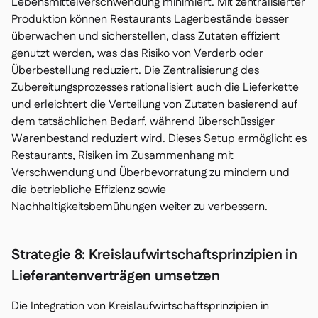
Lebensmittelverschwendung minimiert. Mit zentralisierter
Produktion können Restaurants Lagerbestände besser
überwachen und sicherstellen, dass Zutaten effizient
genutzt werden, was das Risiko von Verderb oder
Überbestellung reduziert. Die Zentralisierung des
Zubereitungsprozesses rationalisiert auch die Lieferkette
und erleichtert die Verteilung von Zutaten basierend auf
dem tatsächlichen Bedarf, während überschüssiger
Warenbestand reduziert wird. Dieses Setup ermöglicht es
Restaurants, Risiken im Zusammenhang mit
Verschwendung und Überbevorratung zu mindern und
die betriebliche Effizienz sowie
Nachhaltigkeitsbemühungen weiter zu verbessern.
Strategie 8: Kreislaufwirtschaftsprinzipien in
Lieferantenverträgen umsetzen
Die Integration von Kreislaufwirtschaftsprinzipien in