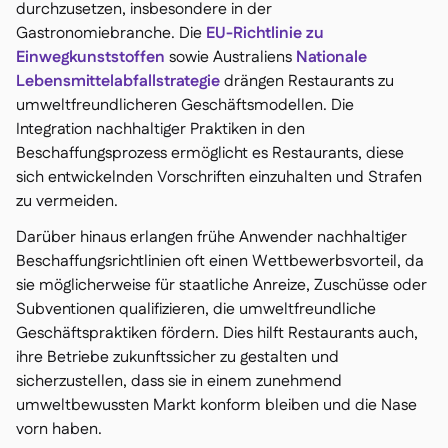
durchzusetzen, insbesondere in der
Gastronomiebranche. Die
EU-Richtlinie zu
Einwegkunststoffen
sowie Australiens
Nationale
Lebensmittelabfallstrategie
drängen Restaurants zu
umweltfreundlicheren Geschäftsmodellen. Die
Integration nachhaltiger Praktiken in den
Beschaffungsprozess ermöglicht es Restaurants, diese
sich entwickelnden Vorschriften einzuhalten und Strafen
zu vermeiden.
Darüber hinaus erlangen frühe Anwender nachhaltiger
Beschaffungsrichtlinien oft einen Wettbewerbsvorteil, da
sie möglicherweise für staatliche Anreize, Zuschüsse oder
Subventionen qualifizieren, die umweltfreundliche
Geschäftspraktiken fördern. Dies hilft Restaurants auch,
ihre Betriebe zukunftssicher zu gestalten und
sicherzustellen, dass sie in einem zunehmend
umweltbewussten Markt konform bleiben und die Nase
vorn haben.