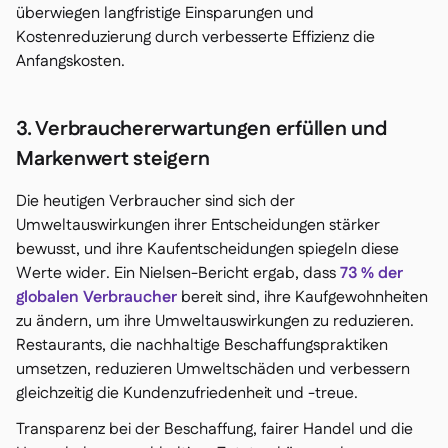
überwiegen langfristige Einsparungen und
Kostenreduzierung durch verbesserte Effizienz die
Anfangskosten.
3. Verbrauchererwartungen erfüllen und
Markenwert steigern
Die heutigen Verbraucher sind sich der
Umweltauswirkungen ihrer Entscheidungen stärker
bewusst, und ihre Kaufentscheidungen spiegeln diese
Werte wider. Ein Nielsen-Bericht ergab, dass
73 % der
globalen Verbraucher
bereit sind, ihre Kaufgewohnheiten
zu ändern, um ihre Umweltauswirkungen zu reduzieren.
Restaurants, die nachhaltige Beschaffungspraktiken
umsetzen, reduzieren Umweltschäden und verbessern
gleichzeitig die Kundenzufriedenheit und -treue.
Transparenz bei der Beschaffung, fairer Handel und die