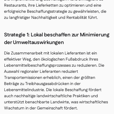
Restaurants, ihre Lieferketten zu optimieren und eine
erfolgreiche Beschaffungsstrategie zu gewährleisten, die
zu langfristiger Nachhaltigkeit und Rentabilität führt.
Strategie 1: Lokal beschaffen zur Minimierung
der Umweltauswirkungen
Die Zusammenarbeit mit lokalen Lieferanten ist ein
effektiver Weg, den ökologischen Fußabdruck Ihres
Lebensmittelbeschaffungsprozesses zu reduzieren. Die
Auswahl regionaler Lieferanten reduziert
Transportemissionen erheblich, einen der größten
Beiträge zu Treibhausgasabdrücken in der
Lebensmittelindustrie. Die lokale Beschaffung fördert
auch nachhaltige landwirtschaftliche Praktiken und
unterstützt benachbarte Landwirte, was wirtschaftliches
Wachstum in der Gemeinschaft fördert.