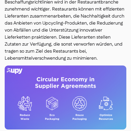
Beschaffungsrichtlinien wird in der Restaurantbranche
zunehmend wichtiger. Restaurants können mit effizienten
Lieferanten zusammenarbeiten, die Nachhaltigkeit durch
das Anbieten von Upcycling-Produkten, die Reduzierung
von Abfällen und die Unterstützung innovativer
Lieferketten praktizieren. Diese Lieferanten stellen
Zutaten zur Verfügung, die sonst verworfen würden, und
tragen so zum Ziel des Restaurants bei,
Lebensmittelverschwendung zu minimieren.