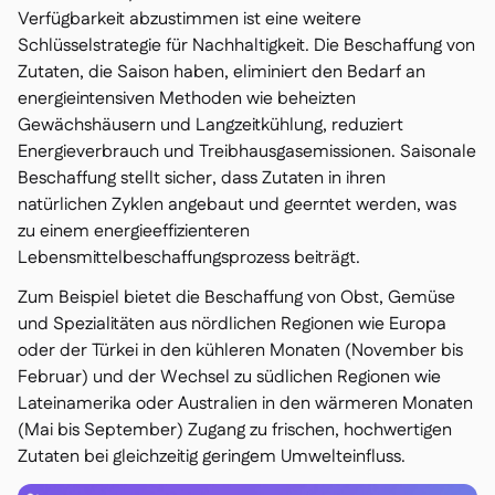
Verfügbarkeit abzustimmen ist eine weitere
Schlüsselstrategie für Nachhaltigkeit. Die Beschaffung von
Zutaten, die Saison haben, eliminiert den Bedarf an
energieintensiven Methoden wie beheizten
Gewächshäusern und Langzeitkühlung, reduziert
Energieverbrauch und Treibhausgasemissionen. Saisonale
Beschaffung stellt sicher, dass Zutaten in ihren
natürlichen Zyklen angebaut und geerntet werden, was
zu einem energieeffizienteren
Lebensmittelbeschaffungsprozess beiträgt.
Zum Beispiel bietet die Beschaffung von Obst, Gemüse
und Spezialitäten aus nördlichen Regionen wie Europa
oder der Türkei in den kühleren Monaten (November bis
Februar) und der Wechsel zu südlichen Regionen wie
Lateinamerika oder Australien in den wärmeren Monaten
(Mai bis September) Zugang zu frischen, hochwertigen
Zutaten bei gleichzeitig geringem Umwelteinfluss.