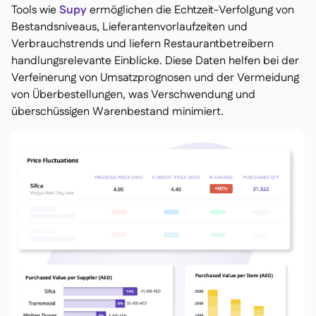
Tools wie
Supy
ermöglichen die Echtzeit-Verfolgung von
Bestandsniveaus, Lieferantenvorlaufzeiten und
Verbrauchstrends und liefern Restaurantbetreibern
handlungsrelevante Einblicke. Diese Daten helfen bei der
Verfeinerung von Umsatzprognosen und der Vermeidung
von Überbestellungen, was Verschwendung und
überschüssigen Warenbestand minimiert.