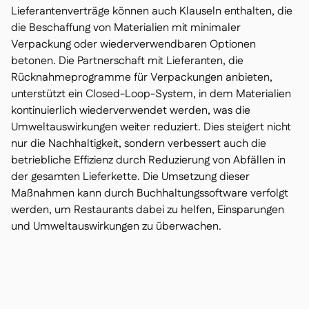
Lieferantenverträge können auch Klauseln enthalten, die
die Beschaffung von Materialien mit minimaler
Verpackung oder wiederverwendbaren Optionen
betonen. Die Partnerschaft mit Lieferanten, die
Rücknahmeprogramme für Verpackungen anbieten,
unterstützt ein Closed-Loop-System, in dem Materialien
kontinuierlich wiederverwendet werden, was die
Umweltauswirkungen weiter reduziert. Dies steigert nicht
nur die Nachhaltigkeit, sondern verbessert auch die
betriebliche Effizienz durch Reduzierung von Abfällen in
der gesamten Lieferkette. Die Umsetzung dieser
Maßnahmen kann durch Buchhaltungssoftware verfolgt
werden, um Restaurants dabei zu helfen, Einsparungen
und Umweltauswirkungen zu überwachen.