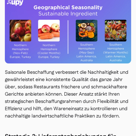
Saisonale Beschaffung verbessert die Nachhaltigkeit und
gewährleistet eine konsistente Qualität das ganze Jahr
über, sodass Restaurants frischere und schmackhaftere
Gerichte anbieten können. Dieser Ansatz stärkt Ihren
strategischen Beschaffungsrahmen durch Flexibilität und
Effizienz und hilft, den Wareneinsatz zu kontrollieren und
nachhaltige landwirtschaftliche Praktiken zu fördern.