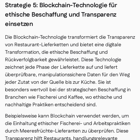
Strategie 5: Blockchain-Technologie für
ethische Beschaffung und Transparenz
einsetzen
Die Blockchain-Technologie transformiert die Transparenz
von Restaurant-Lieferketten und bietet eine digitale
Transformation, die ethische Beschaffung und
Rückverfolgbarkeit gewährleistet. Diese Technologie
zeichnet jede Phase der Lieferkette auf und liefert
überprüfbare, manipulationssichere Daten für den Weg
jeder Zutat von der Quelle bis zur Küche. Sie ist
besonders wertvoll bei der strategischen Beschaffung in
Branchen wie Fischerei und Kaffee, wo ethische und
nachhaltige Praktiken entscheidend sind.
Beispielsweise kann Blockchain verwendet werden, um
die Einhaltung ethischer Fischerei- und Arbeitspraktiken
durch Meeresfrüchte-Lieferanten zu überprüfen. Diese
Transparenz hilft Restaurants, handlungsrelevante