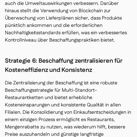
auch die Umweltauswirkungen verbessern. Darüber
hinaus stellt die Verwendung von Blockchain zur
Überwachung von Lieferplänen sicher, dass Produkte
pünktlich ankommen und die erforderlichen
Nachhaltigkeitsstandards erfüllen, was ein verbessertes
Kontrollniveau über Beschaffungspraktiken bietet.
Strategie 6: Beschaffung zentralisieren für
Kosteneffizienz und Konsistenz
Die Zentralisierung der Beschaffung ist eine robuste
Beschaffungsstrategie für Multi-Standort-
Restaurantketten und bietet erhebliche
Kosteneinsparungen und konsistente Qualität in allen
Filialen. Die Konsolidierung von Einkaufsentscheidungen in
einem einzigen Prozess ermöglicht es Restaurants,
Mengenrabatte zu nutzen, was wiederum hilft, bessere
Preise auszuhandeln und günstige langfristige