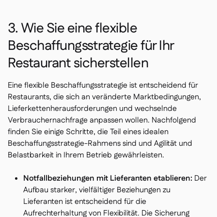
3. Wie Sie eine flexible
Beschaffungsstrategie für Ihr
Restaurant sicherstellen
Eine flexible Beschaffungsstrategie ist entscheidend für
Restaurants, die sich an veränderte Marktbedingungen,
Lieferkettenherausforderungen und wechselnde
Verbrauchernachfrage anpassen wollen. Nachfolgend
finden Sie einige Schritte, die Teil eines idealen
Beschaffungsstrategie-Rahmens sind und Agilität und
Belastbarkeit in Ihrem Betrieb gewährleisten.
Notfallbeziehungen mit Lieferanten etablieren:
Der
Aufbau starker, vielfältiger Beziehungen zu
Lieferanten ist entscheidend für die
Aufrechterhaltung von Flexibilität. Die Sicherung