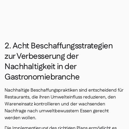
2. Acht Beschaffungsstrategien
zur Verbesserung der
Nachhaltigkeit in der
Gastronomiebranche
Nachhaltige Beschaffungspraktiken sind entscheidend für
Restaurants, die ihren Umwelteinfluss reduzieren, den
Wareneinsatz kontrollieren und der wachsenden
Nachfrage nach umweltbewusstem Essen gerecht
werden wollen.
Die Implementierung des richtigen Plans ermöglicht es