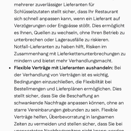
mehrerer zuverlässiger Lieferanten für
Schlüsselzutaten stellt sicher, dass Ihr Restaurant
sich schnell anpassen kann, wenn ein Lieferant auf
Verzögerungen oder Engpässe stößt. Dies ermöglicht
es Ihnen, Quellen zu wechseln, ohne Ihren Betrieb zu
unterbrechen oder Lagerausfälle zu riskieren.
Notfall-Lieferanten zu haben hilft, Risiken im
Zusammenhang mit Lieferkettenunterbrechungen zu
mindern und bietet mehr Verhandlungsmacht.
Flexible Verträge mit Lieferanten aushandeln:
Bei
der Verhandlung von Verträgen ist es wichtig,
Bedingungen einzuschließen, die Flexibilität bei
Bestellmengen und Lieferplänen ermöglichen. Dies
stellt sicher, dass Sie die Beschaffung an
schwankende Nachfrage anpassen können, ohne an
starre Vereinbarungen gebunden zu sein. Flexible
Verträge helfen, Überbevorratung in langsamen
Zeiten zu vermeiden und stellen sicher, dass Sie bei