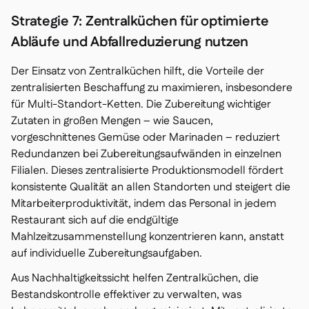
Strategie 7: Zentralküchen für optimierte
Abläufe und Abfallreduzierung nutzen
Der Einsatz von Zentralküchen hilft, die Vorteile der
zentralisierten Beschaffung zu maximieren, insbesondere
für Multi-Standort-Ketten. Die Zubereitung wichtiger
Zutaten in großen Mengen – wie Saucen,
vorgeschnittenes Gemüse oder Marinaden – reduziert
Redundanzen bei Zubereitungsaufwänden in einzelnen
Filialen. Dieses zentralisierte Produktionsmodell fördert
konsistente Qualität an allen Standorten und steigert die
Mitarbeiterproduktivität, indem das Personal in jedem
Restaurant sich auf die endgültige
Mahlzeitzusammenstellung konzentrieren kann, anstatt
auf individuelle Zubereitungsaufgaben.
Aus Nachhaltigkeitssicht helfen Zentralküchen, die
Bestandskontrolle effektiver zu verwalten, was