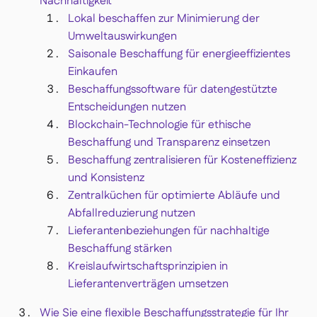
Nachhaltigkeit
Lokal beschaffen zur Minimierung der
Umweltauswirkungen
Saisonale Beschaffung für energieeffizientes
Einkaufen
Beschaffungssoftware für datengestützte
Entscheidungen nutzen
Blockchain-Technologie für ethische
Beschaffung und Transparenz einsetzen
Beschaffung zentralisieren für Kosteneffizienz
und Konsistenz
Zentralküchen für optimierte Abläufe und
Abfallreduzierung nutzen
Lieferantenbeziehungen für nachhaltige
Beschaffung stärken
Kreislaufwirtschaftsprinzipien in
Lieferantenverträgen umsetzen
Wie Sie eine flexible Beschaffungsstrategie für Ihr