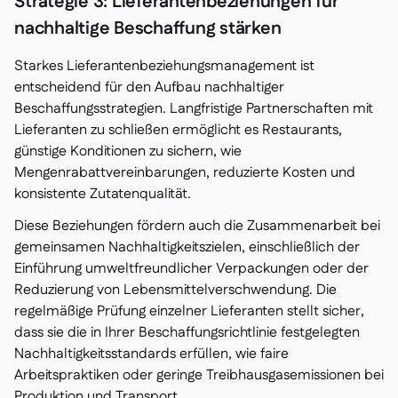
Strategie 3: Lieferantenbeziehungen für
nachhaltige Beschaffung stärken
Starkes Lieferantenbeziehungsmanagement ist
entscheidend für den Aufbau nachhaltiger
Beschaffungsstrategien. Langfristige Partnerschaften mit
Lieferanten zu schließen ermöglicht es Restaurants,
günstige Konditionen zu sichern, wie
Mengenrabattvereinbarungen, reduzierte Kosten und
konsistente Zutatenqualität.
Diese Beziehungen fördern auch die Zusammenarbeit bei
gemeinsamen Nachhaltigkeitszielen, einschließlich der
Einführung umweltfreundlicher Verpackungen oder der
Reduzierung von Lebensmittelverschwendung. Die
regelmäßige Prüfung einzelner Lieferanten stellt sicher,
dass sie die in Ihrer Beschaffungsrichtlinie festgelegten
Nachhaltigkeitsstandards erfüllen, wie faire
Arbeitspraktiken oder geringe Treibhausgasemissionen bei
Produktion und Transport.