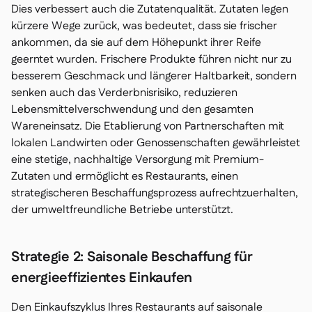
Dies verbessert auch die Zutatenqualität. Zutaten legen
kürzere Wege zurück, was bedeutet, dass sie frischer
ankommen, da sie auf dem Höhepunkt ihrer Reife
geerntet wurden. Frischere Produkte führen nicht nur zu
besserem Geschmack und längerer Haltbarkeit, sondern
senken auch das Verderbnisrisiko, reduzieren
Lebensmittelverschwendung und den gesamten
Wareneinsatz. Die Etablierung von Partnerschaften mit
lokalen Landwirten oder Genossenschaften gewährleistet
eine stetige, nachhaltige Versorgung mit Premium-
Zutaten und ermöglicht es Restaurants, einen
strategischeren Beschaffungsprozess aufrechtzuerhalten,
der umweltfreundliche Betriebe unterstützt.
Strategie 2: Saisonale Beschaffung für
energieeffizientes Einkaufen
Den Einkaufszyklus Ihres Restaurants auf saisonale