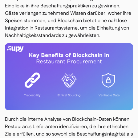
Einblicke in ihre Beschaffungspraktiken zu gewinnen.
Gäste verlangen zunehmend Wissen darüber, woher ihre
Speisen stammen, und Blockchain bietet eine nahtlose
Integration in Restaurantsysteme, um die Einhaltung von
Nachhaltigkeitsstandards zu gewährleisten.
Durch die interne Analyse von Blockchain-Daten können
Restaurants Lieferanten identifizieren, die ihre ethischen
Ziele erfüllen, und so sowohl die Beschaffungsintegrität als