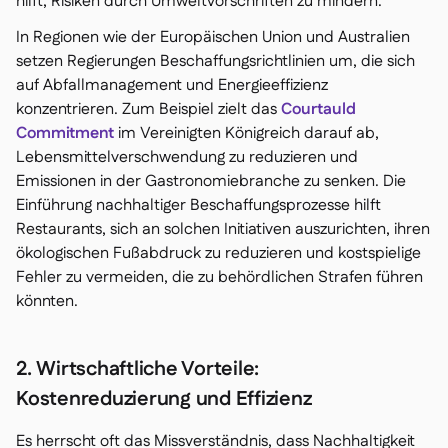
hilft, Risiken durch Umweltvorschriften zu mindern.
In Regionen wie der Europäischen Union und Australien
setzen Regierungen Beschaffungsrichtlinien um, die sich
auf Abfallmanagement und Energieeffizienz
konzentrieren. Zum Beispiel zielt das
Courtauld
Commitment
im Vereinigten Königreich darauf ab,
Lebensmittelverschwendung zu reduzieren und
Emissionen in der Gastronomiebranche zu senken. Die
Einführung nachhaltiger Beschaffungsprozesse hilft
Restaurants, sich an solchen Initiativen auszurichten, ihren
ökologischen Fußabdruck zu reduzieren und kostspielige
Fehler zu vermeiden, die zu behördlichen Strafen führen
könnten.
2. Wirtschaftliche Vorteile:
Kostenreduzierung und Effizienz
Es herrscht oft das Missverständnis, dass Nachhaltigkeit