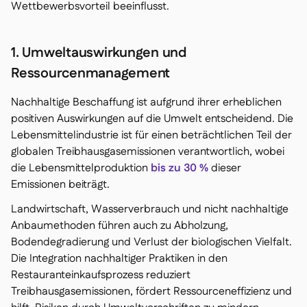
Wettbewerbsvorteil beeinflusst.
1. Umweltauswirkungen und
Ressourcenmanagement
Nachhaltige Beschaffung ist aufgrund ihrer erheblichen
positiven Auswirkungen auf die Umwelt entscheidend. Die
Lebensmittelindustrie ist für einen beträchtlichen Teil der
globalen Treibhausgasemissionen verantwortlich, wobei
die Lebensmittelproduktion
bis zu 30 %
dieser
Emissionen beiträgt.
Landwirtschaft, Wasserverbrauch und nicht nachhaltige
Anbaumethoden führen auch zu Abholzung,
Bodendegradierung und Verlust der biologischen Vielfalt.
Die Integration nachhaltiger Praktiken in den
Restauranteinkaufsprozess reduziert
Treibhausgasemissionen, fördert Ressourceneffizienz und