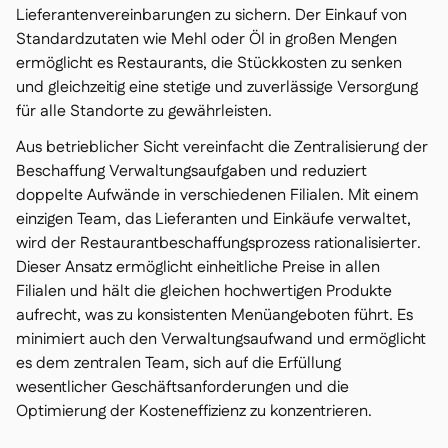
Lieferantenvereinbarungen zu sichern. Der Einkauf von
Standardzutaten wie Mehl oder Öl in großen Mengen
ermöglicht es Restaurants, die Stückkosten zu senken
und gleichzeitig eine stetige und zuverlässige Versorgung
für alle Standorte zu gewährleisten.
Aus betrieblicher Sicht vereinfacht die Zentralisierung der
Beschaffung Verwaltungsaufgaben und reduziert
doppelte Aufwände in verschiedenen Filialen. Mit einem
einzigen Team, das Lieferanten und Einkäufe verwaltet,
wird der Restaurantbeschaffungsprozess rationalisierter.
Dieser Ansatz ermöglicht einheitliche Preise in allen
Filialen und hält die gleichen hochwertigen Produkte
aufrecht, was zu konsistenten Menüangeboten führt. Es
minimiert auch den Verwaltungsaufwand und ermöglicht
es dem zentralen Team, sich auf die Erfüllung
wesentlicher Geschäftsanforderungen und die
Optimierung der Kosteneffizienz zu konzentrieren.