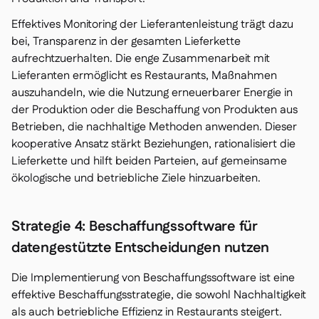
Effektives Monitoring der Lieferantenleistung trägt dazu
bei, Transparenz in der gesamten Lieferkette
aufrechtzuerhalten. Die enge Zusammenarbeit mit
Lieferanten ermöglicht es Restaurants, Maßnahmen
auszuhandeln, wie die Nutzung erneuerbarer Energie in
der Produktion oder die Beschaffung von Produkten aus
Betrieben, die nachhaltige Methoden anwenden. Dieser
kooperative Ansatz stärkt Beziehungen, rationalisiert die
Lieferkette und hilft beiden Parteien, auf gemeinsame
ökologische und betriebliche Ziele hinzuarbeiten.
Strategie 4: Beschaffungssoftware für
datengestützte Entscheidungen nutzen
Die Implementierung von Beschaffungssoftware ist eine
effektive Beschaffungsstrategie, die sowohl Nachhaltigkeit
als auch betriebliche Effizienz in Restaurants steigert.