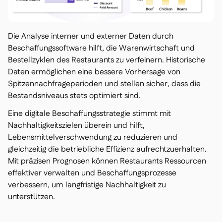
Die Analyse interner und externer Daten durch
Beschaffungssoftware hilft, die Warenwirtschaft und
Bestellzyklen des Restaurants zu verfeinern. Historische
Daten ermöglichen eine bessere Vorhersage von
Spitzennachfrageperioden und stellen sicher, dass die
Bestandsniveaus stets optimiert sind.
Eine digitale Beschaffungsstrategie stimmt mit
Nachhaltigkeitszielen überein und hilft,
Lebensmittelverschwendung zu reduzieren und
gleichzeitig die betriebliche Effizienz aufrechtzuerhalten.
Mit präzisen Prognosen können Restaurants Ressourcen
effektiver verwalten und Beschaffungsprozesse
verbessern, um langfristige Nachhaltigkeit zu
unterstützen.