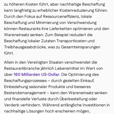
zu höheren Kosten führt, aber nachhaltige Beschaffung
kann langfristig zu erheblicher Kostenreduzierung führen.
Durch den Fokus auf Ressourceneffizienz, lokale
Beschaffung und Minimierung von Verschwendung
können Restaurants ihre Lieferketten optimieren und den
Wareneinsatz senken. Zum Beispiel reduziert die
Beschaffung lokaler Zutaten Transportkosten und
Treibhausgasabdrücke, was zu Gesamteinsparungen
führt.
Allein in den Vereinigten Staaten verschwendet die
Restaurantbranche jährlich Lebensmittel im Wert von
über
160 Milliarden US-Dollar
. Die Optimierung des
Beschaffungsprozesses – durch gezielten Einkauf,
Einbeziehung saisonaler Produkte und besseres
Bestandsmanagement – kann den Wareneinsatz senken
und finanzielle Verluste durch Überbestellung oder
Verderb verhindern. Während anfängliche Investitionen in
nachhaltige Lösungen hoch erscheinen mögen,