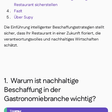
Restaurant sicherstellen
Fazit
Über Supy
Die Einführung intelligenter Beschaffungsstrategien stellt
sicher, dass Ihr Restaurant in einer Zukunft floriert, die
verantwortungsvolles und nachhaltiges Wirtschaften
schätzt.
1. Warum ist nachhaltige
Beschaffung in der
Gastronomiebranche wichtig?