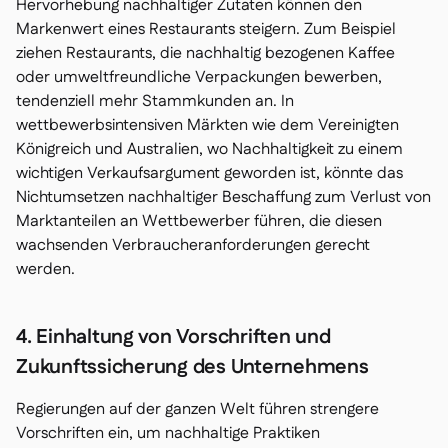
Hervorhebung nachhaltiger Zutaten können den
Markenwert eines Restaurants steigern. Zum Beispiel
ziehen Restaurants, die nachhaltig bezogenen Kaffee
oder umweltfreundliche Verpackungen bewerben,
tendenziell mehr Stammkunden an. In
wettbewerbsintensiven Märkten wie dem Vereinigten
Königreich und Australien, wo Nachhaltigkeit zu einem
wichtigen Verkaufsargument geworden ist, könnte das
Nichtumsetzen nachhaltiger Beschaffung zum Verlust von
Marktanteilen an Wettbewerber führen, die diesen
wachsenden Verbraucheranforderungen gerecht
werden.
4. Einhaltung von Vorschriften und
Zukunftssicherung des Unternehmens
Regierungen auf der ganzen Welt führen strengere
Vorschriften ein, um nachhaltige Praktiken