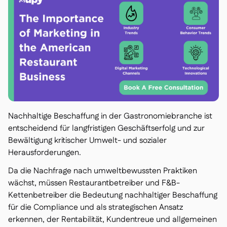
Nachhaltige Beschaffung in der Gastronomiebranche ist
entscheidend für langfristigen Geschäftserfolg und zur
Bewältigung kritischer Umwelt- und sozialer
Herausforderungen.
Da die Nachfrage nach umweltbewussten Praktiken
wächst, müssen Restaurantbetreiber und F&B-
Kettenbetreiber die Bedeutung nachhaltiger Beschaffung
für die Compliance und als strategischen Ansatz
erkennen, der Rentabilität, Kundentreue und allgemeinen