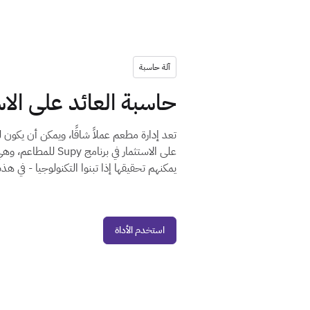
آلة حاسبة
حاسبة العائد على الاس
تعد إدارة مطعم عملاً شاقًا، ويمكن أن يكون 
على الاستثمار في ب
يمكنهم تحقيقها إذا تبنوا التكنولوجيا - في هذه
استخدم الأداة