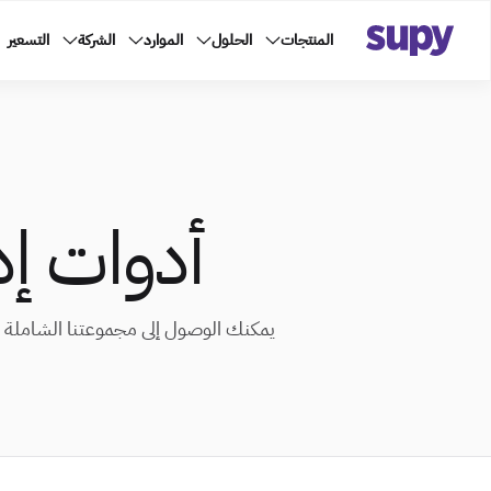
المنتجات
الحلول
الموارد
الشركة
التسعير
أدوات إد
يمكنك الوصول إلى مجموعتنا الشاملة م