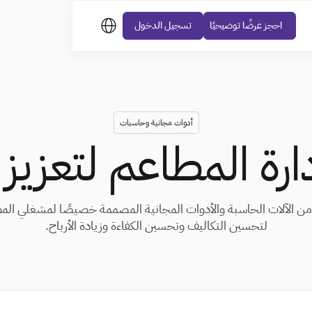
احجز عرضًا توضيحيًا
تسجيل الدخول
أدوات مجانية وحاسبات
ارة المطاعم لتعزيز
ن الآلات الحاسبة والأدوات المجانية المصممة خصيصًا لمشغلي المطا
لتحسين التكاليف وتحسين الكفاءة وزيادة الأرباح.