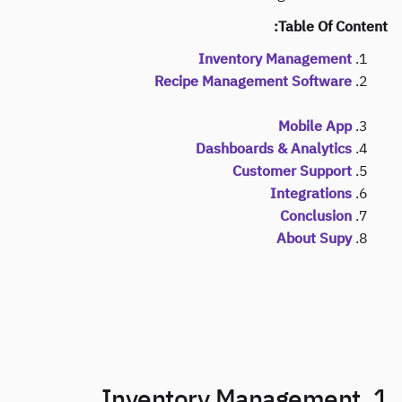
Delta Sharing
POS
المحاسبة
ERP
المجمّعون
برنامج الشركاء
Implementation