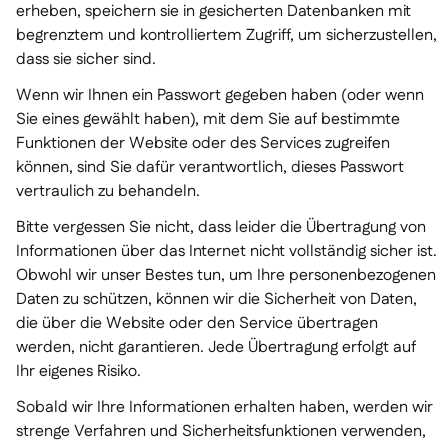
erheben, speichern sie in gesicherten Datenbanken mit
begrenztem und kontrolliertem Zugriff, um sicherzustellen,
dass sie sicher sind.
Wenn wir Ihnen ein Passwort gegeben haben (oder wenn
Sie eines gewählt haben), mit dem Sie auf bestimmte
Funktionen der Website oder des Services zugreifen
können, sind Sie dafür verantwortlich, dieses Passwort
vertraulich zu behandeln.
Bitte vergessen Sie nicht, dass leider die Übertragung von
Informationen über das Internet nicht vollständig sicher ist.
Obwohl wir unser Bestes tun, um Ihre personenbezogenen
Daten zu schützen, können wir die Sicherheit von Daten,
die über die Website oder den Service übertragen
werden, nicht garantieren. Jede Übertragung erfolgt auf
Ihr eigenes Risiko.
Sobald wir Ihre Informationen erhalten haben, werden wir
strenge Verfahren und Sicherheitsfunktionen verwenden,