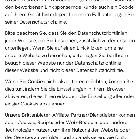
den beworbenen Link sponsernde Kunde auch ein Cookie
auf Ihrem Gerät hinterlegen. In diesem Fall unterliegen Sie
seiner Datenschutzrichtlinie.
Bitte beachten Sie, dass Sie den Datenschutzrichtlinien
jeder Website, die Sie besuchen, zusätzlich zu der unseren
unterliegen. Wenn Sie auf einen Link klicken, um eine
andere Website zu besuchen, unterliegen Sie bei Ihrem
Besuch dieser Website nur der Datenschutzrichtlinie
dieser Website und nicht dieser Datenschutzrichtlinie.
Wenn Sie Cookies nicht akzeptieren möchten, können Sie
dies tun, indem Sie die Einstellungen in Ihrem Browser
aktivieren, die es Ihnen erlauben, die Einstellung aller oder
einiger Cookies abzulehnen.
Unsere Drittanbieter-Affiliate-Partner/Dienstleister können
auch Cookies, Scripts oder Web-Beacons oder andere
Technologien nutzen, um Ihre Nutzung der Website oder
der Services zu verfolgen und zu analysieren, wie folgt: