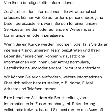
Von Ihnen bereitgestellte Informationen
Zusätzlich zu den Informationen, die wir automatisch
erfassen, können wir Sie auffordern, personenbezogene
Daten bereitzustellen, wenn Sie sich für einen unserer
Services anmelden oder auf andere Weise mit uns
kommunizieren oder interagieren.
Wenn Sie ein Kunde werden möchten, oder falls Sie daran
interessiert sind, unserem Team beizutreten und Ihren
Lebenslauf einreichen, können wir zusätzliche
Informationen von Ihnen über Antragsformulare,
Bestellscheine und/oder andere Formulare anfordern.
Wir können Sie auch auffordern, weitere Informationen
über sich selbst bereitzustellen, z. B. Name, E-Mail-
Adresse und Telefonnummer.
Bitte beachten Sie, dass die Bereitstellung von
Informationen im Zusammenhang mit Rekrutierung
vollständig freiwillig ist, und Sie bestimmen das Ausmaß