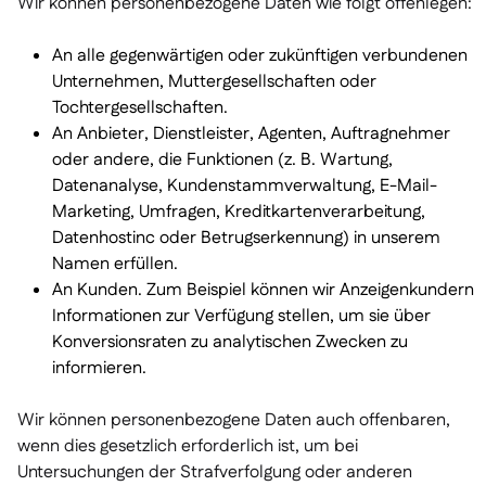
Wir können personenbezogene Daten wie folgt offenlegen:
An alle gegenwärtigen oder zukünftigen verbundenen
Unternehmen, Muttergesellschaften oder
Tochtergesellschaften.
An Anbieter, Dienstleister, Agenten, Auftragnehmer
oder andere, die Funktionen (z. B. Wartung,
Datenanalyse, Kundenstammverwaltung, E-Mail-
Marketing, Umfragen, Kreditkartenverarbeitung,
Datenhostinc oder Betrugserkennung) in unserem
Namen erfüllen.
An Kunden. Zum Beispiel können wir Anzeigenkundern
Informationen zur Verfügung stellen, um sie über
Konversionsraten zu analytischen Zwecken zu
informieren.
Wir können personenbezogene Daten auch offenbaren,
wenn dies gesetzlich erforderlich ist, um bei
Untersuchungen der Strafverfolgung oder anderen