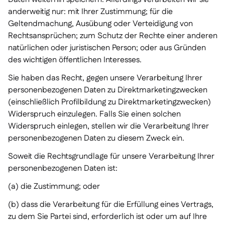
anderweitig nur: mit Ihrer Zustimmung; für die
Geltendmachung, Ausübung oder Verteidigung von
Rechtsansprüchen; zum Schutz der Rechte einer anderen
natürlichen oder juristischen Person; oder aus Gründen
des wichtigen öffentlichen Interesses.
Sie haben das Recht, gegen unsere Verarbeitung Ihrer
personenbezogenen Daten zu Direktmarketingzwecken
(einschließlich Profilbildung zu Direktmarketingzwecken)
Widerspruch einzulegen. Falls Sie einen solchen
Widerspruch einlegen, stellen wir die Verarbeitung Ihrer
personenbezogenen Daten zu diesem Zweck ein.
Soweit die Rechtsgrundlage für unsere Verarbeitung Ihrer
personenbezogenen Daten ist:
(a) die Zustimmung; oder
(b) dass die Verarbeitung für die Erfüllung eines Vertrags,
zu dem Sie Partei sind, erforderlich ist oder um auf Ihre