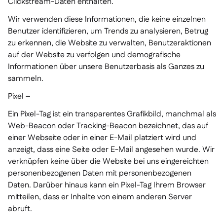
Clickstream-Daten enthalten.
Wir verwenden diese Informationen, die keine einzelnen
Benutzer identifizieren, um Trends zu analysieren, Betrug
zu erkennen, die Website zu verwalten, Benutzeraktionen
auf der Website zu verfolgen und demografische
Informationen über unsere Benutzerbasis als Ganzes zu
sammeln.
Pixel –
Ein Pixel-Tag ist ein transparentes Grafikbild, manchmal als
Web-Beacon oder Tracking-Beacon bezeichnet, das auf
einer Webseite oder in einer E-Mail platziert wird und
anzeigt, dass eine Seite oder E-Mail angesehen wurde. Wir
verknüpfen keine über die Website bei uns eingereichten
personenbezogenen Daten mit personenbezogenen
Daten. Darüber hinaus kann ein Pixel-Tag Ihrem Browser
mitteilen, dass er Inhalte von einem anderen Server
abruft.