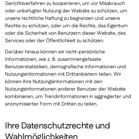
Gerichtsverfahren zu kooperieren, um vor Missbrauch
oder unbefugter Nutzung der Website zu schützen, um
unsere rechtliche Haftung zu begrenzen und unsere
Rechte zu schützen, oder um die Rechte, das Eigentum
oder die Sicherheit von Benutzern dieser Website, des
Services oder der Öffentlichkeit zu schützen.
Darüber hinaus können wir nicht-persönliche
Informationen, wie z. B. zusammengefasste
Benutzerstatistiken, demografische Informationen und
Nutzungsinformationen mit Drittanbietern teilen. Wir
können Ihre Nutzungsinformationen mit den
Nutzungsinformationen anderer Benutzer der Website
kombinieren, um Trendinformationen in aggregierter und
anonymisierter Form mit Dritten zu teilen.
Ihre Datenschutzrechte und
Wahlmöglichkeiten