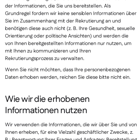
der Informationen, die Sie uns bereitstellen. Als
Grundregel fordern wir keine sensiblen Informationen über
Sie im Zusammenhang mit der Rekrutierung an und
benötigen diese auch nicht (z. B. Ihre Gesundheit, sexuelle
Orientierung oder politische Ansichten) und werden die
von Ihnen bereitgestellten Informationen nur nutzen, um
mit Ihnen zu kommunizieren und Ihren
Rekrutierungsprozess zu verwalten.
Wenn Sie nicht möchten, dass Ihre personenbezogenen
Daten erhoben werden, reichen Sie diese bitte nicht ein.
Wie wir die erhobenen
Informationen nutzen
Wir verwenden die Informationen, die wir über Sie und von
Ihnen erheben, für eine Vielzahl geschäftlicher Zwecke, z.
B.: Beantwortung Ihrer Fragen und Anfragen; Bereitstellung