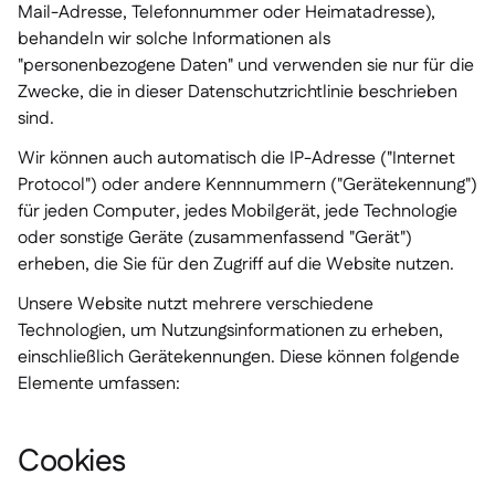
Mail-Adresse, Telefonnummer oder Heimatadresse),
behandeln wir solche Informationen als
"personenbezogene Daten" und verwenden sie nur für die
Zwecke, die in dieser Datenschutzrichtlinie beschrieben
sind.
Wir können auch automatisch die IP-Adresse ("Internet
Protocol") oder andere Kennnummern ("Gerätekennung")
für jeden Computer, jedes Mobilgerät, jede Technologie
oder sonstige Geräte (zusammenfassend "Gerät")
erheben, die Sie für den Zugriff auf die Website nutzen.
Unsere Website nutzt mehrere verschiedene
Technologien, um Nutzungsinformationen zu erheben,
einschließlich Gerätekennungen. Diese können folgende
Elemente umfassen:
Cookies