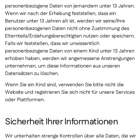
personenbezogene Daten von jemandem unter 13 Jahren.
Wenn wir nach der Erhebung feststellen, dass ein
Benutzer unter 13 Jahren alt ist, werden wir seine/ihre
personenbezogenen Daten nicht ohne Zustimmung des
Elternteils/Erziehungsberechtigten nutzen oder speichern.
Falls wir feststellen, dass wir unwissentlich
personenbezogene Daten von einem Kind unter 13 Jahren
erhoben haben, werden wir angemessene Anstrengungen
unternehmen, um diese Informationen aus unseren
Datensätzen zu löschen.
Wenn Sie ein Kind sind, verwenden Sie bitte nicht die
Website und registrieren Sie sich nicht für unsere Services
oder Plattformen.
Sicherheit Ihrer Informationen
Wir unterhalten strenge Kontrollen über alle Daten, die wir