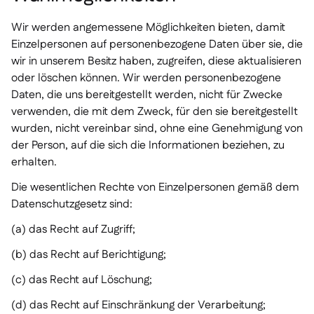
Wir werden angemessene Möglichkeiten bieten, damit
Einzelpersonen auf personenbezogene Daten über sie, die
wir in unserem Besitz haben, zugreifen, diese aktualisieren
oder löschen können. Wir werden personenbezogene
Daten, die uns bereitgestellt werden, nicht für Zwecke
verwenden, die mit dem Zweck, für den sie bereitgestellt
wurden, nicht vereinbar sind, ohne eine Genehmigung von
der Person, auf die sich die Informationen beziehen, zu
erhalten.
Die wesentlichen Rechte von Einzelpersonen gemäß dem
Datenschutzgesetz sind:
(a) das Recht auf Zugriff;
(b) das Recht auf Berichtigung;
(c) das Recht auf Löschung;
(d) das Recht auf Einschränkung der Verarbeitung;