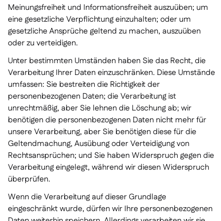
Meinungsfreiheit und Informationsfreiheit auszuüben; um
eine gesetzliche Verpflichtung einzuhalten; oder um
gesetzliche Ansprüche geltend zu machen, auszuüben
oder zu verteidigen.
Unter bestimmten Umständen haben Sie das Recht, die
Verarbeitung Ihrer Daten einzuschränken. Diese Umstände
umfassen: Sie bestreiten die Richtigkeit der
personenbezogenen Daten; die Verarbeitung ist
unrechtmäßig, aber Sie lehnen die Löschung ab; wir
benötigen die personenbezogenen Daten nicht mehr für
unsere Verarbeitung, aber Sie benötigen diese für die
Geltendmachung, Ausübung oder Verteidigung von
Rechtsansprüchen; und Sie haben Widerspruch gegen die
Verarbeitung eingelegt, während wir diesen Widerspruch
überprüfen.
Wenn die Verarbeitung auf dieser Grundlage
eingeschränkt wurde, dürfen wir Ihre personenbezogenen
Daten weiterhin speichern. Allerdings verarbeiten wir sie