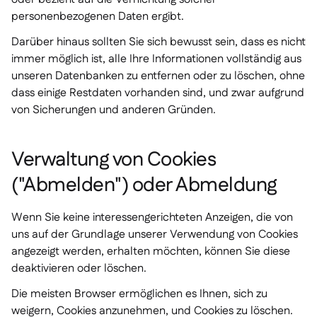
personenbezogenen Daten ergibt.
Darüber hinaus sollten Sie sich bewusst sein, dass es nicht
immer möglich ist, alle Ihre Informationen vollständig aus
unseren Datenbanken zu entfernen oder zu löschen, ohne
dass einige Restdaten vorhanden sind, und zwar aufgrund
von Sicherungen und anderen Gründen.
Verwaltung von Cookies
("Abmelden") oder Abmeldung
Wenn Sie keine interessengerichteten Anzeigen, die von
uns auf der Grundlage unserer Verwendung von Cookies
angezeigt werden, erhalten möchten, können Sie diese
deaktivieren oder löschen.
Die meisten Browser ermöglichen es Ihnen, sich zu
weigern, Cookies anzunehmen, und Cookies zu löschen.