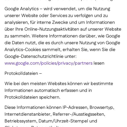
Google Analytics – wird verwendet, um die Nutzung
unserer Website oder Services zu verfolgen und zu
analysieren, für interne Zwecke und um Informationen
über Ihre Online-Nutzungsaktivitäten auf unserer Website
zu sammeln. Weitere Informationen darüber, wie Google
die Daten nutzt, die es durch unsere Nutzung von Google
Analytics-Cookies sammelt, erhalten Sie, wenn Sie die
Google-Datenschutzrichtlinie unter:
www.google.com/policies/privacy/partners
lesen
Protokolldateien –
Wie bei den meisten Websites können wir bestimmte
Informationen automatisch erfassen und in
Protokolldateien speichern.
Diese Informationen können IP-Adressen, Browsertyp,
Internetdienstanbieter, Referrer-/Ausstiegsseiten,
Betriebssystem, Datum/Uhrzeit-Stempel und