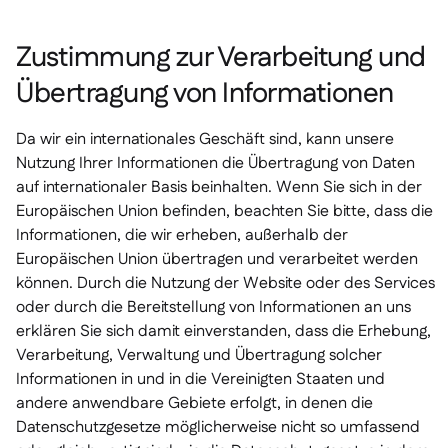
Zustimmung zur Verarbeitung und
Übertragung von Informationen
Da wir ein internationales Geschäft sind, kann unsere
Nutzung Ihrer Informationen die Übertragung von Daten
auf internationaler Basis beinhalten. Wenn Sie sich in der
Europäischen Union befinden, beachten Sie bitte, dass die
Informationen, die wir erheben, außerhalb der
Europäischen Union übertragen und verarbeitet werden
können. Durch die Nutzung der Website oder des Services
oder durch die Bereitstellung von Informationen an uns
erklären Sie sich damit einverstanden, dass die Erhebung,
Verarbeitung, Verwaltung und Übertragung solcher
Informationen in und in die Vereinigten Staaten und
andere anwendbare Gebiete erfolgt, in denen die
Datenschutzgesetze möglicherweise nicht so umfassend