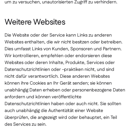
um zu versuchen, unautorisierten Zugriff zu verhindern.
Weitere Websites
Die Website oder der Service kann Links zu anderen
Websites enthalten, die wir nicht besitzen oder betreiben.
Dies umfasst Links von Kunden, Sponsoren und Partnern.
Wir kontrollieren, empfehlen oder endorsieren diese
Websites oder deren Inhalte, Produkte, Services oder
Datenschutzrichtlinien oder -praktiken nicht, und sind
nicht dafür verantwortlich. Diese anderen Websites
können ihre Cookies an Ihr Gerät senden; sie können
unabhängig Daten erheben oder personenbezogene Daten
anfordern und können veröffentlichte
Datenschutzrichtlinien haben oder auch nicht. Sie sollten
auch unabhängig die Authentizität einer Website
überprüfen, die angezeigt wird oder behauptet, ein Teil
des Services zu sein.