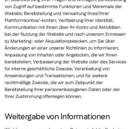
von Zugriff auf bestimmte Funktionen und Merkmale der
Website; Bereitstellung und Verwaltung Ihres/Ihrer
Plattformkontos/-konten; Verifizierung Ihrer Identität;
Kommunikation mit Ihnen über Ihr Konto und Aktivitäten
bei der Nutzung der Website und nach unserem Ermessen
zu Marketing- oder Akquisitionszwecken, um Sie über
Änderungen an einer unserer Richtlinien zu informieren;
Anpassung von Inhalten oder Angeboten, die wir Ihnen
bereitstellen; Verbesserung der Website oder des Services
für interne geschäftliche Zwecke; Verarbeitung von
Anwendungen und Transaktionen; und für weitere
rechtmäßige Zwecke, die wir zum Zeitpunkt der
Bereitstellung Ihrer personenbezogenen Daten oder der
Ihrer Zustimmung offenlegen können.
Weitergabe von Informationen