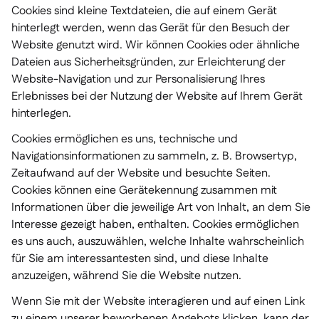
Cookies sind kleine Textdateien, die auf einem Gerät
hinterlegt werden, wenn das Gerät für den Besuch der
Website genutzt wird. Wir können Cookies oder ähnliche
Dateien aus Sicherheitsgründen, zur Erleichterung der
Website-Navigation und zur Personalisierung Ihres
Erlebnisses bei der Nutzung der Website auf Ihrem Gerät
hinterlegen.
Cookies ermöglichen es uns, technische und
Navigationsinformationen zu sammeln, z. B. Browsertyp,
Zeitaufwand auf der Website und besuchte Seiten.
Cookies können eine Gerätekennung zusammen mit
Informationen über die jeweilige Art von Inhalt, an dem Sie
Interesse gezeigt haben, enthalten. Cookies ermöglichen
es uns auch, auszuwählen, welche Inhalte wahrscheinlich
für Sie am interessantesten sind, und diese Inhalte
anzuzeigen, während Sie die Website nutzen.
Wenn Sie mit der Website interagieren und auf einen Link
zu einem unserer beworbenen Angebots klicken, kann der