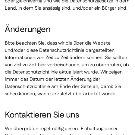
oder gleichwertig sind wie die Datenschutzgesetze in dem
Land, in dem Sie ansässig sind, und/oder ein Bürger sind.
Änderungen
Bitte beachten Sie, dass wir die über die Website
und/oder diese Datenschutzrichtlinie dargestellten
Informationen von Zeit zu Zeit ändern können. Sie sollten
von Zeit zu Zeit hier vorbeischauen, um zu überprüfen, ob
die Datenschutzrichtlinie aktualisiert wurde. Wir zeigen
immer das Datum der letzten Änderung der
Datenschutzrichtlinie am Ende der Seite an, damit Sie
sehen können, wann sie zuletzt überarbeitet wurde.
Kontaktieren Sie uns
Wir überprüfen regelmäßig unsere Einhaltung dieser