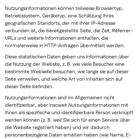
Nutzungsinformationen können teilweise Browsertyp,
Betriebssystem, Gerätetyp, eine Schätzung Ihres
geografischen Standorts, der mit Ihrer IP-Adresse
verbunden ist, die bereitgestellte Seite, die Zeit, Referrer-
URLs und weitere Informationen enthalten, die
normalerweise in HTTP-Anfragen übermittelt werden.
Diese statistischen Daten geben uns Informationen über
die Nutzung der Website, z. B. wie viele Besucher eine
bestimmte Webseite besuchen, wie lange sie auf dieser
Seite verweilen, und welche Art von Inhalten sich auf
dieser Seite befinden.
Nutzungsinformationen sind im Allgemeinen nicht
identifizierbar, aber insoweit Nutzungsinformationen mit
Ihnen als spezifische und identifizierbare Person verknüpft
werden können (z. B. weil Sie sich für einen Service über
die Website registriert haben) und wir dadurch
personenbezogene Daten erhalten haben (wie Name, E-