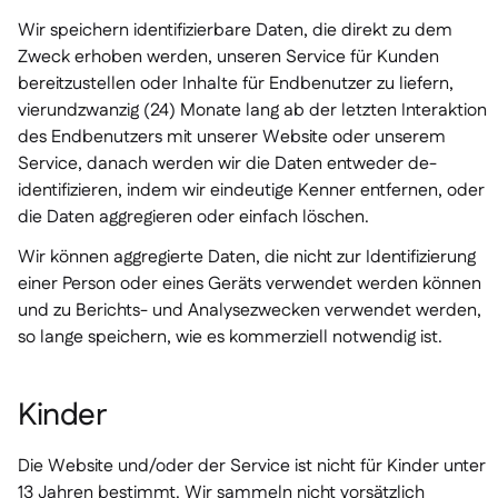
Wir speichern identifizierbare Daten, die direkt zu dem
Zweck erhoben werden, unseren Service für Kunden
bereitzustellen oder Inhalte für Endbenutzer zu liefern,
vierundzwanzig (24) Monate lang ab der letzten Interaktion
des Endbenutzers mit unserer Website oder unserem
Service, danach werden wir die Daten entweder de-
identifizieren, indem wir eindeutige Kenner entfernen, oder
die Daten aggregieren oder einfach löschen.
Wir können aggregierte Daten, die nicht zur Identifizierung
einer Person oder eines Geräts verwendet werden können
und zu Berichts- und Analysezwecken verwendet werden,
so lange speichern, wie es kommerziell notwendig ist.
Kinder
Die Website und/oder der Service ist nicht für Kinder unter
13 Jahren bestimmt. Wir sammeln nicht vorsätzlich