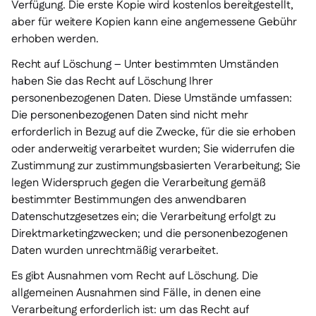
Verfügung. Die erste Kopie wird kostenlos bereitgestellt,
aber für weitere Kopien kann eine angemessene Gebühr
erhoben werden.
Recht auf Löschung – Unter bestimmten Umständen
haben Sie das Recht auf Löschung Ihrer
personenbezogenen Daten. Diese Umstände umfassen:
Die personenbezogenen Daten sind nicht mehr
erforderlich in Bezug auf die Zwecke, für die sie erhoben
oder anderweitig verarbeitet wurden; Sie widerrufen die
Zustimmung zur zustimmungsbasierten Verarbeitung; Sie
legen Widerspruch gegen die Verarbeitung gemäß
bestimmter Bestimmungen des anwendbaren
Datenschutzgesetzes ein; die Verarbeitung erfolgt zu
Direktmarketingzwecken; und die personenbezogenen
Daten wurden unrechtmäßig verarbeitet.
Es gibt Ausnahmen vom Recht auf Löschung. Die
allgemeinen Ausnahmen sind Fälle, in denen eine
Verarbeitung erforderlich ist: um das Recht auf