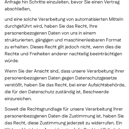
Anfrage hin Schritte einzuleiten, bevor Sie einen Vertrag
abschließen,
und eine solche Verarbeitung von automatisierten Mitteln
durchgeführt wird, haben Sie das Recht, Ihre
personenbezogenen Daten von uns in einem
strukturierten, gängigen und maschinenlesbaren Format
zu erhalten. Dieses Recht gilt jedoch nicht, wenn dies die
Rechte und Freiheiten anderer nachteilig beeinträchtigen
würde.
Wenn Sie der Ansicht sind, dass unsere Verarbeitung Ihrer
personenbezogenen Daten gegen Datenschutzgesetze
verstößt, haben Sie das Recht, bei einer Aufsichtsbehörde,
die für den Datenschutz zuständig ist, Beschwerde
einzureichen.
Soweit die Rechtsgrundlage für unsere Verarbeitung Ihrer
personenbezogenen Daten die Zustimmung ist, haben Sie
das Recht, diese Zustimmung jederzeit zu widerrufen. Ein