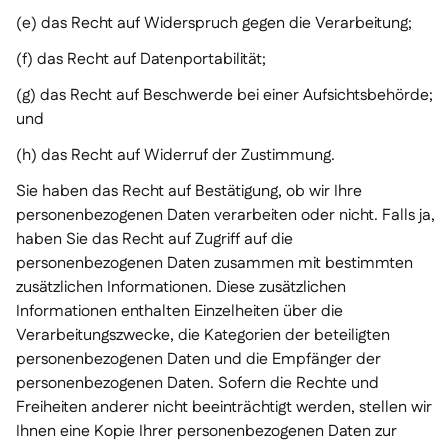
(e) das Recht auf Widerspruch gegen die Verarbeitung;
(f) das Recht auf Datenportabilität;
(g) das Recht auf Beschwerde bei einer Aufsichtsbehörde;
und
(h) das Recht auf Widerruf der Zustimmung.
Sie haben das Recht auf Bestätigung, ob wir Ihre
personenbezogenen Daten verarbeiten oder nicht. Falls ja,
haben Sie das Recht auf Zugriff auf die
personenbezogenen Daten zusammen mit bestimmten
zusätzlichen Informationen. Diese zusätzlichen
Informationen enthalten Einzelheiten über die
Verarbeitungszwecke, die Kategorien der beteiligten
personenbezogenen Daten und die Empfänger der
personenbezogenen Daten. Sofern die Rechte und
Freiheiten anderer nicht beeinträchtigt werden, stellen wir
Ihnen eine Kopie Ihrer personenbezogenen Daten zur