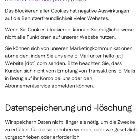
Das Blockieren aller Cookies hat negative Auswirkungen
auf die Benutzerfreundlichkeit vieler Websites.
Wenn Sie Cookies blockieren, können Sie möglicherweise
nicht alle Funktionen auf unserer Website nutzen.
Sie können sich von unseren Marketingkommunikationen
abmelden, indem Sie uns eine E-Mail unter hello [at]
Website [dot] com senden. Bitte beachten Sie, dass
Kunden sich nicht vom Empfang von Transaktions-E-Mails
in Bezug auf ihr Konto bei uns oder den
Abonnementservice abmelden können.
Datenspeicherung und -löschung
Wir speichern Daten nicht länger als nötig, um die Zwecke
zu erfüllen, für die sie erhoben wurden, oder wie gesetzlich
vorgeschrieben oder erforderlich.