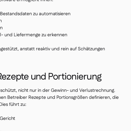
r Bestandsdaten zu automatisieren
n
en
l- und Liefermenge zu erkennen
gestützt, anstatt reaktiv und rein auf Schätzungen
 Rezepte und Portionierung
chützt, nicht nur in der Gewinn- und Verlustrechnung.
n Betreiber Rezepte und Portionsgrößen definieren, die
Dies führt zu:
Gericht