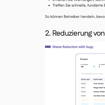
Treffen Sie schnelle, fundiert
So können Betreiber handeln, bevor
2. Reduzierung vo