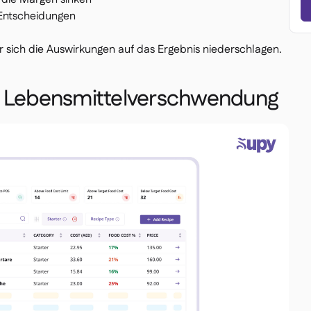
e Entscheidungen
 sich die Auswirkungen auf das Ergebnis niederschlagen.
n Lebensmittelverschwendung