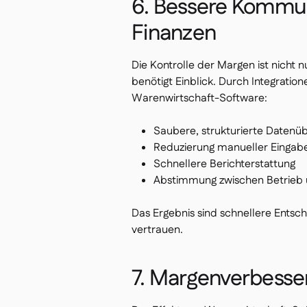
6. Bessere Kommun
Finanzen
Die Kontrolle der Margen ist nicht 
benötigt Einblick. Durch Integrati
Warenwirtschaft-Software:
Saubere, strukturierte Datenü
Reduzierung manueller Eingab
Schnellere Berichterstattung
Abstimmung zwischen Betrieb 
Das Ergebnis sind schnellere Entsc
vertrauen.
7. Margenverbesse